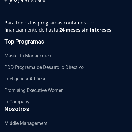
+ (593) 4 51 50 500
Para todos los programas contamos con
financiamiento de hasta
24 meses sin intereses
Top Programas
Master in Management
PDD Programa de Desarrollo Directivo
Inteligencia Artificial
Promising Executive Women
In Company
Nosotros
Middle Management