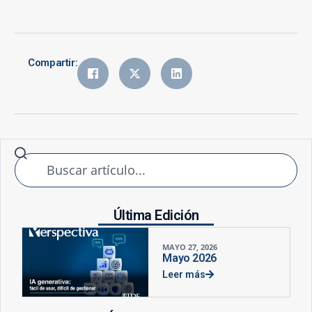
Compartir:
Última Edición
MAYO 27, 2026
Mayo 2026
Leer más