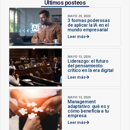
Últimos posteos
MAYO 29, 2024
3 formas poderosas
de aplicar la IA en el
mundo empresarial
Leer más
MAYO 13, 2024
Liderazgo: el futuro
del pensamiento
crítico en la era digital
Leer más
MAYO 13, 2024
Management
adaptativo: qué es y
cómo beneficia a tu
empresa
Leer más