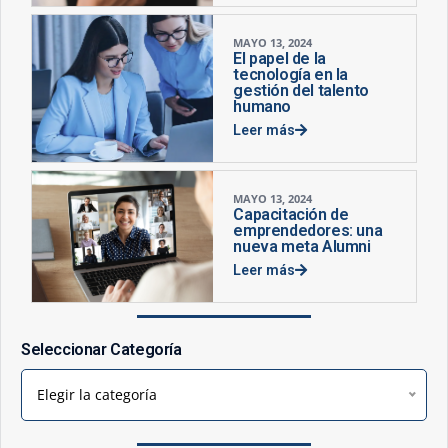
MAYO 13, 2024
El papel de la
tecnología en la
gestión del talento
humano
Leer más
MAYO 13, 2024
Capacitación de
emprendedores: una
nueva meta Alumni
Leer más
Seleccionar Categoría
Elegir la categoría