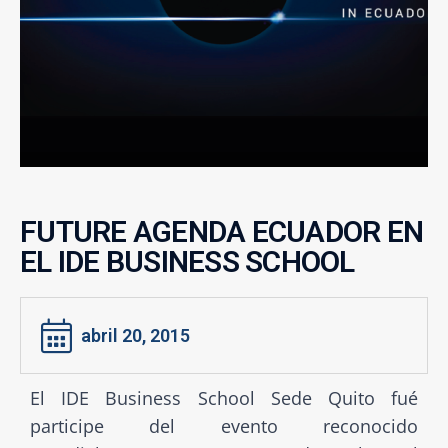
FUTURE AGENDA ECUADOR EN
EL IDE BUSINESS SCHOOL
abril 20, 2015
El IDE Business School Sede Quito fué
participe del evento reconocido