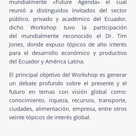
mundialmente «Future Agenda» el cual
reunió a distinguidos invitados del sector
público, privado y académico del Ecuador,
dicho Workshop tuvo la participación
del mundialmente reconocido el Dr. Tim
Jones, donde expuso tópicos de alto interés
para el desarrollo económico y productivo
del Ecuador y América Latina.
El principal objetivo del Workshop es generar
un debate profundo sobre el presente y el
futuro en temas con visión global como:
conocimiento, riqueza, recursos, transporte,
ciudades, alimentación, empresa, entre otros
veinte tópicos de interés global.