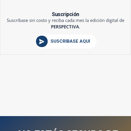
Suscripción
Suscríbase sin costo y reciba cada mes la edición digital de
PERSPECTIVA
.
SUSCRÍBASE AQUÍ