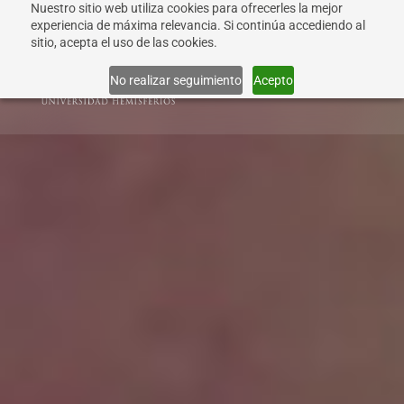
Nuestro sitio web utiliza cookies para ofrecerles la mejor
experiencia de máxima relevancia. Si continúa accediendo al
sitio, acepta el uso de las cookies.
Info
No realizar seguimiento
Acepto