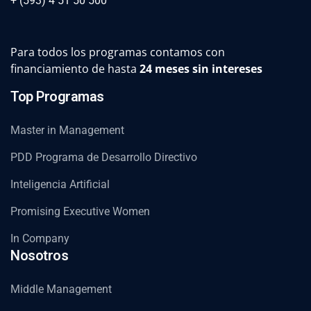
+ (593) 4 51 50 500
Para todos los programas contamos con
financiamiento de hasta
24 meses sin intereses
Top Programas
Master in Management
PDD Programa de Desarrollo Directivo
Inteligencia Artificial
Promising Executive Women
In Company
Nosotros
Middle Management