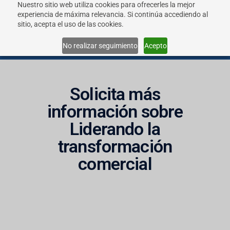
Nuestro sitio web utiliza cookies para ofrecerles la mejor
experiencia de máxima relevancia. Si continúa accediendo al
sitio, acepta el uso de las cookies.
Menu
No realizar seguimiento
Acepto
Solicita más
información sobre
Liderando la
transformación
comercial