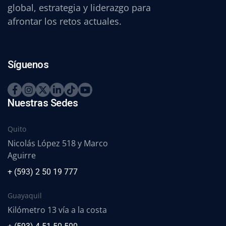
global, estrategia y liderazgo para
afrontar los retos actuales.
Síguenos
Nuestras Sedes
Quito
Nicolás López 518 y Marco
Aguirre
+ (593) 2 50 19 777
Guayaquil
Kilómetro 13 vía a la costa