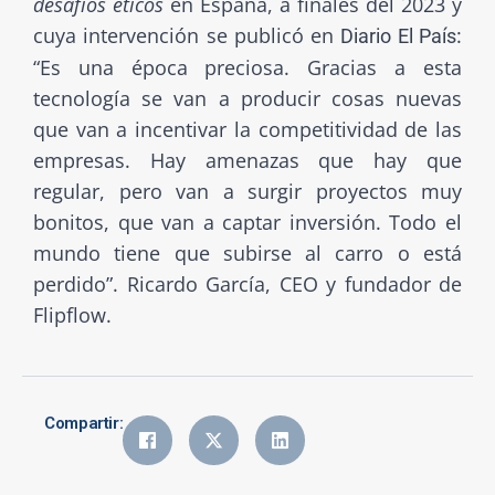
desafíos éticos
en España, a finales del 2023 y
cuya intervención se publicó en
:
Diario El País
“Es una época preciosa. Gracias a esta
tecnología se van a producir cosas nuevas
que van a incentivar la competitividad de las
empresas. Hay amenazas que hay que
regular, pero van a surgir proyectos muy
bonitos, que van a captar inversión. Todo el
mundo tiene que subirse al carro o está
perdido”. Ricardo García, CEO y fundador de
Flipflow.
Compartir: