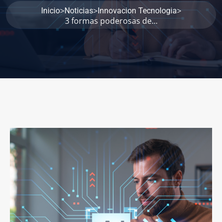
>
>
>
Inicio
Noticias
Innovacion Tecnologia
3 formas poderosas de...