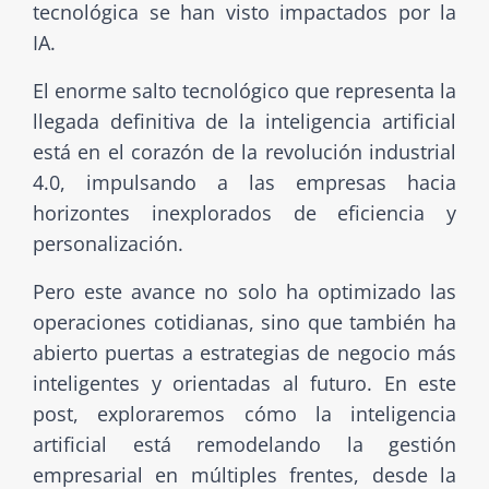
tecnológica se han visto impactados por la
IA.
El enorme salto tecnológico que representa la
llegada definitiva de la inteligencia artificial
está en el corazón de la revolución industrial
4.0, impulsando a las empresas hacia
horizontes inexplorados de eficiencia y
personalización.
Pero este avance no solo ha optimizado las
operaciones cotidianas, sino que también ha
abierto puertas a estrategias de negocio más
inteligentes y orientadas al futuro. En este
post, exploraremos cómo la inteligencia
artificial está remodelando la gestión
empresarial en múltiples frentes, desde la