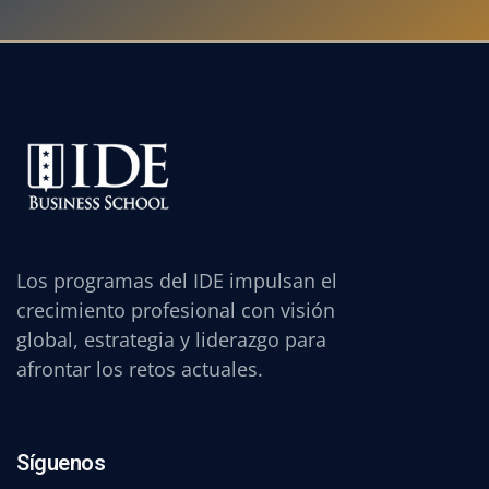
Los programas del IDE impulsan el
crecimiento profesional con visión
global, estrategia y liderazgo para
afrontar los retos actuales.
Síguenos