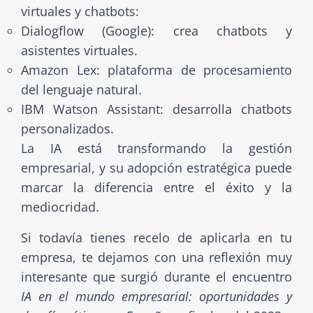
virtuales y chatbots:
Dialogflow (Google): crea chatbots y
asistentes virtuales.
Amazon Lex: plataforma de procesamiento
del lenguaje natural.
IBM Watson Assistant: desarrolla chatbots
personalizados.
La IA está transformando la gestión
empresarial, y su adopción estratégica puede
marcar la diferencia entre el éxito y la
mediocridad.
Si todavía tienes recelo de aplicarla en tu
empresa, te dejamos con una reflexión muy
interesante que surgió durante el encuentro
IA en el mundo empresarial: oportunidades y