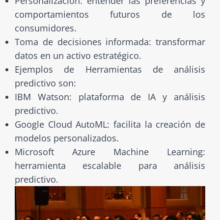
Personalización: entender las preferencias y
comportamientos futuros de los
consumidores.
Toma de decisiones informada: transformar
datos en un activo estratégico.
Ejemplos de Herramientas de análisis
predictivo son:
IBM Watson: plataforma de IA y análisis
predictivo.
Google Cloud AutoML: facilita la creación de
modelos personalizados.
Microsoft Azure Machine Learning:
herramienta escalable para análisis
predictivo.