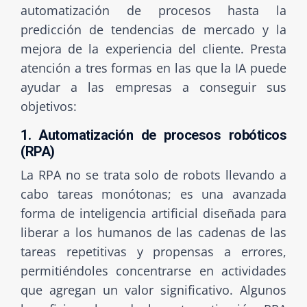
automatización de procesos hasta la
predicción de tendencias de mercado y la
mejora de la experiencia del cliente. Presta
atención a tres formas en las que la IA puede
ayudar a las empresas a conseguir sus
objetivos:
1. Automatización de procesos robóticos
(RPA)
La RPA no se trata solo de robots llevando a
cabo tareas monótonas; es una avanzada
forma de inteligencia artificial diseñada para
liberar a los humanos de las cadenas de las
tareas repetitivas y propensas a errores,
permitiéndoles concentrarse en actividades
que agregan un valor significativo. Algunos