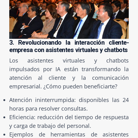
3. Revolucionando la interacción cliente-
empresa con asistentes virtuales y chatbots
Los asistentes virtuales y chatbots
impulsados por IA están transformando la
atención al cliente y la comunicación
empresarial. ¿Cómo pueden beneficiarte?
Atención ininterrumpida: disponibles las 24
horas para resolver consultas.
Eficiencia: reducción del tiempo de respuesta
y carga de trabajo del personal.
Ejemplos de herramientas de asistentes