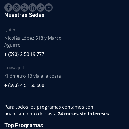
Nuestras Sedes
Quito
Nicolás López 518 y Marco
Aguirre
+ (593) 2 50 19 777
Guayaquil
Kilómetro 13 vía a la costa
+ (593) 4 51 50 500
Para todos los programas contamos con
financiamiento de hasta
24 meses sin intereses
Top Programas