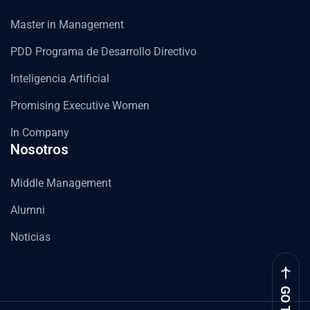
Master in Management
PDD Programa de Desarrollo Directivo
Inteligencia Artificial
Promising Executive Women
In Company
Nosotros
Middle Management
Alumni
Noticias
GO TOP