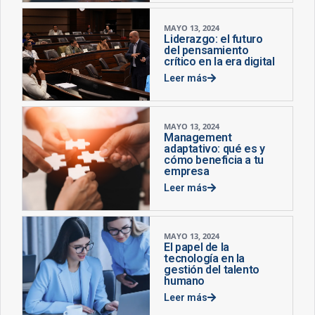
MAYO 13, 2024
Liderazgo: el futuro
del pensamiento
crítico en la era digital
Leer más
MAYO 13, 2024
Management
adaptativo: qué es y
cómo beneficia a tu
empresa
Leer más
MAYO 13, 2024
El papel de la
tecnología en la
gestión del talento
humano
Leer más