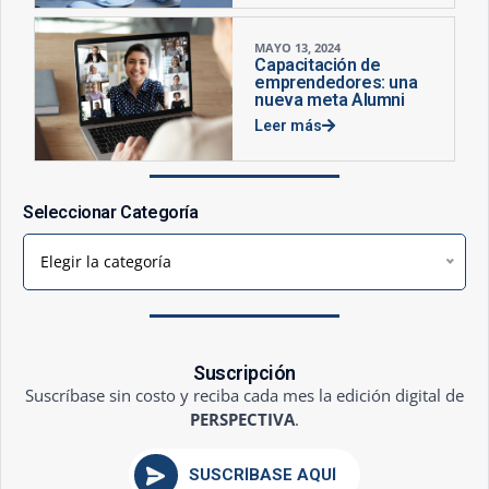
MAYO 13, 2024
Capacitación de
emprendedores: una
nueva meta Alumni
Leer más
Seleccionar Categoría
Elegir la categoría
Suscripción
Suscríbase sin costo y reciba cada mes la edición digital de
PERSPECTIVA
.
SUSCRÍBASE AQUÍ