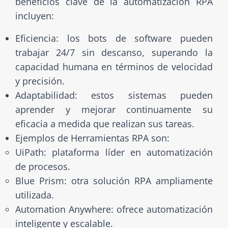
beneficios clave de la automatización RPA
incluyen:
Eficiencia: los bots de software pueden
trabajar 24/7 sin descanso, superando la
capacidad humana en términos de velocidad
y precisión.
Adaptabilidad: estos sistemas pueden
aprender y mejorar continuamente su
eficacia a medida que realizan sus tareas.
Ejemplos de Herramientas RPA son:
UiPath: plataforma líder en automatización
de procesos.
Blue Prism: otra solución RPA ampliamente
utilizada.
Automation Anywhere: ofrece automatización
inteligente y escalable.