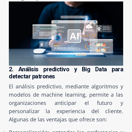
2. Análisis predictivo y Big Data para
detectar patrones
El análisis predictivo, mediante algoritmos y
modelos de machine learning, permite a las
organizaciones anticipar el futuro y
personalizar la experiencia del cliente.
Algunas de las ventajas que ofrece son: