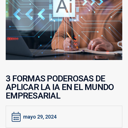
3 FORMAS PODEROSAS DE
APLICAR LA IA EN EL MUNDO
EMPRESARIAL
mayo 29, 2024