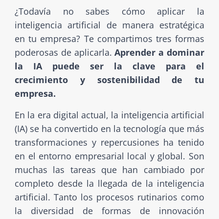
¿Todavía no sabes cómo aplicar la
inteligencia artificial de manera estratégica
en tu empresa? Te compartimos tres formas
poderosas de aplicarla.
Aprender a dominar
la IA puede ser la clave para el
crecimiento y sostenibilidad de tu
empresa.
En la era digital actual, la inteligencia artificial
(IA) se ha convertido en la tecnología que más
transformaciones y repercusiones ha tenido
en el entorno empresarial local y global. Son
muchas las tareas que han cambiado por
completo desde la llegada de la inteligencia
artificial. Tanto los procesos rutinarios como
la diversidad de formas de innovación