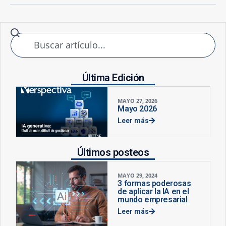
Última Edición
MAYO 27, 2026
Mayo 2026
Leer más
Últimos posteos
MAYO 29, 2024
3 formas poderosas
de aplicar la IA en el
mundo empresarial
Leer más