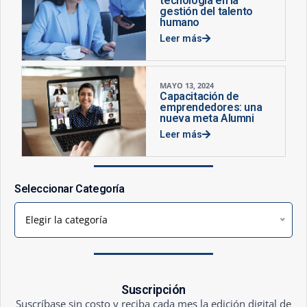
tecnología en la
gestión del talento
humano
Leer más
MAYO 13, 2024
Capacitación de
emprendedores: una
nueva meta Alumni
Leer más
Seleccionar Categoría
Elegir la categoría
Suscripción
Suscríbase sin costo y reciba cada mes la edición digital de