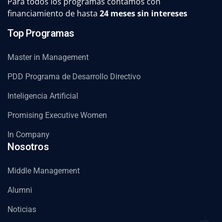
Para todos los programas contamos con
financiamiento de hasta
24 meses sin intereses
Top Programas
Master in Management
PDD Programa de Desarrollo Directivo
Inteligencia Artificial
Promising Executive Women
In Company
Nosotros
Middle Management
Alumni
Noticias