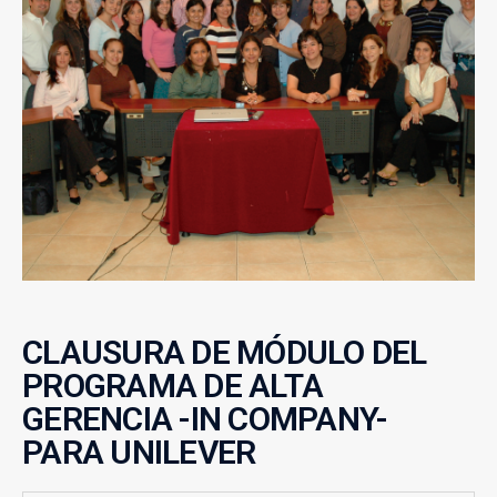
CLAUSURA DE MÓDULO DEL
PROGRAMA DE ALTA
GERENCIA -IN COMPANY-
PARA UNILEVER