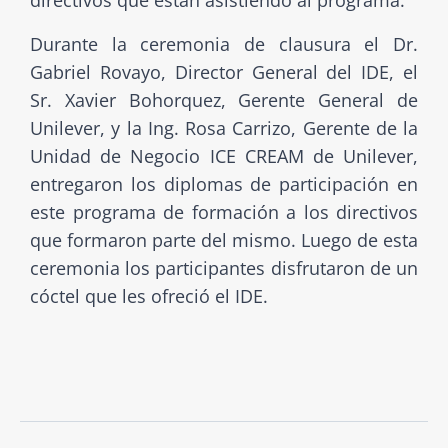
Durante la ceremonia de clausura el Dr.
Gabriel Rovayo, Director General del IDE, el
Sr. Xavier Bohorquez, Gerente General de
Unilever, y la Ing. Rosa Carrizo, Gerente de la
Unidad de Negocio ICE CREAM de Unilever,
entregaron los diplomas de participación en
este programa de formación a los directivos
que formaron parte del mismo. Luego de esta
ceremonia los participantes disfrutaron de un
cóctel que les ofreció el IDE.