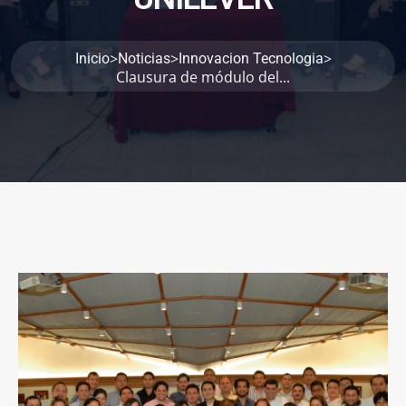
>
>
>
Inicio
Noticias
Innovacion Tecnologia
Clausura de módulo del...