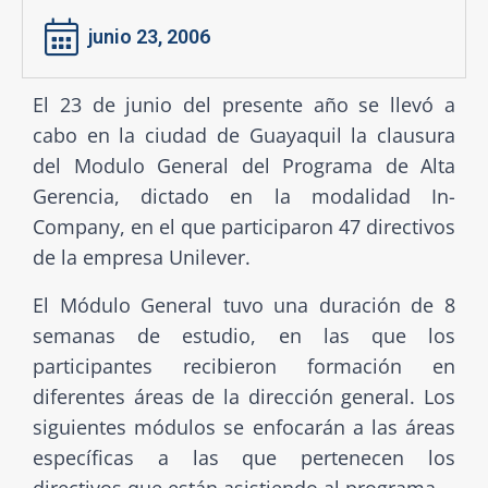
junio 23, 2006
El 23 de junio del presente año se llevó a
cabo en la ciudad de Guayaquil la clausura
del Modulo General del Programa de Alta
Gerencia, dictado en la modalidad In-
Company, en el que participaron 47 directivos
de la empresa Unilever.
El Módulo General tuvo una duración de 8
semanas de estudio, en las que los
participantes recibieron formación en
diferentes áreas de la dirección general. Los
siguientes módulos se enfocarán a las áreas
específicas a las que pertenecen los
directivos que están asistiendo al programa.