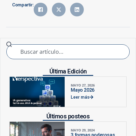
Compartir:
Última Edición
MAYO 27, 2026
Mayo 2026
Leer más
Últimos posteos
MAYO 29, 2024
3 formas poderosas