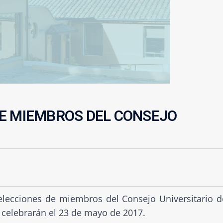
E MIEMBROS DEL CONSEJO
lecciones de miembros del Consejo Universitario d
e celebrarán el 23 de mayo de 2017.