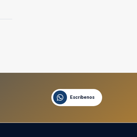
Escríbenos