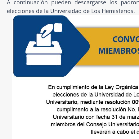
A continuación pueden descargarse los padron
elecciones de la Universidad de Los Hemisferios.