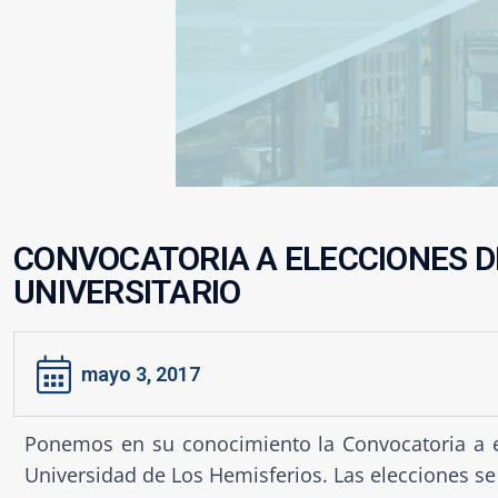
CONVOCATORIA A ELECCIONES D
UNIVERSITARIO
mayo 3, 2017
Ponemos en su conocimiento la Convocatoria a e
Universidad de Los Hemisferios. Las elecciones s