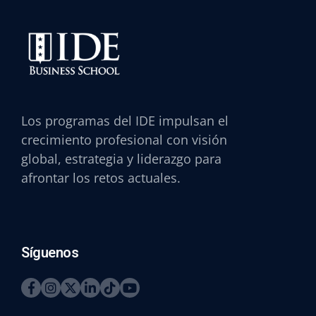
Los programas del IDE impulsan el
crecimiento profesional con visión
global, estrategia y liderazgo para
afrontar los retos actuales.
Síguenos