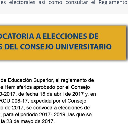
es electorales así como consultar el Reglament