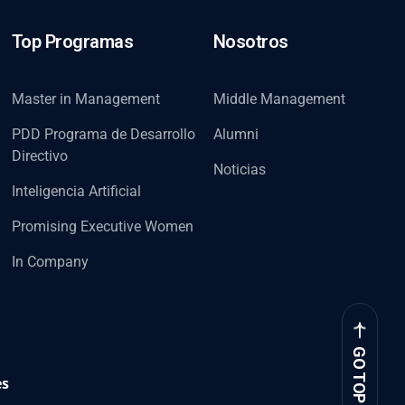
Top Programas
Nosotros
Master in Management
Middle Management
PDD Programa de Desarrollo
Alumni
Directivo
Noticias
Inteligencia Artificial
Promising Executive Women
In Company
GO TOP
es