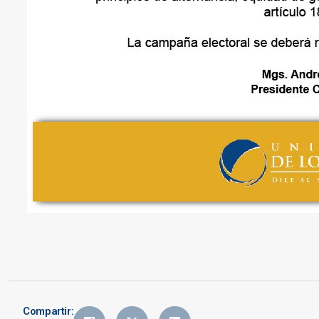
Compartir: