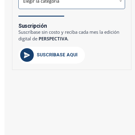
Elegir la categoría
Suscripción
Suscríbase sin costo y reciba cada mes la edición
digital de
PERSPECTIVA
.
SUSCRÍBASE AQUÍ