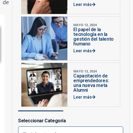
o de
Leer más
MAYO 13, 2024
El papel de la
tecnología en la
gestión del talento
humano
Leer más
MAYO 13, 2024
Capacitación de
emprendedores:
una nueva meta
Alumni
Leer más
Seleccionar Categoría