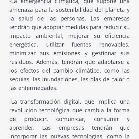
-La emergencia climática, que supone una
amenaza para la sostenibilidad del planeta y
la salud de las personas. Las empresas
tendrán que adoptar medidas para reducir su
impacto ambiental, mejorar su eficiencia
energética, utilizar fuentes renovables,
minimizar sus emisiones y gestionar sus
residuos. Además, tendrán que adaptarse a
los efectos del cambio climático, como las
sequías, las inundaciones, las olas de calor o
las enfermedades.
-La transformación digital, que implica una
revolución tecnológica que cambia la forma
de producir, comunicar, consumir y
aprender. Las empresas tendrán que
incorporar las nuevas tecnologías, como la