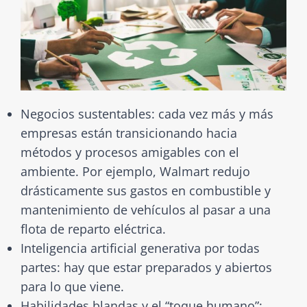
Negocios sustentables: cada vez más y más
empresas están transicionando hacia
métodos y procesos amigables con el
ambiente. Por ejemplo, Walmart redujo
drásticamente sus gastos en combustible y
mantenimiento de vehículos al pasar a una
flota de reparto eléctrica.
Inteligencia artificial generativa por todas
partes: hay que estar preparados y abiertos
para lo que viene.
Habilidades blandas y el “toque humano”: