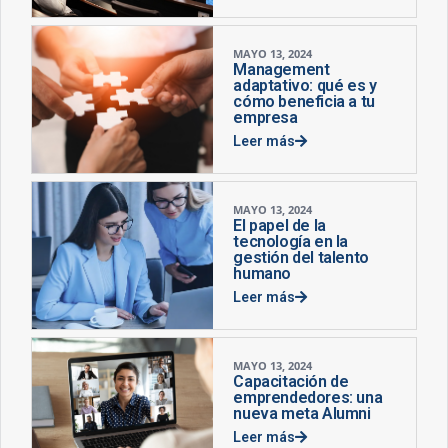
MAYO 13, 2024
Management
adaptativo: qué es y
cómo beneficia a tu
empresa
Leer más
MAYO 13, 2024
El papel de la
tecnología en la
gestión del talento
humano
Leer más
MAYO 13, 2024
Capacitación de
emprendedores: una
nueva meta Alumni
Leer más