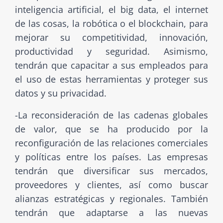
inteligencia artificial, el big data, el internet
de las cosas, la robótica o el blockchain, para
mejorar su competitividad, innovación,
productividad y seguridad. Asimismo,
tendrán que capacitar a sus empleados para
el uso de estas herramientas y proteger sus
datos y su privacidad.
-La reconsideración de las cadenas globales
de valor, que se ha producido por la
reconfiguración de las relaciones comerciales
y políticas entre los países. Las empresas
tendrán que diversificar sus mercados,
proveedores y clientes, así como buscar
alianzas estratégicas y regionales. También
tendrán que adaptarse a las nuevas