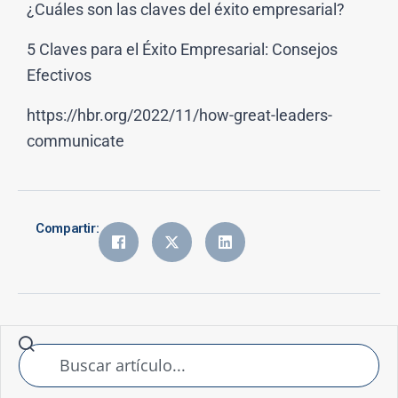
¿Cuáles son las claves del éxito empresarial?
5 Claves para el Éxito Empresarial: Consejos
Efectivos
https://hbr.org/2022/11/how-great-leaders-
communicate
Compartir: