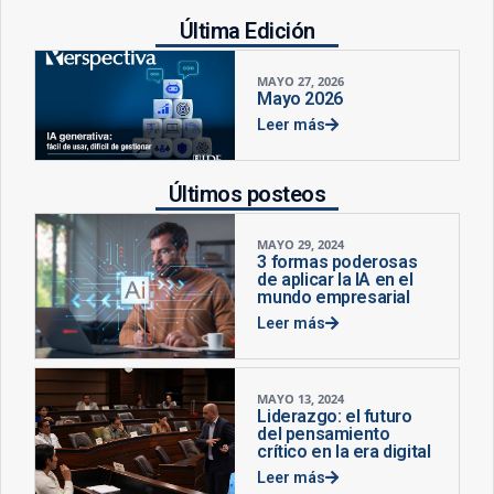
Última Edición
MAYO 27, 2026
Mayo 2026
Leer más
Últimos posteos
MAYO 29, 2024
3 formas poderosas
de aplicar la IA en el
mundo empresarial
Leer más
MAYO 13, 2024
Liderazgo: el futuro
del pensamiento
crítico en la era digital
Leer más