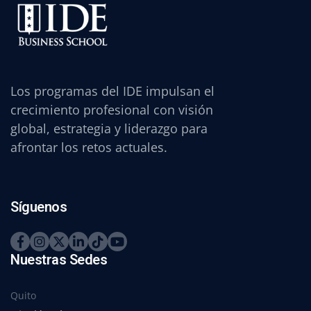
Los programas del IDE impulsan el
crecimiento profesional con visión
global, estrategia y liderazgo para
afrontar los retos actuales.
Síguenos
Nuestras Sedes
Quito