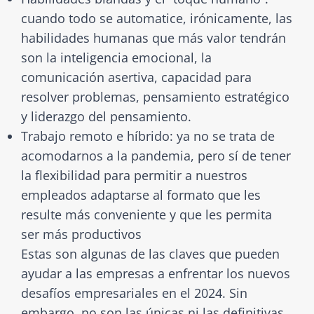
cuando todo se automatice, irónicamente, las
habilidades humanas que más valor tendrán
son la inteligencia emocional, la
comunicación asertiva, capacidad para
resolver problemas, pensamiento estratégico
y liderazgo del pensamiento.
Trabajo remoto e híbrido: ya no se trata de
acomodarnos a la pandemia, pero sí de tener
la flexibilidad para permitir a nuestros
empleados adaptarse al formato que les
resulte más conveniente y que les permita
ser más productivos
Estas son algunas de las claves que pueden
ayudar a las empresas a enfrentar los nuevos
desafíos empresariales en el 2024. Sin
embargo, no son las únicas ni las definitivas.