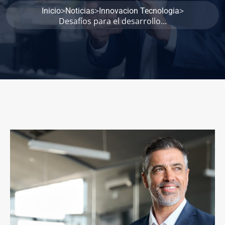
>
>
>
Inicio
Noticias
Innovacion Tecnologia
Desafíos para el desarrollo...