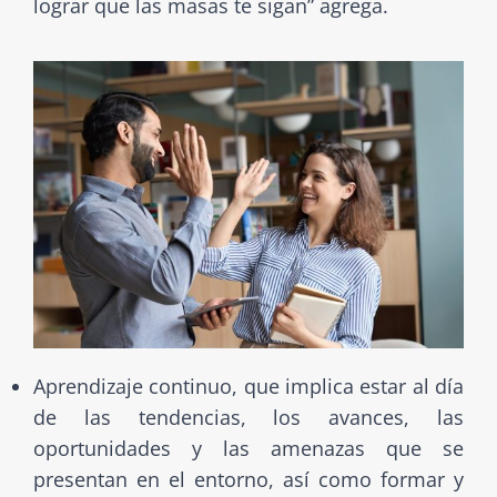
lograr que las masas te sigan” agrega.
Aprendizaje continuo, que implica estar al día
de las tendencias, los avances, las
oportunidades y las amenazas que se
presentan en el entorno, así como formar y