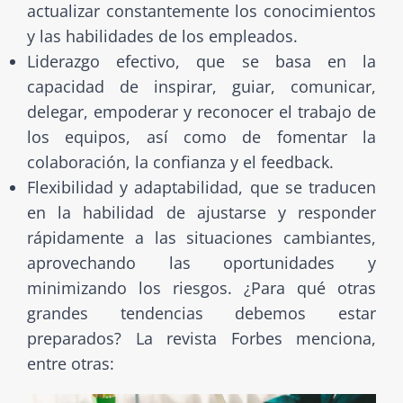
actualizar constantemente los conocimientos
y las habilidades de los empleados.
Liderazgo efectivo, que se basa en la
capacidad de inspirar, guiar, comunicar,
delegar, empoderar y reconocer el trabajo de
los equipos, así como de fomentar la
colaboración, la confianza y el feedback.
Flexibilidad y adaptabilidad, que se traducen
en la habilidad de ajustarse y responder
rápidamente a las situaciones cambiantes,
aprovechando las oportunidades y
minimizando los riesgos. ¿Para qué otras
grandes tendencias debemos estar
preparados? La revista Forbes menciona,
entre otras: