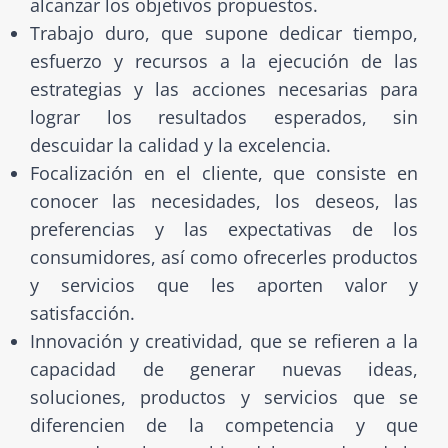
alcanzar los objetivos propuestos.
Trabajo duro, que supone dedicar tiempo,
esfuerzo y recursos a la ejecución de las
estrategias y las acciones necesarias para
lograr los resultados esperados, sin
descuidar la calidad y la excelencia.
Focalización en el cliente, que consiste en
conocer las necesidades, los deseos, las
preferencias y las expectativas de los
consumidores, así como ofrecerles productos
y servicios que les aporten valor y
satisfacción.
Innovación y creatividad, que se refieren a la
capacidad de generar nuevas ideas,
soluciones, productos y servicios que se
diferencien de la competencia y que