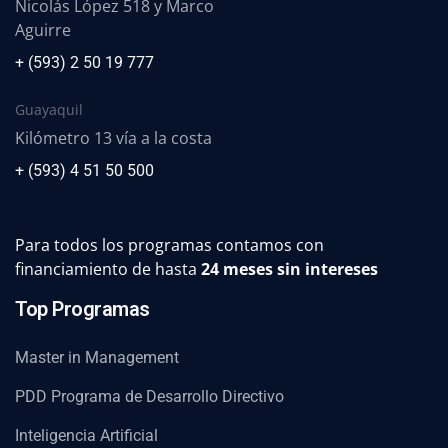
Nicolás López 518 y Marco
Aguirre
+ (593) 2 50 19 777
Guayaquil
Kilómetro 13 vía a la costa
+ (593) 4 51 50 500
Para todos los programas contamos con
financiamiento de hasta
24 meses sin intereses
Top Programas
Master in Management
PDD Programa de Desarrollo Directivo
Inteligencia Artificial