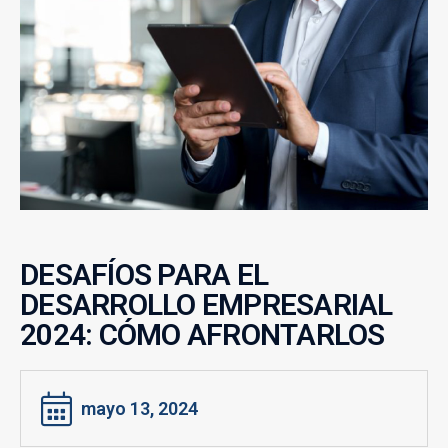
DESAFÍOS PARA EL
DESARROLLO EMPRESARIAL
2024: CÓMO AFRONTARLOS
mayo 13, 2024