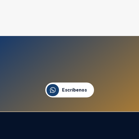
Escríbenos