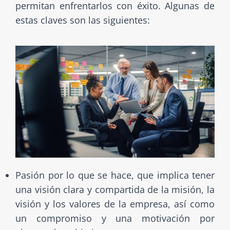
permitan enfrentarlos con éxito. Algunas de
estas claves son las siguientes:
Pasión por lo que se hace, que implica tener
una visión clara y compartida de la misión, la
visión y los valores de la empresa, así como
un compromiso y una motivación por