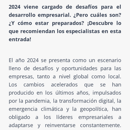
2024 viene cargado de desafíos para el
desarrollo empresarial. ¿Pero cuáles son?
¿Y cómo estar preparados? ¡Descubre lo
que recomiendan los especialistas en esta
entrada!
El año 2024 se presenta como un escenario
lleno de desafíos y oportunidades para las
empresas, tanto a nivel global como local.
Los cambios acelerados que se han
producido en los últimos años, impulsados
por la pandemia, la transformación digital, la
emergencia climática y la geopolítica, han
obligado a los líderes empresariales a
adaptarse y reinventarse constantemente.