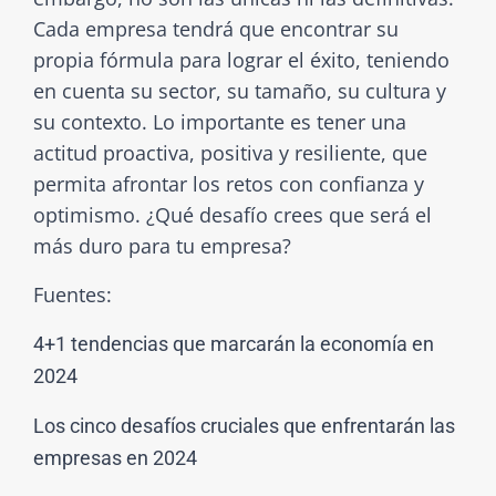
Cada empresa tendrá que encontrar su
propia fórmula para lograr el éxito, teniendo
en cuenta su sector, su tamaño, su cultura y
su contexto. Lo importante es tener una
actitud proactiva, positiva y resiliente, que
permita afrontar los retos con confianza y
optimismo. ¿Qué desafío crees que será el
más duro para tu empresa?
Fuentes:
4+1 tendencias que marcarán la economía en
2024
Los cinco desafíos cruciales que enfrentarán las
empresas en 2024