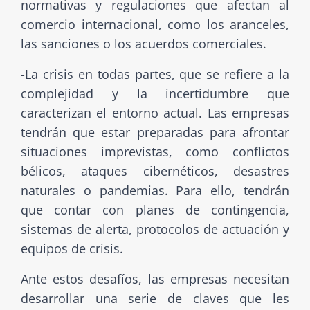
normativas y regulaciones que afectan al
comercio internacional, como los aranceles,
las sanciones o los acuerdos comerciales.
-La crisis en todas partes, que se refiere a la
complejidad y la incertidumbre que
caracterizan el entorno actual. Las empresas
tendrán que estar preparadas para afrontar
situaciones imprevistas, como conflictos
bélicos, ataques cibernéticos, desastres
naturales o pandemias. Para ello, tendrán
que contar con planes de contingencia,
sistemas de alerta, protocolos de actuación y
equipos de crisis.
Ante estos desafíos, las empresas necesitan
desarrollar una serie de claves que les