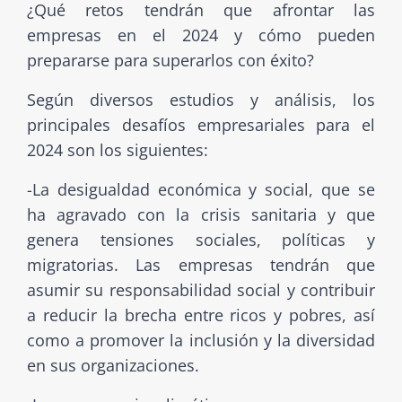
¿Qué retos tendrán que afrontar las
empresas en el 2024 y cómo pueden
prepararse para superarlos con éxito?
Según diversos estudios y análisis, los
principales desafíos empresariales para el
2024 son los siguientes:
-La desigualdad económica y social, que se
ha agravado con la crisis sanitaria y que
genera tensiones sociales, políticas y
migratorias. Las empresas tendrán que
asumir su responsabilidad social y contribuir
a reducir la brecha entre ricos y pobres, así
como a promover la inclusión y la diversidad
en sus organizaciones.