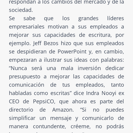
respondan a los cambios del mercado y de la
sociedad.
Se sabe que los grandes líderes
empresariales motivan a sus empleados a
mejorar sus capacidades de escritura, por
ejemplo. Jeff Bezos hizo que sus empleados
se despidieran de PowerPoint y, en cambio,
empezaran a ilustrar sus ideas con palabras:
“Nunca será una mala inversión dedicar
presupuesto a mejorar las capacidades de
comunicación de tus empleados, tanto
habladas como escritas” dice Indra Nooyi ex
CEO de PepsiCO, que ahora es parte del
directorio de Amazon. “Si no puedes
simplificar un mensaje y comunicarlo de
manera contundente, créeme, no podrás