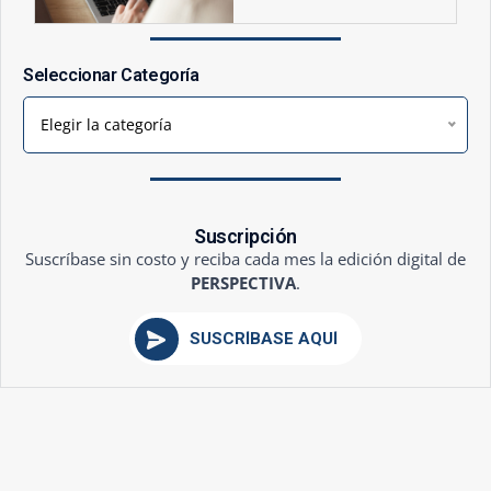
Seleccionar Categoría
Elegir la categoría
Suscripción
Suscríbase sin costo y reciba cada mes la edición digital de
PERSPECTIVA
.
SUSCRÍBASE AQUÍ