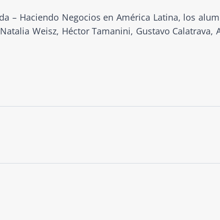
da – Haciendo Negocios en América Latina, los alu
, Natalia Weisz, Héctor Tamanini, Gustavo Calatrava, A