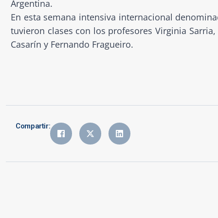
Argentina.
En esta semana intensiva internacional denomina
tuvieron clases con los profesores Virginia Sarria
Casarín y Fernando Fragueiro.
Compartir: