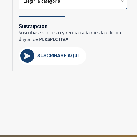
Elegir la categoría
Suscripción
Suscríbase sin costo y reciba cada mes la edición
digital de
PERSPECTIVA
.
SUSCRÍBASE AQUÍ