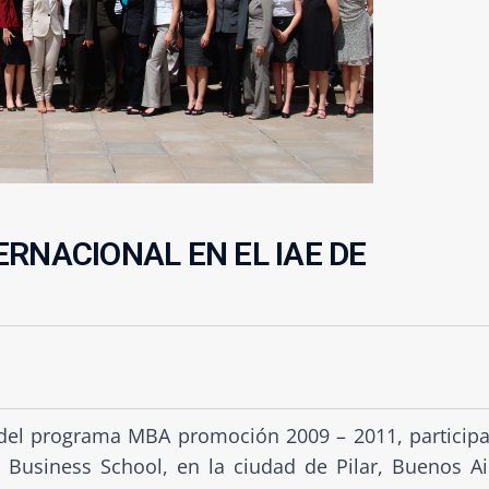
RNACIONAL EN EL IAE DE
 del programa MBA promoción 2009 – 2011, particip
 Business School, en la ciudad de Pilar, Buenos Ai