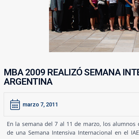
MBA 2009 REALIZÓ SEMANA INTE
ARGENTINA
marzo 7, 2011
En la semana del 7 al 11 de marzo, los alumnos
de una Semana Intensiva Internacional en el IAE