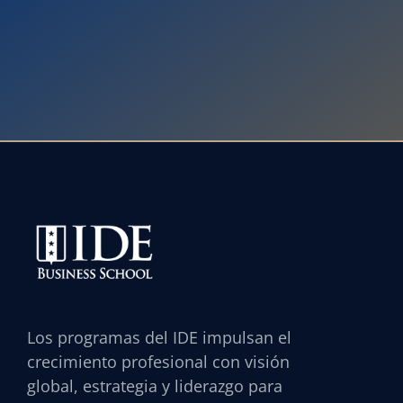
Los programas del IDE impulsan el
crecimiento profesional con visión
global, estrategia y liderazgo para