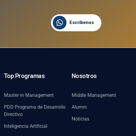
Escríbenos
Top Programas
Nosotros
Master in Management
Middle Management
PDD Programa de Desarrollo
Alumni
Directivo
Noticias
Inteligencia Artificial