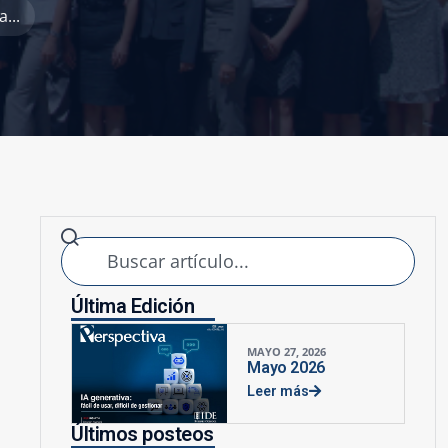
...
Última Edición
MAYO 27, 2026
Mayo 2026
Leer más
Últimos posteos