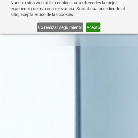
Nuestro sitio web utiliza cookies para ofrecerles la mejor
experiencia de máxima relevancia. Si continúa accediendo al
sitio, acepta el uso de las cookies.
Info
No realizar seguimiento
Acepto