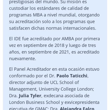
prestigiosas del mundo. Su misión es
custodiar los estándares de calidad de
programas MBA a nivel mundial, otorgando
su acreditación solo a los programas que
satisfacen dichas normas internacionales.
El IDE fue acreditado por AMBA por primera
vez en septiembre de 2018 y luego de tres
años, en septiembre de 2021, es acreditado
nuevamente.
El Panel Acreditador en esta ocasión estuvo
conformado por el Dr.
Paolo Taticchi
,
director adjunto de UCL School of
Management, University College London;
Dra.
Julia Tyler
, exdecana asociada de
London Business School y exvicepresidenta
ejecutiva de GMAC; Dra.
Alejandra Falco
,