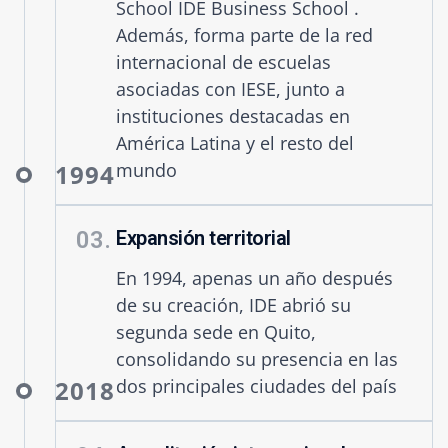
School IDE Business School .
Además, forma parte de la red
internacional de escuelas
asociadas con IESE, junto a
instituciones destacadas en
América Latina y el resto del
1994
mundo
03.
Expansión territorial
En 1994, apenas un año después
de su creación, IDE abrió su
segunda sede en Quito,
consolidando su presencia en las
2018
dos principales ciudades del país