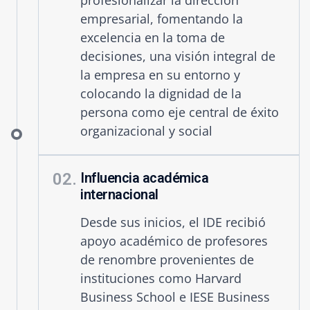
profesionalizar la dirección
empresarial, fomentando la
excelencia en la toma de
decisiones, una visión integral de
la empresa en su entorno y
colocando la dignidad de la
persona como eje central de éxito
organizacional y social
02.
Influencia académica
internacional
Desde sus inicios, el IDE recibió
apoyo académico de profesores
de renombre provenientes de
instituciones como Harvard
Business School e IESE Business