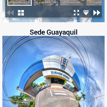
Sede Guayaquil