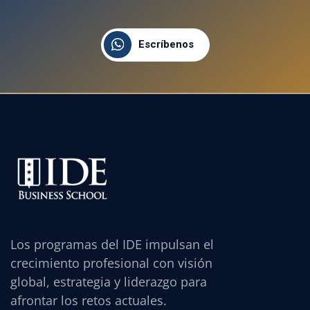
Escríbenos
Los programas del IDE impulsan el
crecimiento profesional con visión
global, estrategia y liderazgo para
afrontar los retos actuales.