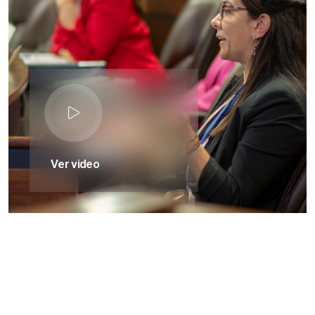
Ver video