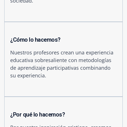
sociedad.
¿Cómo lo hacemos?
Nuestros profesores crean una experiencia
educativa sobresaliente con metodologías
de aprendizaje participativas combinando
su experiencia.
¿Por qué lo hacemos?