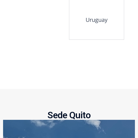
Uruguay
Sede Quito