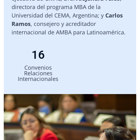
directora del programa MBA de la
Universidad del CEMA, Argentina; y
Carlos
Ramos
, consejero y acreditador
internacional de AMBA para Latinoamérica.
1
6
Convenios
Relaciones
Internacionales