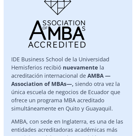
IDE Business School de la Universidad
Hemisferios recibió
nuevamente
la
acreditación internacional de
AMBA —
Association of MBAs—,
siendo otra vez la
única escuela de negocios de Ecuador que
ofrece un programa MBA acreditado
simultáneamente en Quito y Guayaquil.
AMBA, con sede en Inglaterra, es una de las
entidades acreditadoras académicas más