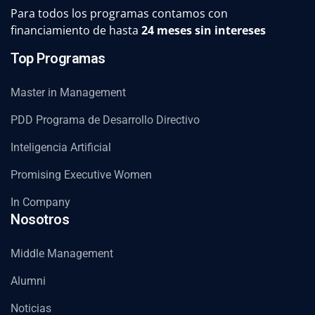
Para todos los programas contamos con
financiamiento de hasta
24 meses sin intereses
Top Programas
Master in Management
PDD Programa de Desarrollo Directivo
Inteligencia Artificial
Promising Executive Women
In Company
Nosotros
Middle Management
Alumni
Noticias