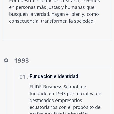
Por nuestra inspiración cristiana, creemos
en personas más justas y humanas que
busquen la verdad, hagan el bien y, como
consecuencia, transformen la sociedad.
1993
01.
Fundación e identidad
El IDE Business School fue
fundado en 1993 por iniciativa de
destacados empresarios
ecuatorianos con el propósito de