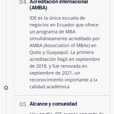
04.
Acreditación internacional
(AMBA)
IDE es la única escuela de
negocios en Ecuador que ofrece
un programa de MBA
simultáneamente acreditado por
AMBA (Association of MBAs) en
Quito y Guayaquil. La primera
acreditación llegó en septiembre
de 2018, y fue renovada en
septiembre de 2021, un
reconocimiento importante a la
calidad académica
05.
Alcance y comunidad