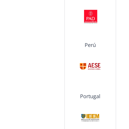
Perú
Portugal