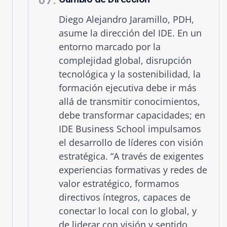
07.
Diego Alejandro Jaramillo, PDH,
asume la dirección del IDE. En un
entorno marcado por la
complejidad global, disrupción
tecnológica y la sostenibilidad, la
formación ejecutiva debe ir más
allá de transmitir conocimientos,
debe transformar capacidades; en
IDE Business School impulsamos
el desarrollo de líderes con visión
estratégica. “A través de exigentes
experiencias formativas y redes de
valor estratégico, formamos
directivos íntegros, capaces de
conectar lo local con lo global, y
de liderar con visión y sentido