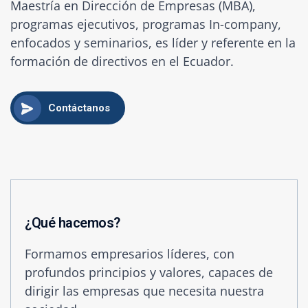
Maestría en Dirección de Empresas (MBA),
programas ejecutivos, programas In-company,
enfocados y seminarios, es líder y referente en la
formación de directivos en el Ecuador.
Contáctanos
¿Qué hacemos?
Formamos empresarios líderes, con
profundos principios y valores, capaces de
dirigir las empresas que necesita nuestra