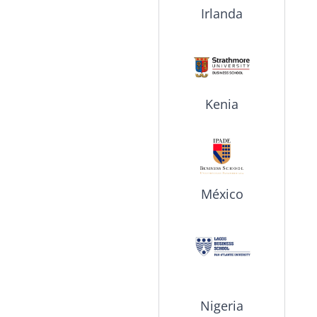
Irlanda
Kenia
México
Nigeria