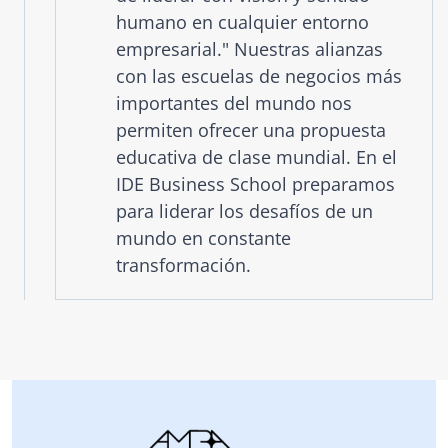
humano en cualquier entorno
empresarial." Nuestras alianzas
con las escuelas de negocios más
importantes del mundo nos
permiten ofrecer una propuesta
educativa de clase mundial. En el
IDE Business School preparamos
para liderar los desafíos de un
mundo en constante
transformación.