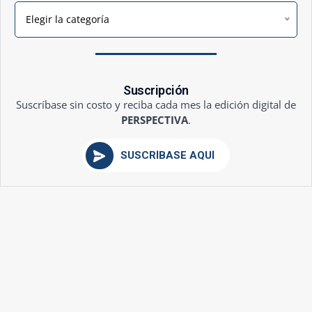
Elegir la categoría
Suscripción
Suscríbase sin costo y reciba cada mes la edición digital de
PERSPECTIVA
.
SUSCRÍBASE AQUÍ