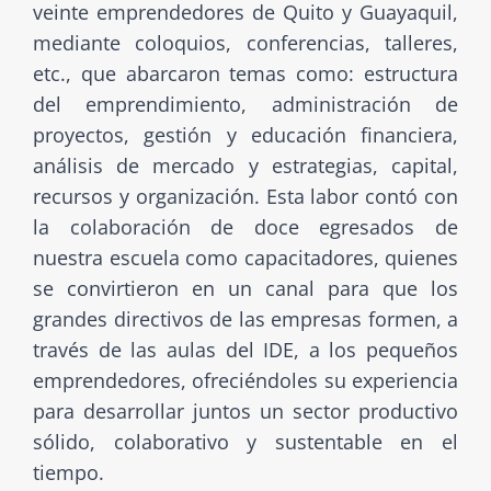
veinte emprendedores de Quito y Guayaquil,
mediante coloquios, conferencias, talleres,
etc., que abarcaron temas como: estructura
del emprendimiento, administración de
proyectos, gestión y educación financiera,
análisis de mercado y estrategias, capital,
recursos y organización. Esta labor contó con
la colaboración de doce egresados de
nuestra escuela como capacitadores, quienes
se convirtieron en un canal para que los
grandes directivos de las empresas formen, a
través de las aulas del IDE, a los pequeños
emprendedores, ofreciéndoles su experiencia
para desarrollar juntos un sector productivo
sólido, colaborativo y sustentable en el
tiempo.