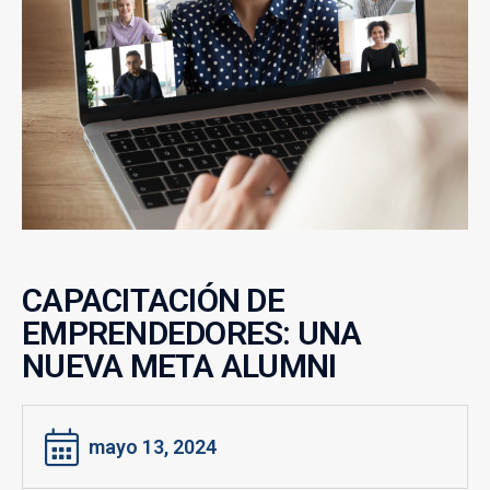
CAPACITACIÓN DE
EMPRENDEDORES: UNA
NUEVA META ALUMNI
mayo 13, 2024