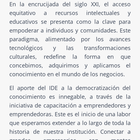
En la encrucijada del siglo XXI, el acceso
equitativo a recursos intelectuales y
educativos se presenta como la clave para
empoderar a individuos y comunidades. Este
paradigma, alimentado por los avances
tecnológicos y las transformaciones
culturales, redefine la forma en que
concebimos, adquirimos y aplicamos el
conocimiento en el mundo de los negocios.
El aporte del IDE a la democratización del
conocimiento es innegable, a través de la
iniciativa de capacitación a emprendedores y
emprendedoras. Este es el inicio de una labor
que esperamos extender a lo largo de toda la
historia de nuestra institución. Conectar a