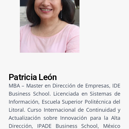
Patricia León
MBA – Master en Dirección de Empresas, IDE
Business School. Licenciada en Sistemas de
Información, Escuela Superior Politécnica del
Litoral. Curso Internacional de Continuidad y
Actualización sobre Innovación para la Alta
Dirección, IPADE Business School, México