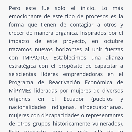
Pero este fue solo el inicio. Lo más
emocionante de este tipo de procesos es la
forma que tienen de contagiar a otros y
crecer de manera orgánica. Inspirados por el
impacto de este proyecto, en octubre
trazamos nuevos horizontes al unir fuerzas
con IMPAQTO. Establecimos una alianza
estratégica con el propósito de capacitar a
seiscientas líderes emprendedoras en el
Programa de Reactivación Económica de
MiPYMEs lideradas por mujeres de diversos
orígenes en el Ecuador (pueblos y
nacionalidades indígenas, afroecuatorianas,
mujeres con discapacidades o representantes
de otros grupos históricamente vulnerados).
Este proyecto, que va más allá de lo