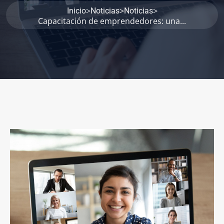
>
>
>
Inicio
Noticias
Noticias
Capacitación de emprendedores: una...