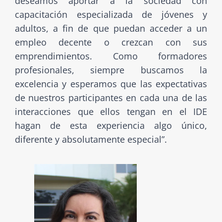
deseamos aportar a la sociedad con
capacitación especializada de jóvenes y
adultos, a fin de que puedan acceder a un
empleo decente o crezcan con sus
emprendimientos. Como formadores
profesionales, siempre buscamos la
excelencia y esperamos que las expectativas
de nuestros participantes en cada una de las
interacciones que ellos tengan en el IDE
hagan de esta experiencia algo único,
diferente y absolutamente especial”.