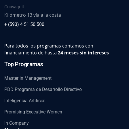
Guayaquil
Kilómetro 13 vía a la costa
+ (593) 4 51 50 500
Para todos los programas contamos con
financiamiento de hasta
24 meses sin intereses
Top Programas
Master in Management
PDD Programa de Desarrollo Directivo
Inteligencia Artificial
Promising Executive Women
In Company