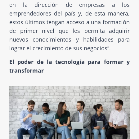
en la dirección de empresas a los
emprendedores del país y, de esta manera,
estos últimos tengan acceso a una formación
de primer nivel que les permita adquirir
nuevos conocimientos y habilidades para
lograr el crecimiento de sus negocios”.
El poder de la tecnología para formar y
transformar