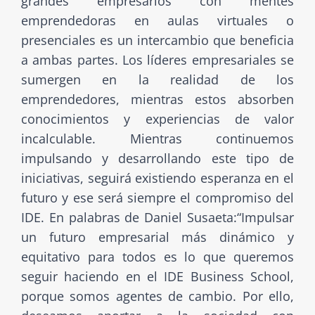
grandes empresarios con mentes
emprendedoras en aulas virtuales o
presenciales es un intercambio que beneficia
a ambas partes. Los líderes empresariales se
sumergen en la realidad de los
emprendedores, mientras estos absorben
conocimientos y experiencias de valor
incalculable. Mientras continuemos
impulsando y desarrollando este tipo de
iniciativas, seguirá existiendo esperanza en el
futuro y ese será siempre el compromiso del
IDE. En palabras de Daniel Susaeta:“Impulsar
un futuro empresarial más dinámico y
equitativo para todos es lo que queremos
seguir haciendo en el IDE Business School,
porque somos agentes de cambio. Por ello,