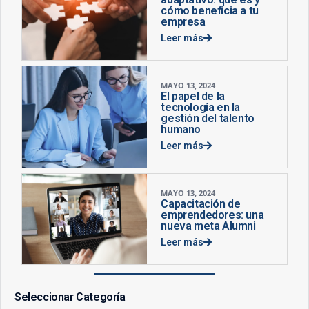
cómo beneficia a tu
empresa
Leer más
MAYO 13, 2024
El papel de la
tecnología en la
gestión del talento
humano
Leer más
MAYO 13, 2024
Capacitación de
emprendedores: una
nueva meta Alumni
Leer más
Seleccionar Categoría