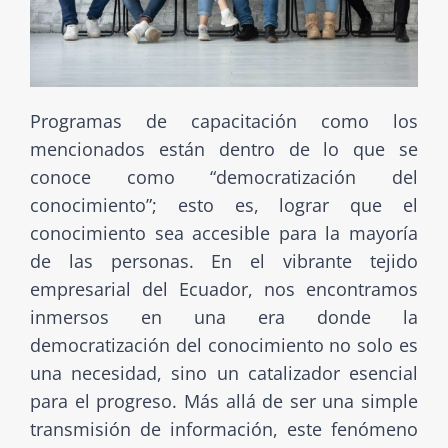
Programas de capacitación como los
mencionados están dentro de lo que se
conoce como “democratización del
conocimiento”; esto es, lograr que el
conocimiento sea accesible para la mayoría
de las personas. En el vibrante tejido
empresarial del Ecuador, nos encontramos
inmersos en una era donde la
democratización del conocimiento no solo es
una necesidad, sino un catalizador esencial
para el progreso. Más allá de ser una simple
transmisión de información, este fenómeno