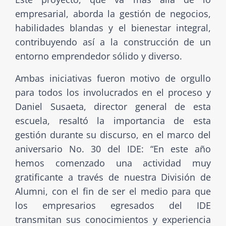
empresarial, aborda la gestión de negocios,
habilidades blandas y el bienestar integral,
contribuyendo así a la construcción de un
entorno emprendedor sólido y diverso.
Ambas iniciativas fueron motivo de orgullo
para todos los involucrados en el proceso y
Daniel Susaeta, director general de esta
escuela, resaltó la importancia de esta
gestión durante su discurso, en el marco del
aniversario No. 30 del IDE: “En este año
hemos comenzado una actividad muy
gratificante a través de nuestra División de
Alumni, con el fin de ser el medio para que
los empresarios egresados del IDE
transmitan sus conocimientos y experiencia