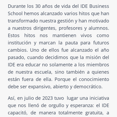
Durante los 30 años de vida del IDE Business
School hemos alcanzado varios hitos que han
transformado nuestra gestión y han motivado
a nuestros dirigentes, profesores y alumnos.
Estos hitos nos mantienen vivos como
institución y marcan la pauta para futuros
cambios. Uno de ellos fue alcanzado el año
pasado, cuando decidimos que la misión del
IDE era educar no solamente a los miembros
de nuestra escuela, sino también a quienes
están fuera de ella. Porque el conocimiento
debe ser expansivo, abierto y democrático.
Así, en julio de 2023 tuvo lugar una iniciativa
que nos llenó de orgullo y esperanza: el IDE
capacitó, de manera totalmente gratuita, a