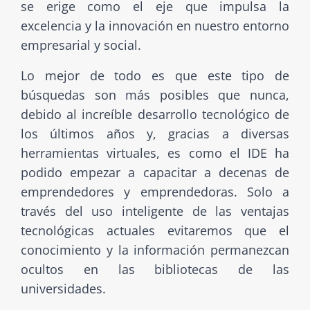
se erige como el eje que impulsa la
excelencia y la innovación en nuestro entorno
empresarial y social.
Lo mejor de todo es que este tipo de
búsquedas son más posibles que nunca,
debido al increíble desarrollo tecnológico de
los últimos años y, gracias a diversas
herramientas virtuales, es como el IDE ha
podido empezar a capacitar a decenas de
emprendedores y emprendedoras. Solo a
través del uso inteligente de las ventajas
tecnológicas actuales evitaremos que el
conocimiento y la información permanezcan
ocultos en las bibliotecas de las
universidades.