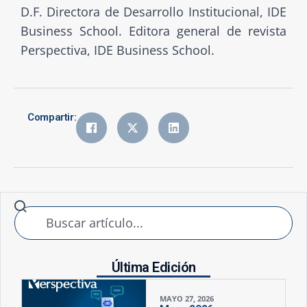
D.F. Directora de Desarrollo Institucional, IDE
Business School. Editora general de revista
Perspectiva, IDE Business School.
Compartir:
Última Edición
MAYO 27, 2026