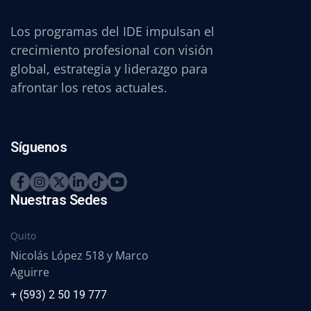
Los programas del IDE impulsan el
crecimiento profesional con visión
global, estrategia y liderazgo para
afrontar los retos actuales.
Síguenos
Nuestras Sedes
Quito
Nicolás López 518 y Marco
Aguirre
+ (593) 2 50 19 777