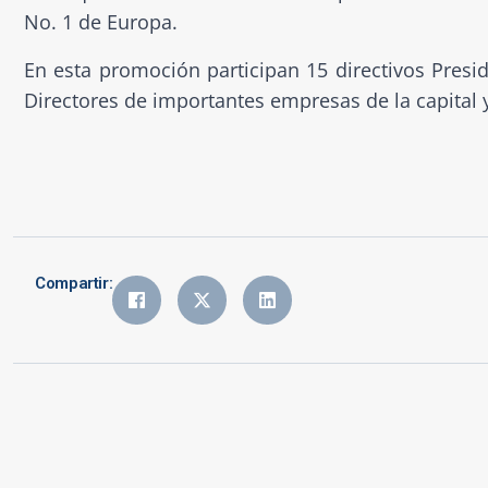
No. 1 de Europa.
En esta promoción participan 15 directivos Presi
Directores de importantes empresas de la capital y
Compartir: