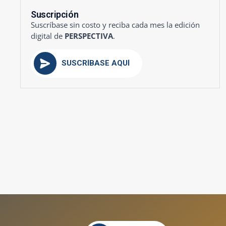
Suscripción
Suscríbase sin costo y reciba cada mes la edición
digital de
PERSPECTIVA
.
SUSCRÍBASE AQUÍ