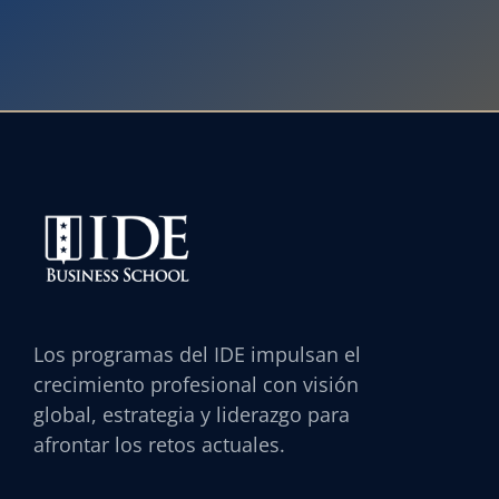
Los programas del IDE impulsan el
crecimiento profesional con visión
global, estrategia y liderazgo para
afrontar los retos actuales.