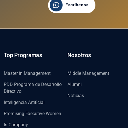
Escríbenos
Top Programas
Nosotros
Master in Management
Middle Management
PDD Programa de Desarrollo
Alumni
Directivo
Noticias
Inteligencia Artificial
Promising Executive Women
In Company