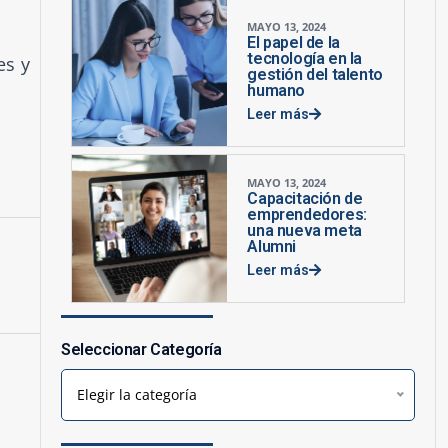
MAYO 13, 2024
El papel de la
tecnología en la
es y
gestión del talento
humano
Leer más
MAYO 13, 2024
Capacitación de
emprendedores:
una nueva meta
Alumni
Leer más
Seleccionar Categoría
Elegir la categoría