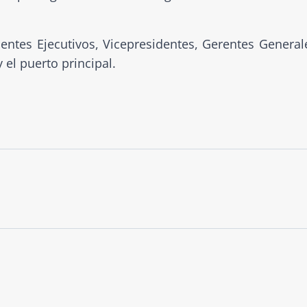
dentes Ejecutivos, Vicepresidentes, Gerentes General
 el puerto principal.