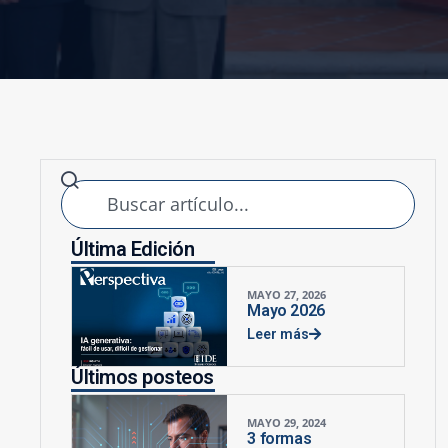
Última Edición
MAYO 27, 2026
Mayo 2026
Leer más
Últimos posteos
MAYO 29, 2024
3 formas