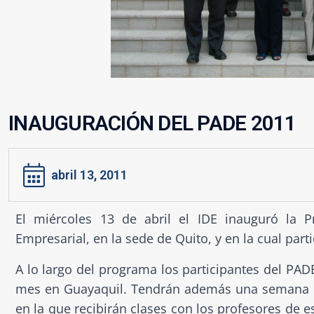
INAUGURACIÓN DEL PADE 2011
abril 13, 2011
El miércoles 13 de abril el IDE inauguró la
Empresarial, en la sede de Quito, y en la cual part
A lo largo del programa los participantes del PAD
mes en Guayaquil. Tendrán además una semana in
en la que recibirán clases con los profesores de 