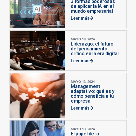
3 formas poderosas
de aplicar la IA en el
mundo empresarial
Leer más
MAYO 13, 2024
Liderazgo: el futuro
del pensamiento
crítico en la era digital
Leer más
MAYO 13, 2024
Management
adaptativo: qué es y
cómo beneficia a tu
empresa
Leer más
MAYO 13, 2024
El papel de la