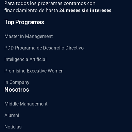
Para todos los programas contamos con
financiamiento de hasta
24 meses sin intereses
Top Programas
Master in Management
PDD Programa de Desarrollo Directivo
Inteligencia Artificial
Promising Executive Women
In Company
Nosotros
Middle Management
Alumni
Noticias