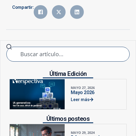
Compartir:
Última Edición
MAYO 27, 2026
Mayo 2026
Leer más
Últimos posteos
MAYO 29, 2024