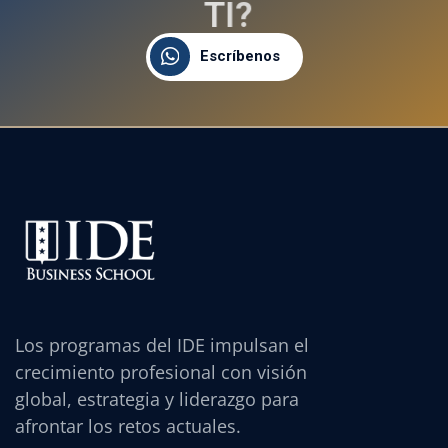
T
I
?
Escríbenos
Los programas del IDE impulsan el
crecimiento profesional con visión
global, estrategia y liderazgo para
afrontar los retos actuales.