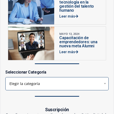
tecnología en la
gestión del talento
humano
Leer más
MAYO 13, 2024
Capacitación de
emprendedores: una
nueva meta Alumni
Leer más
Seleccionar Categoría
Elegir la categoría
Suscripción