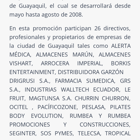
de Guayaquil, el cual se desarrollará desde
mayo hasta agosto de 2008.
En esta promoción participan 26 directivos,
profesionales y propietarios de empresas de
la ciudad de Guayaquil tales como ALERTA
MÉDICA, ALMACENES MARÚN, ALMACENES
VISHART, ARROCERA IMPERIAL, BORKIS
ENTERTAINMENT, DISTRIBUIDORA GARZÓN
DRIGRUSI S.A., FARMACIA SUMEDICA, GRS
S.A., INDUSTRIAS WALLTECH ECUADOR, LE
FRUIT, MAGTUNSA S.A. CHURRIN CHURRON,
OCITEL , PACÍFICOZONE, PESLASA, PILATES
BODY EVOLUTION, RUMBEA Y RUMBEA
PROMOCIONES Y CONSTRUCCIONES,
SEGINTER, SOS PYMES, TELECSA, TROPICAL