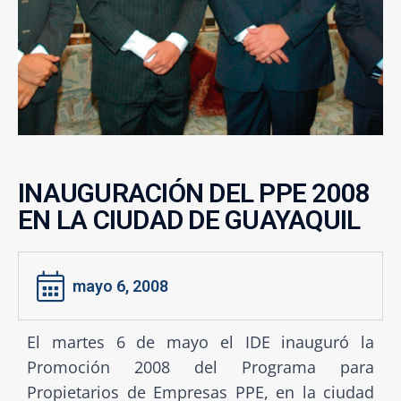
INAUGURACIÓN DEL PPE 2008
EN LA CIUDAD DE GUAYAQUIL
mayo 6, 2008
El martes 6 de mayo el IDE inauguró la
Promoción 2008 del Programa para
Propietarios de Empresas PPE, en la ciudad