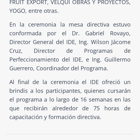
FRUIT EXPORT, VELQUI OBRAS Y PROYECTOS,
YOGO, entre otras.
En la ceremonia la mesa directiva estuvo
conformada por el Dr. Gabriel Rovayo,
Director General del IDE, Ing. Wilson Jácome
Cruz, Director de Programas de
Perfeccionamiento del IDE, e Ing. Guillermo
Guerrero, Coordinador del Programa.
Al final de la ceremonia el IDE ofreció un
brindis a los participantes, quienes cursarán
el programa a lo largo de 16 semanas en las
que recibirán alrededor de 75 horas de
capacitación y formación directiva.