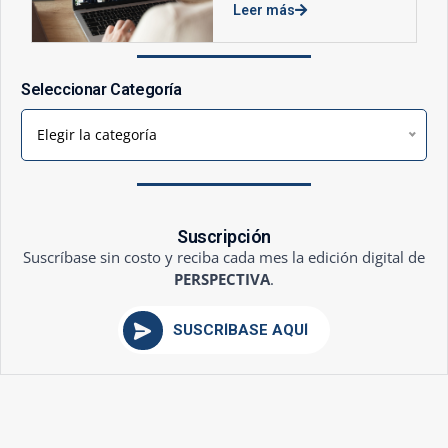
Leer más
Seleccionar Categoría
Elegir la categoría
Suscripción
Suscríbase sin costo y reciba cada mes la edición digital de
PERSPECTIVA
.
SUSCRÍBASE AQUÍ