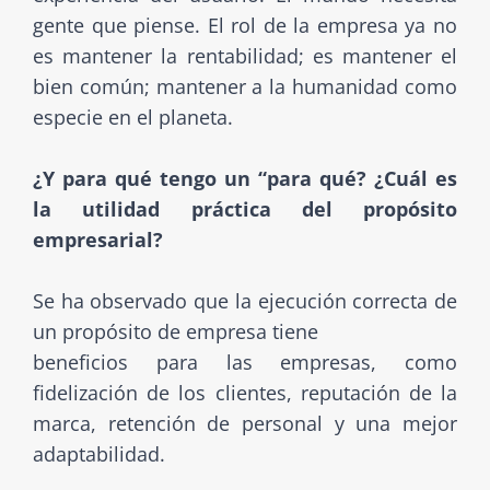
gente que piense. El rol de la empresa ya no
es mantener la rentabilidad; es mantener el
bien común; mantener a la humanidad como
especie en el planeta.
¿Y para qué tengo un “para qué? ¿Cuál es
la utilidad práctica del propósito
empresarial?
Se ha observado que la ejecución correcta de
un propósito de empresa tiene
beneficios para las empresas, como
fidelización de los clientes, reputación de la
marca, retención de personal y una mejor
adaptabilidad.