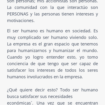
son personas; mis accionistas son personas.
La comunidad con la que interactúo son
PERSONAS y las personas tienen intereses y
motivaciones.
El ser humano es humano en sociedad. Es
muy complicado ser humano viviendo solo.
La empresa es el gran espacio que tenemos
para humanizarnos y humanizar el mundo.
Cuando yo logro entender esto, yo tomo
conciencia de que tengo que ser capaz de
satisfacer los intereses de todos los seres
humanos involucrados en la empresa.
¿Qué quiere decir esto? Todo ser humano
busca satisfacer sus necesidades
económicas´. Una vez que se encuentran