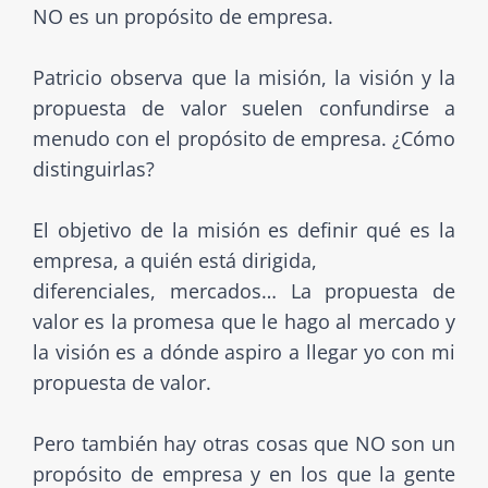
NO es un propósito de empresa.
Patricio observa que la misión, la visión y la
propuesta de valor suelen confundirse a
menudo con el propósito de empresa. ¿Cómo
distinguirlas?
El objetivo de la misión es definir qué es la
empresa, a quién está dirigida,
diferenciales, mercados… La propuesta de
valor es la promesa que le hago al mercado y
la visión es a dónde aspiro a llegar yo con mi
propuesta de valor.
Pero también hay otras cosas que NO son un
propósito de empresa y en los que la gente