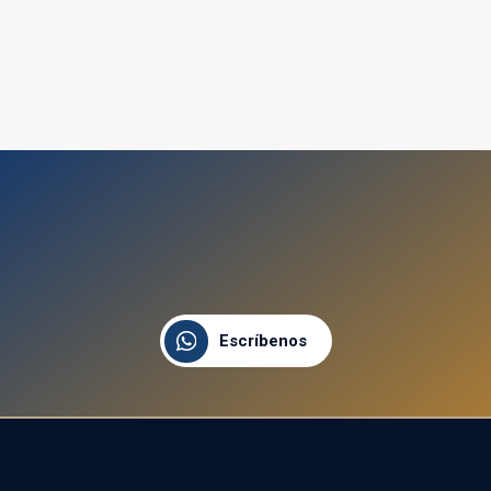
Escríbenos