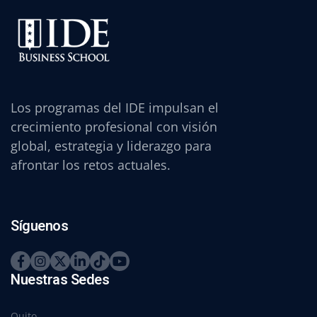
Los programas del IDE impulsan el
crecimiento profesional con visión
global, estrategia y liderazgo para
afrontar los retos actuales.
Síguenos
Nuestras Sedes
Quito