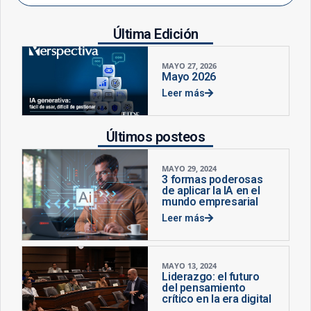
Última Edición
MAYO 27, 2026
Mayo 2026
Leer más
Últimos posteos
MAYO 29, 2024
3 formas poderosas
de aplicar la IA en el
mundo empresarial
Leer más
MAYO 13, 2024
Liderazgo: el futuro
del pensamiento
crítico en la era digital