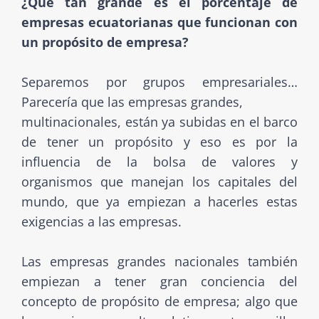
¿Qué tan grande es el porcentaje de
empresas ecuatorianas que funcionan con
un propósito de empresa?
Separemos por grupos empresariales…
Parecería que las empresas grandes,
multinacionales, están ya subidas en el barco
de tener un propósito y eso es por la
influencia de la bolsa de valores y
organismos que manejan los capitales del
mundo, que ya empiezan a hacerles estas
exigencias a las empresas.
Las empresas grandes nacionales también
empiezan a tener gran conciencia del
concepto de propósito de empresa; algo que