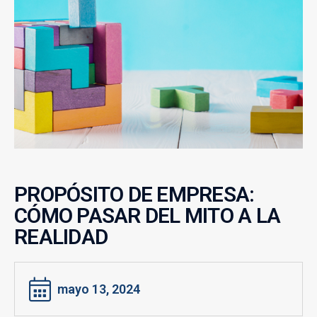
PROPÓSITO DE EMPRESA:
CÓMO PASAR DEL MITO A LA
REALIDAD
mayo 13, 2024