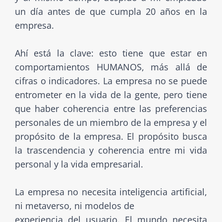
un día antes de que cumpla 20 años en la
empresa.
Ahí está la clave: esto tiene que estar en
comportamientos HUMANOS, más allá de
cifras o indicadores. La empresa no se puede
entrometer en la vida de la gente, pero tiene
que haber coherencia entre las preferencias
personales de un miembro de la empresa y el
propósito de la empresa. El propósito busca
la trascendencia y coherencia entre mi vida
personal y la vida empresarial.
La empresa no necesita inteligencia artificial,
ni metaverso, ni modelos de
experiencia del usuario. El mundo necesita