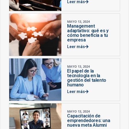
Leer más
MAYO 13, 2024
Management
adaptativo: qué es y
cómo beneficia a tu
empresa
Leer más
MAYO 13, 2024
El papel de la
tecnología en la
gestión del talento
humano
Leer más
MAYO 13, 2024
Capacitación de
emprendedores: una
nueva meta Alumni