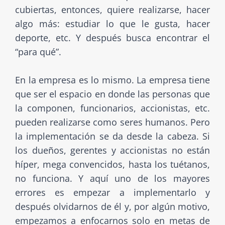
cubiertas, entonces, quiere realizarse, hacer
algo más: estudiar lo que le gusta, hacer
deporte, etc. Y después busca encontrar el
“para qué”.
En la empresa es lo mismo. La empresa tiene
que ser el espacio en donde las personas que
la componen, funcionarios, accionistas, etc.
pueden realizarse como seres humanos. Pero
la implementación se da desde la cabeza. Si
los dueños, gerentes y accionistas no están
híper, mega convencidos, hasta los tuétanos,
no funciona. Y aquí uno de los mayores
errores es empezar a implementarlo y
después olvidarnos de él y, por algún motivo,
empezamos a enfocarnos solo en metas de