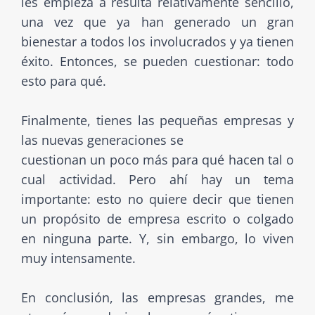
les empieza a resulta relativamente sencillo,
una vez que ya han generado un gran
bienestar a todos los involucrados y ya tienen
éxito. Entonces, se pueden cuestionar: todo
esto para qué.
Finalmente, tienes las pequeñas empresas y
las nuevas generaciones se
cuestionan un poco más para qué hacen tal o
cual actividad. Pero ahí hay un tema
importante: esto no quiere decir que tienen
un propósito de empresa escrito o colgado
en ninguna parte. Y, sin embargo, lo viven
muy intensamente.
En conclusión, las empresas grandes, me