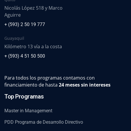
Nicolás López 518 y Marco
Aguirre
+ (593) 2 50 19 777
Guayaquil
Kilómetro 13 vía a la costa
+ (593) 4 51 50 500
Para todos los programas contamos con
financiamiento de hasta
24 meses sin intereses
Top Programas
Master in Management
PDD Programa de Desarrollo Directivo