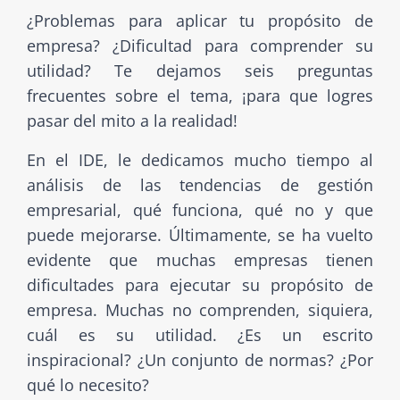
¿Problemas para aplicar tu propósito de
empresa? ¿Dificultad para comprender su
utilidad? Te dejamos seis preguntas
frecuentes sobre el tema, ¡para que logres
pasar del mito a la realidad!
En el IDE, le dedicamos mucho tiempo al
análisis de las tendencias de gestión
empresarial, qué funciona, qué no y que
puede mejorarse. Últimamente, se ha vuelto
evidente que muchas empresas tienen
dificultades para ejecutar su propósito de
empresa. Muchas no comprenden, siquiera,
cuál es su utilidad. ¿Es un escrito
inspiracional? ¿Un conjunto de normas? ¿Por
qué lo necesito?