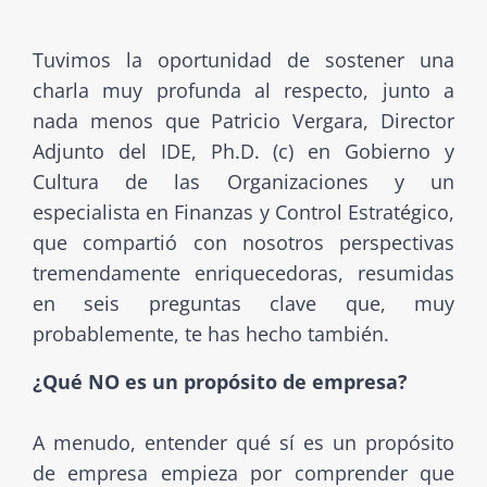
Tuvimos la oportunidad de sostener una
charla muy profunda al respecto, junto a
nada menos que Patricio Vergara, Director
Adjunto del IDE, Ph.D. (c) en Gobierno y
Cultura de las Organizaciones y un
especialista en Finanzas y Control Estratégico,
que compartió con nosotros perspectivas
tremendamente enriquecedoras, resumidas
en seis preguntas clave que, muy
probablemente, te has hecho también.
¿Qué NO es un propósito de empresa?
A menudo, entender qué sí es un propósito
de empresa empieza por comprender que