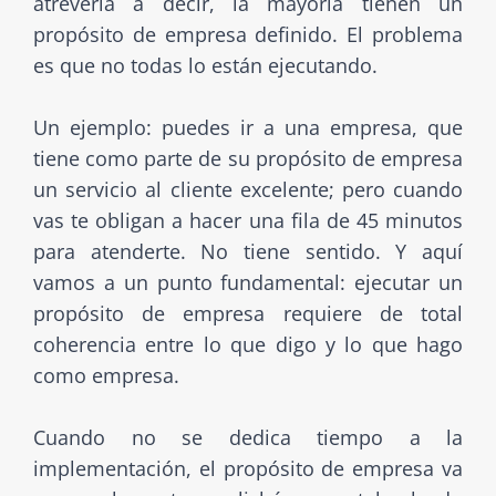
atrevería a decir, la mayoría tienen un
propósito de empresa definido. El problema
es que no todas lo están ejecutando.
Un ejemplo: puedes ir a una empresa, que
tiene como parte de su propósito de empresa
un servicio al cliente excelente; pero cuando
vas te obligan a hacer una fila de 45 minutos
para atenderte. No tiene sentido. Y aquí
vamos a un punto fundamental: ejecutar un
propósito de empresa requiere de total
coherencia entre lo que digo y lo que hago
como empresa.
Cuando no se dedica tiempo a la
implementación, el propósito de empresa va