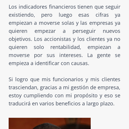
Los indicadores financieros tienen que seguir
existiendo, pero luego esas cifras ya
empiezan a moverse solas y las empresas ya
quieren empezar a perseguir nuevos
objetivos. Los accionistas y los clientes ya no
quieren solo rentabilidad, empiezan a
moverse por sus intereses. La gente se
empieza a identificar con causas.
Si logro que mis funcionarios y mis clientes
trasciendan, gracias a mi gestión de empresa,
estoy cumpliendo con mi propósito y eso se
traducirá en varios beneficios a largo plazo.