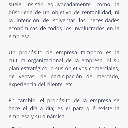
suele insistir equivocadamente, como la
búsqueda de un objetivo de rentabilidad, ni
la intención de solventar las necesidades
económicas de todos los involucrados en la
empresa.
Un propósito de empresa tampoco es la
cultura organizacional de la empresa, ni su
plan estratégico, o sus objetivos comerciales,
de ventas, de participación de mercado,
experiencia del cliente, etc.
En cambio, el propósito de la empresa se
hace el día a día; es el para qué existe la
empresa y su dinámica.