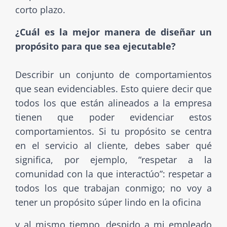
corto plazo.
¿Cuál es la mejor manera de diseñar un
propósito para que sea ejecutable?
Describir un conjunto de comportamientos
que sean evidenciables. Esto quiere decir que
todos los que están alineados a la empresa
tienen que poder evidenciar estos
comportamientos. Si tu propósito se centra
en el servicio al cliente, debes saber qué
significa, por ejemplo, “respetar a la
comunidad con la que interactúo”: respetar a
todos los que trabajan conmigo; no voy a
tener un propósito súper lindo en la oficina
y al mismo tiempo, despido a mi empleado