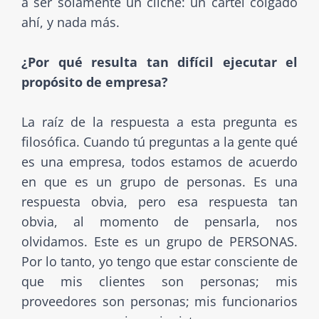
a ser solamente un cliché: un cartel colgado
ahí, y nada más.
¿Por qué resulta tan difícil ejecutar el
propósito de empresa?
La raíz de la respuesta a esta pregunta es
filosófica. Cuando tú preguntas a la gente qué
es una empresa, todos estamos de acuerdo
en que es un grupo de personas. Es una
respuesta obvia, pero esa respuesta tan
obvia, al momento de pensarla, nos
olvidamos. Este es un grupo de PERSONAS.
Por lo tanto, yo tengo que estar consciente de
que mis clientes son personas; mis
proveedores son personas; mis funcionarios