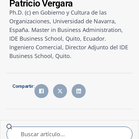
Patricio Vergara
Ph.D. (c) en Gobierno y Cultura de las
Organizaciones, Universidad de Navarra,
España. Master in Business Administration,
IDE Business School, Quito, Ecuador.
Ingeniero Comercial, Director Adjunto del IDE
Business School, Quito.
Compartir: