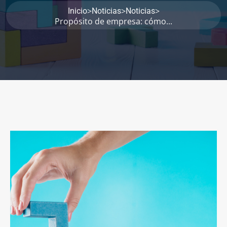
>
>
>
Inicio
Noticias
Noticias
Propósito de empresa: cómo...