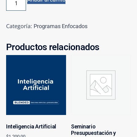
Categoría:
Programas Enfocados
Productos relacionados
Inteligencia Artificial
Seminario
Presupuestación y
$
1.200,00