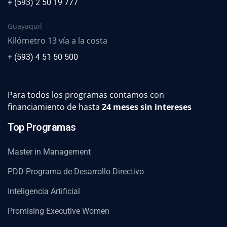
+ (593) 2 50 19 777
Guayaquil
Kilómetro 13 vía a la costa
+ (593) 4 51 50 500
Para todos los programas contamos con
financiamiento de hasta
24 meses sin intereses
Top Programas
Master in Management
PDD Programa de Desarrollo Directivo
Inteligencia Artificial
Promising Executive Women