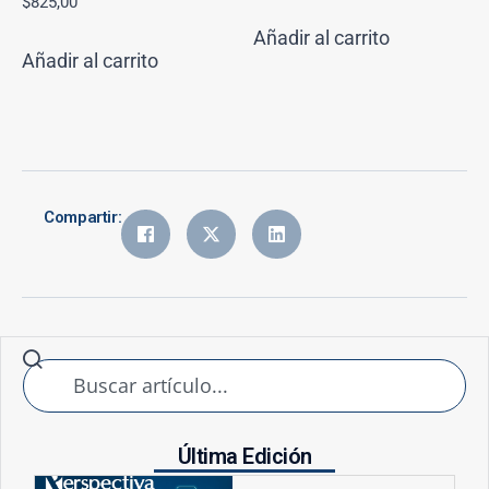
$
825,00
Añadir al carrito
Añadir al carrito
Compartir:
Última Edición