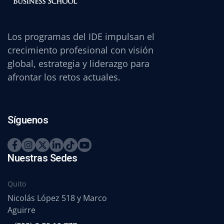
Los programas del IDE impulsan el
crecimiento profesional con visión
global, estrategia y liderazgo para
afrontar los retos actuales.
Síguenos
Nuestras Sedes
Quito
Nicolás López 518 y Marco
Aguirre