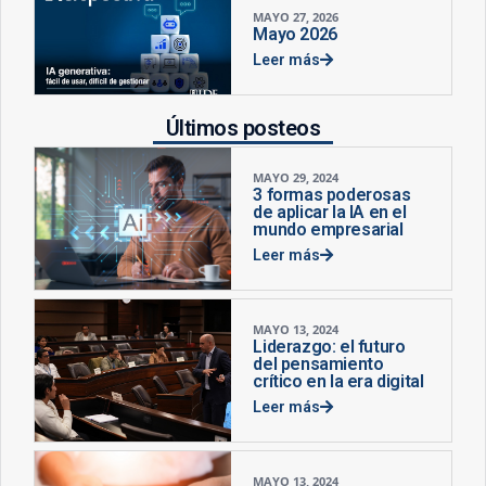
MAYO 27, 2026
Mayo 2026
Leer más
Últimos posteos
MAYO 29, 2024
3 formas poderosas
de aplicar la IA en el
mundo empresarial
Leer más
MAYO 13, 2024
Liderazgo: el futuro
del pensamiento
crítico en la era digital
Leer más
MAYO 13, 2024