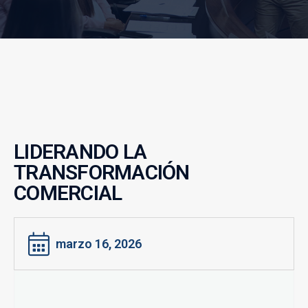
LIDERANDO LA
TRANSFORMACIÓN
COMERCIAL
marzo 16, 2026