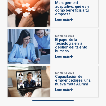
Management
adaptativo: qué es y
cómo beneficia a tu
empresa
Leer más
MAYO 13, 2024
El papel de la
tecnología en la
gestión del talento
humano
Leer más
MAYO 13, 2024
Capacitación de
emprendedores: una
nueva meta Alumni
Leer más