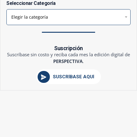
Seleccionar Categoría
Elegir la categoría
Suscripción
Suscríbase sin costo y reciba cada mes la edición digital de
PERSPECTIVA
.
SUSCRÍBASE AQUÍ