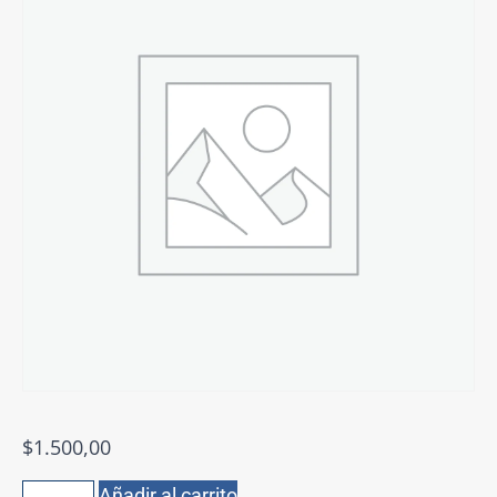
$
1.500,00
Añadir al carrito