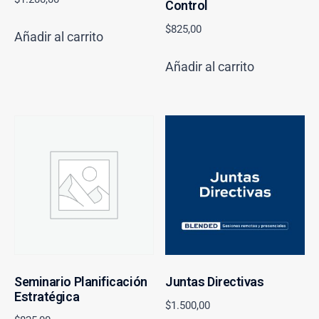
Control
$
825,00
Añadir al carrito
Añadir al carrito
Seminario Planificación
Juntas Directivas
Estratégica
$
1.500,00