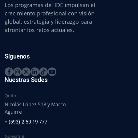
Los programas del IDE impulsan el
crecimiento profesional con visión
global, estrategia y liderazgo para
afrontar los retos actuales.
Síguenos
Nuestras Sedes
Quito
Nicolás López 518 y Marco
Aguirre
+ (593) 2 50 19 777
Guayaquil