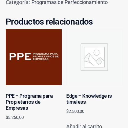
Categoría:
Programas de Perfeccionamiento
Productos relacionados
PPE – Programa para
Edge – Knowledge is
Propietarios de
timeless
Empresas
$
2.500,00
$
5.250,00
Añadir al carrito