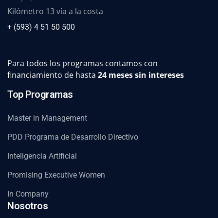
Kilómetro 13 vía a la costa
+ (593) 4 51 50 500
Para todos los programas contamos con
financiamiento de hasta
24 meses sin intereses
Top Programas
Master in Management
PDD Programa de Desarrollo Directivo
Inteligencia Artificial
Promising Executive Women
In Company
Nosotros