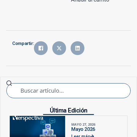
Compartir:
Última Edición
MAYO 27, 2026
Mayo 2026
Leer más