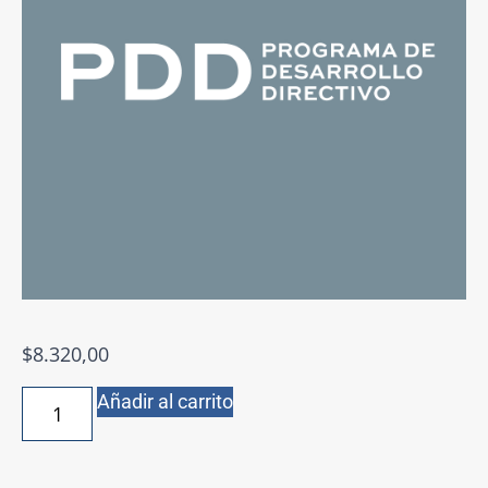
$
8.320,00
Añadir al carrito