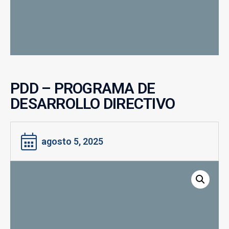
PDD – PROGRAMA DE
DESARROLLO DIRECTIVO
agosto 5, 2025