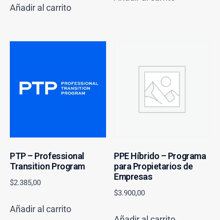
Añadir al carrito
PTP – Professional
PPE Híbrido – Programa
Transition Program
para Propietarios de
Empresas
$
2.385,00
$
3.900,00
Añadir al carrito
Añadir al carrito