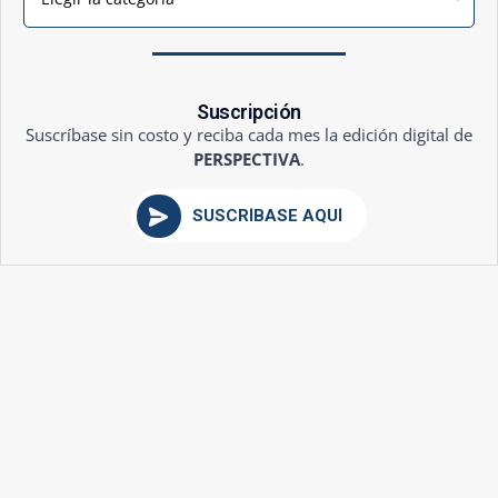
Suscripción
Suscríbase sin costo y reciba cada mes la edición digital de
PERSPECTIVA
.
SUSCRÍBASE AQUÍ