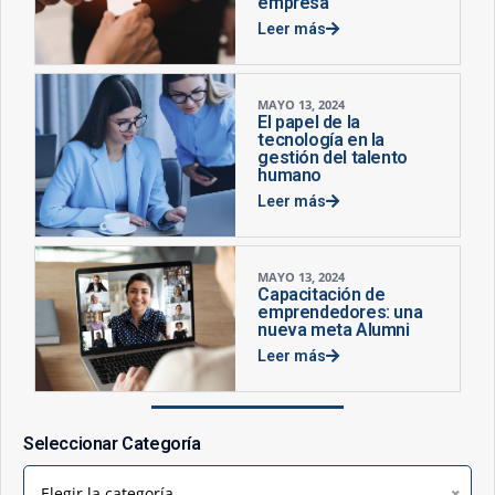
empresa
Leer más
MAYO 13, 2024
El papel de la
tecnología en la
gestión del talento
humano
Leer más
MAYO 13, 2024
Capacitación de
emprendedores: una
nueva meta Alumni
Leer más
Seleccionar Categoría
Elegir la categoría