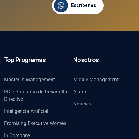
Escríbenos
Top Programas
Nosotros
Master in Management
Middle Management
PDD Programa de Desarrollo
Alumni
Directivo
Noticias
Inteligencia Artificial
Promising Executive Women
In Company