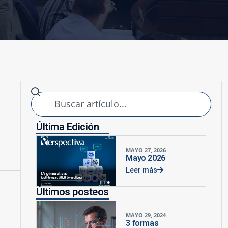
Última Edición
MAYO 27, 2026
Mayo 2026
Leer más
Últimos posteos
MAYO 29, 2024
3 formas