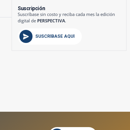
Suscripción
Suscríbase sin costo y reciba cada mes la edición
digital de
PERSPECTIVA
.
SUSCRÍBASE AQUÍ