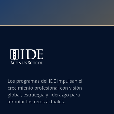
Los programas del IDE impulsan el
crecimiento profesional con visión
global, estrategia y liderazgo para
afrontar los retos actuales.