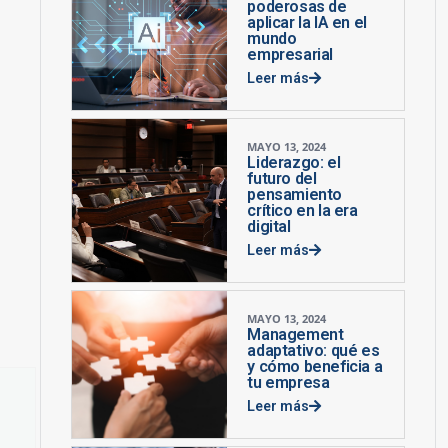
poderosas de
aplicar la IA en el
mundo
empresarial
Leer más
MAYO 13, 2024
Liderazgo: el
futuro del
pensamiento
crítico en la era
digital
Leer más
MAYO 13, 2024
Management
adaptativo: qué es
y cómo beneficia a
tu empresa
Leer más