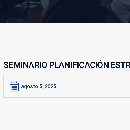
SEMINARIO PLANIFICACIÓN EST
agosto 5, 2025