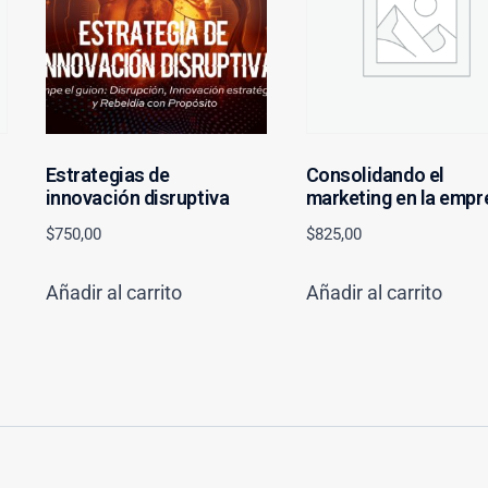
Estrategias de
Consolidando el
innovación disruptiva
marketing en la empr
$
750,00
$
825,00
Añadir al carrito
Añadir al carrito