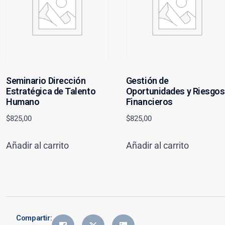
Seminario Dirección
Gestión de
Estratégica de Talento
Oportunidades y Riesgos
Humano
Financieros
$
825,00
$
825,00
Añadir al carrito
Añadir al carrito
Compartir: