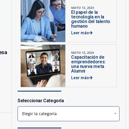
MAYO 13, 2024
El papel de la
tecnología en la
gestión del talento
humano
Leer más
esa
MAYO 13, 2024
Capacitación de
emprendedores:
una nueva meta
Alumni
Leer más
Seleccionar Categoría
Elegir la categoría