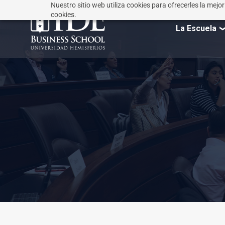
Nuestro sitio web utiliza cookies para ofrecerles la mejo
cookies.
La Escuela