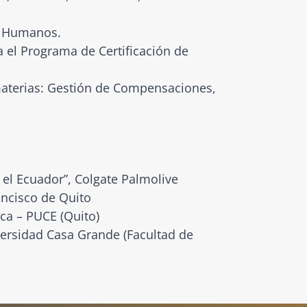
s Humanos.
 el Programa de Certificación de
 materias: Gestión de Compensaciones,
el Ecuador”, Colgate Palmolive
ncisco de Quito
ica – PUCE (Quito)
ersidad Casa Grande (Facultad de