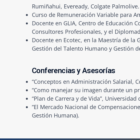
Rumiñahui, Eveready, Colgate Palmolive.
Curso de Remuneración Variable para Am
Docente en GLIA, Centro de Educación Co
Consultores Profesionales, y el Diplomad
Docente en Ecotec, en la Maestría de la
Gestión del Talento Humano y Gestión d
Conferencias y Asesorías
“Conceptos en Administración Salarial, 
“Como manejar su imagen durante un pro
“Plan de Carrera y de Vida”, Universidad d
“El Mercado Nacional de Compensaciones
Gestión Humana).