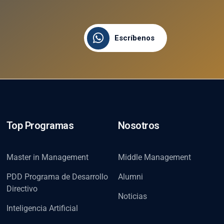
Escríbenos
Top Programas
Nosotros
Master in Management
Middle Management
PDD Programa de Desarrollo
Alumni
Directivo
Noticias
Inteligencia Artificial