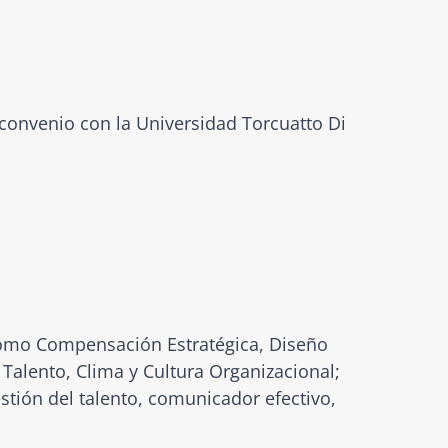
convenio con la Universidad Torcuatto Di
 como Compensación Estratégica, Diseño
Talento, Clima y Cultura Organizacional;
tión del talento, comunicador efectivo,