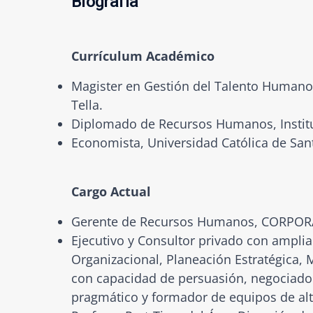
Biografía
Currículum Académico
Magister en Gestión del Talento Humano,
Tella.
Diplomado de Recursos Humanos, Institu
Economista, Universidad Católica de San
Cargo Actual
Gerente de Recursos Humanos, CORPOR
Ejecutivo y Consultor privado con ampli
Organizacional, Planeación Estratégica, 
con capacidad de persuasión, negociador
pragmático y formador de equipos de a