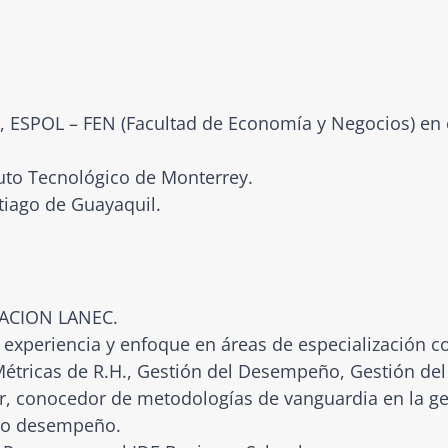
 ESPOL – FEN (Facultad de Economía y Negocios) en 
to Tecnológico de Monterrey.
tiago de Guayaquil.
ACION LANEC.
a experiencia y enfoque en áreas de especialización
Métricas de R.H., Gestión del Desempeño, Gestión del 
, conocedor de metodologías de vanguardia en la ges
lto desempeño.