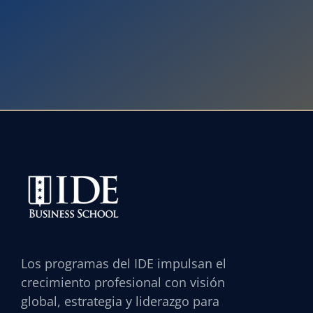
Los programas del IDE impulsan el
crecimiento profesional con visión
global, estrategia y liderazgo para