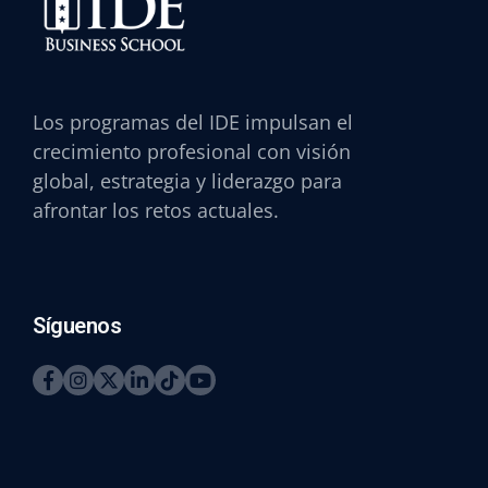
Los programas del IDE impulsan el
crecimiento profesional con visión
global, estrategia y liderazgo para
afrontar los retos actuales.
Síguenos