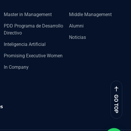
Master in Management
Middle Management
PDD Programa de Desarrollo
Alumni
Directivo
Noticias
Inteligencia Artificial
Promising Executive Women
In Company
GO TOP
es