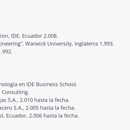
ion, IDE, Ecuador 2.008.
eering”, Warwick University, Inglaterra 1.993.
.992.
nología en IDE Business School.
 Consulting.
as S.A., 2.010 hasta la fecha.
acero S.A., 2.005 hasta la fecha.
, Ecuador, 2.006 hasta la fecha.