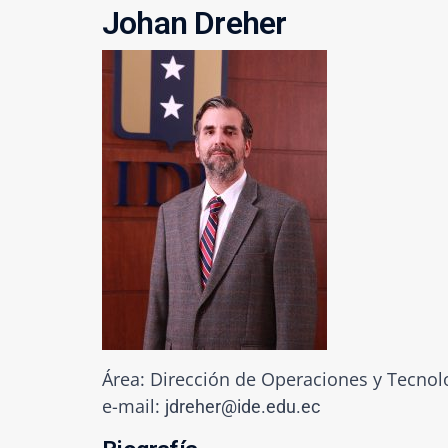
Johan Dreher
Área: Dirección de Operaciones y Tecnol
e-mail:
jdreher@ide.edu.ec