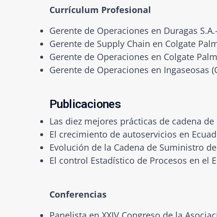
Currículum Profesional
Gerente de Operaciones en Duragas S.A.-
Gerente de Supply Chain en Colgate Palm
Gerente de Operaciones en Colgate Palmo
Gerente de Operaciones en Ingaseosas (C
Publicaciones
Las diez mejores prácticas de cadena d
El crecimiento de autoservicios en Ecu
Evolución de la Cadena de Suministro 
El control Estadístico de Procesos en el
Conferencias
Panelista en XXIV Congreso de la Asocia