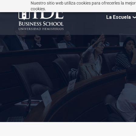
Nuestro sitio web utiliza cookies para ofrecerles la mejo
cookies.
La Escuela