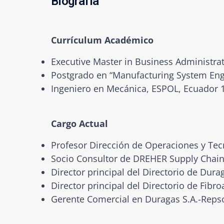
Biografía
Currículum Académico
Executive Master in Business Administrat
Postgrado en “Manufacturing System Engin
Ingeniero en Mecánica, ESPOL, Ecuador 1
Cargo Actual
Profesor Dirección de Operaciones y Tec
Socio Consultor de DREHER Supply Chain
Director principal del Directorio de Durag
Director principal del Directorio de Fibro
Gerente Comercial en Duragas S.A.-Repsol