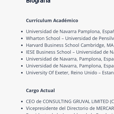
Biografía
Currículum Académico
Universidad de Navarra Pamplona, Españ
Wharton School – Universidad de Pensilvan
Harvard Business School Cambridge, MA –
IESE Business School – Universidad de
Universidad de Navarra, Pamplona, Espa
Universidad de Navarra, Pamplona, Esp
University Of Exeter, Reino Unido – Estan
Cargo Actual
CEO de CONSULTING GRUVAL LIMITED (C
Vicepresidente del Directorio de MERCAR