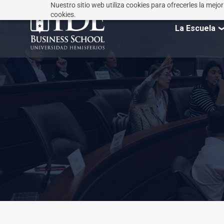
Nuestro sitio web utiliza cookies para ofrecerles la mejo
cookies.
La Escuela