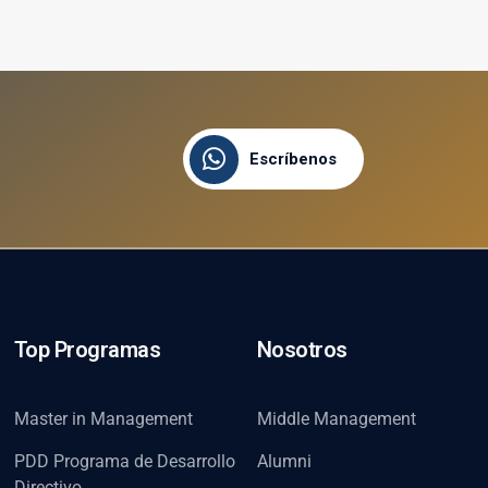
Escríbenos
Top Programas
Nosotros
Master in Management
Middle Management
PDD Programa de Desarrollo
Alumni
Directivo