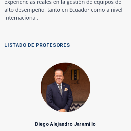
experiencias reales en la gestión de equipos de
alto desempeño, tanto en Ecuador como a nivel
internacional.
LISTADO DE PROFESORES
Diego Alejandro Jaramillo