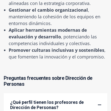
alineadas con la estrategia corporativa.
Gestionar el cambio organizacional
,
manteniendo la cohesión de los equipos en
entornos dinámicos.
Aplicar herramientas modernas de
evaluación y desarrollo
, potenciando las
competencias individuales y colectivas.
Promover culturas inclusivas y sostenibles
,
que fomenten la innovación y el compromiso.
Preguntas frecuentes sobre Dirección de
Personas
¿Qué perfil tienen los profesores de
Dirección de Personas?