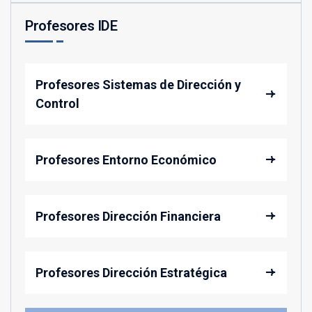
Profesores IDE
Profesores Sistemas de Dirección y
Control
Profesores Entorno Económico
Profesores Dirección Financiera
Profesores Dirección Estratégica