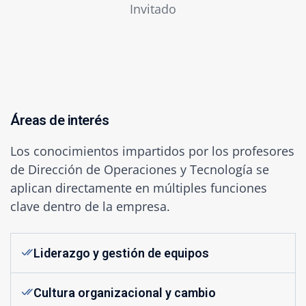
Invitado
Áreas de interés
Los conocimientos impartidos por los profesores
de Dirección de Operaciones y Tecnología se
aplican directamente en múltiples funciones
clave dentro de la empresa.
Liderazgo y gestión de equipos
Cultura organizacional y cambio