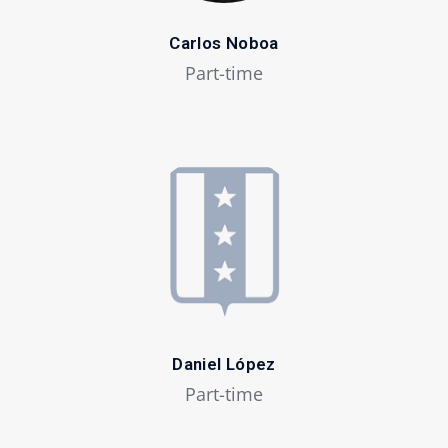
Carlos Noboa
Part-time
Daniel López
Part-time