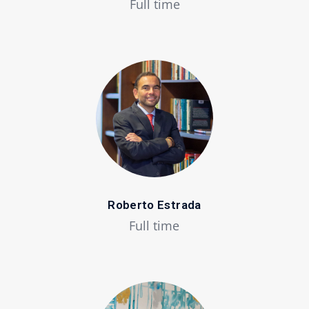
Full time
Roberto Estrada
Full time