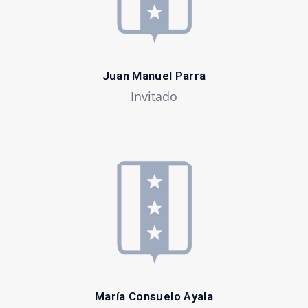
Juan Manuel Parra
Invitado
María Consuelo Ayala