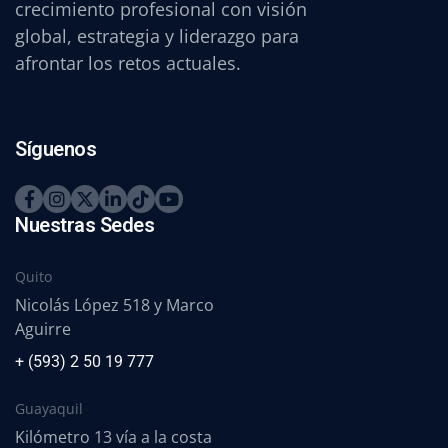
crecimiento profesional con visión
global, estrategia y liderazgo para
afrontar los retos actuales.
Síguenos
Nuestras Sedes
Quito
Nicolás López 518 y Marco
Aguirre
+ (593) 2 50 19 777
Guayaquil
Kilómetro 13 vía a la costa