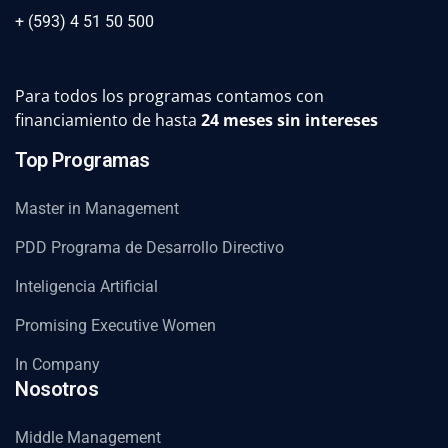
+ (593) 4 51 50 500
Para todos los programas contamos con
financiamiento de hasta
24 meses sin intereses
Top Programas
Master in Management
PDD Programa de Desarrollo Directivo
Inteligencia Artificial
Promising Executive Women
In Company
Nosotros
Middle Management