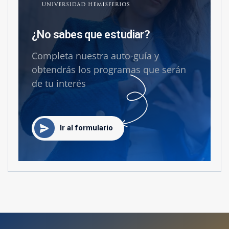
¿No sabes que estudiar?
Completa nuestra auto-guía y
obtendrás los programas que serán
de tu interés
Ir al formulario