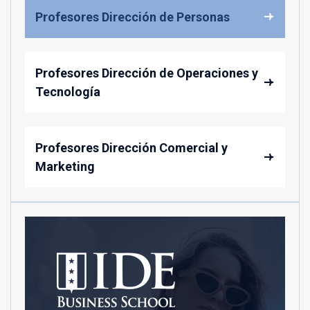
Profesores Dirección de Personas
Profesores Dirección de Operaciones y
Tecnología
Profesores Dirección Comercial y
Marketing