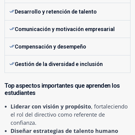
Desarrollo y retención de talento
Comunicación y motivación empresarial
Compensación y desempeño
Gestión de la diversidad e inclusión
Top aspectos importantes que aprenden los
estudiantes
Liderar con visión y propósito
, fortaleciendo
el rol del directivo como referente de
confianza.
Diseñar estrategias de talento humano