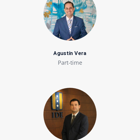
Agustín Vera
Part-time