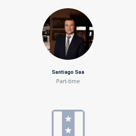
Santiago Saa
Part-time