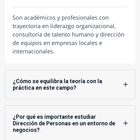
Son académicos y profesionales con
trayectoria en liderazgo organizacional,
consultoría de talento humano y dirección
de equipos en empresas locales e
internacionales.
¿Cómo se equilibra la teoría con la
práctica en este campo?
¿Por qué es importante estudiar
Dirección de Personas en un entorno de
negocios?