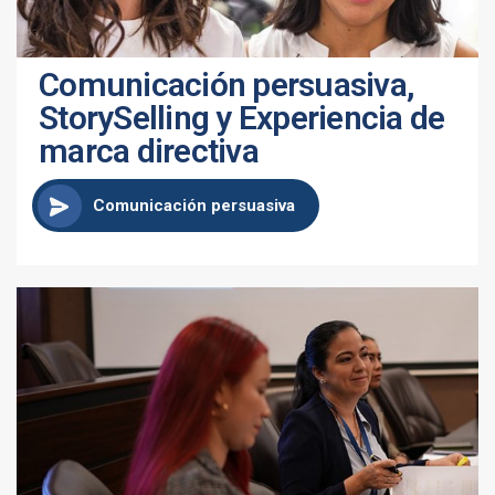
Comunicación persuasiva,
StorySelling y Experiencia de
marca directiva
Comunicación persuasiva