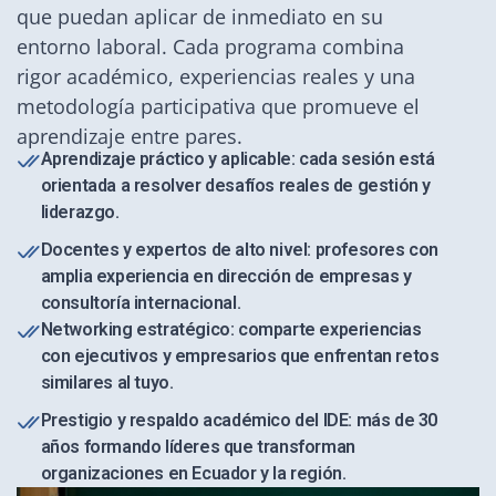
que puedan aplicar de inmediato en su
entorno laboral. Cada programa combina
rigor académico, experiencias reales y una
metodología participativa que promueve el
aprendizaje entre pares.
Aprendizaje práctico y aplicable: cada sesión está
orientada a resolver desafíos reales de gestión y
liderazgo.
Docentes y expertos de alto nivel: profesores con
amplia experiencia en dirección de empresas y
consultoría internacional.
Networking estratégico: comparte experiencias
con ejecutivos y empresarios que enfrentan retos
similares al tuyo.
Prestigio y respaldo académico del IDE: más de 30
años formando líderes que transforman
organizaciones en Ecuador y la región.