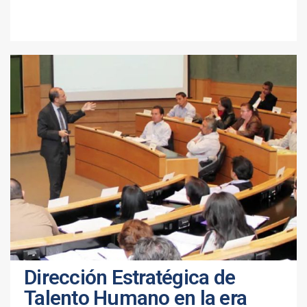
Dirección Estratégica de
Talento Humano en la era