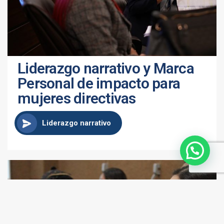
Liderazgo narrativo y Marca
Personal de impacto para
mujeres directivas
Liderazgo narrativo