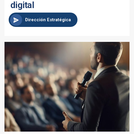
digital
Dirección Estratégica