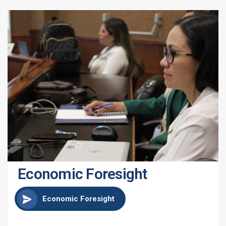
Economic Foresight
Economic Foresight