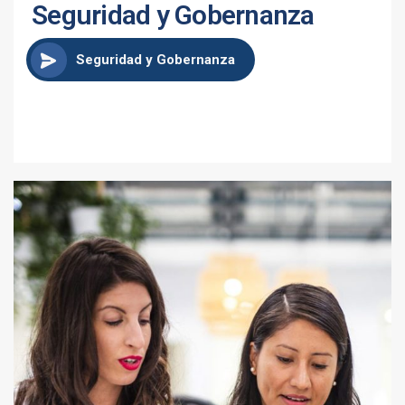
Seguridad y Gobernanza
Seguridad y Gobernanza