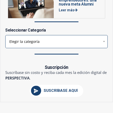
emprendedores: una
nueva meta Alumni
Leer más
Seleccionar Categoría
Elegir la categoría
Suscripción
Suscríbase sin costo y reciba cada mes la edición digital de
PERSPECTIVA
.
SUSCRÍBASE AQUÍ