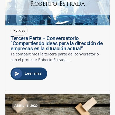
Noticias
Tercera Parte – Conversatorio
“Compartiendo ideas para la dirección de
empresas en la situación actual”
Te compartimos la tercera parte del conversatorio
con el profesor Roberto Estrada....
Leer más
ABRIL 16, 2020