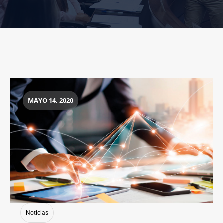
MAYO 14, 2020
Noticias