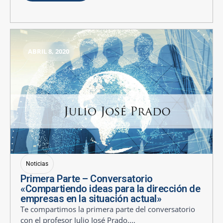
ABRIL 8, 2020
Noticias
Primera Parte – Conversatorio
«Compartiendo ideas para la dirección de
empresas en la situación actual»
Te compartimos la primera parte del conversatorio
con el profesor Julio José Prado....