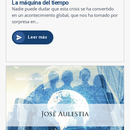
La máquina del tiempo
Nadie puede dudar que esta crisis se ha convertido
en un acontecimiento global, que nos ha tomado por
sorpresa en...
Leer más
ABRIL 24, 2020