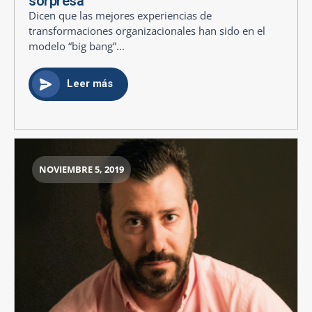
sorpresa
Dicen que las mejores experiencias de
transformaciones organizacionales han sido en el
modelo “big bang”...
Leer más
NOVIEMBRE 5, 2019