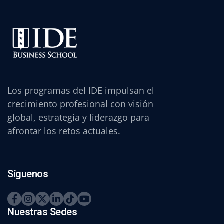
Los programas del IDE impulsan el
crecimiento profesional con visión
global, estrategia y liderazgo para
afrontar los retos actuales.
Síguenos
Nuestras Sedes