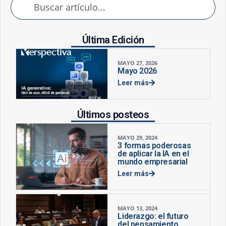
Última Edición
MAYO 27, 2026
Mayo 2026
Leer más
Últimos posteos
MAYO 29, 2024
3 formas poderosas
de aplicar la IA en el
mundo empresarial
Leer más
MAYO 13, 2024
Liderazgo: el futuro
del pensamiento