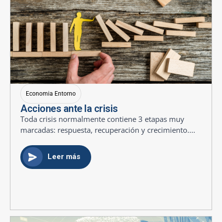
Economia Entorno
Acciones ante la crisis
Toda crisis normalmente contiene 3 etapas muy
marcadas: respuesta, recuperación y crecimiento....
Leer más