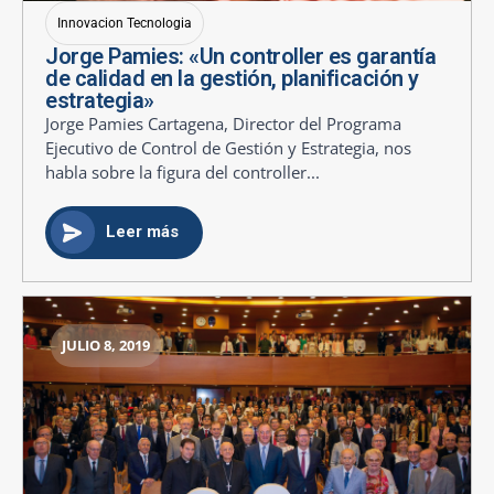
Innovacion Tecnologia
Jorge Pamies: «Un controller es garantía
de calidad en la gestión, planificación y
estrategia»
Jorge Pamies Cartagena, Director del Programa
Ejecutivo de Control de Gestión y Estrategia, nos
habla sobre la figura del controller...
Leer más
JULIO 8, 2019