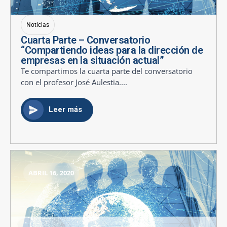
Noticias
Cuarta Parte – Conversatorio
“Compartiendo ideas para la dirección de
empresas en la situación actual”
Te compartimos la cuarta parte del conversatorio
con el profesor José Aulestia....
Leer más
ABRIL 16, 2020