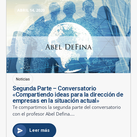
ABRIL 14, 2020
Noticias
Segunda Parte – Conversatorio
«Compartiendo ideas para la dirección de
empresas en la situación actual»
Te compartimos la segunda parte del conversatorio
con el profesor Abel Defina....
Leer más