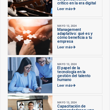
crítico en la era digital
Leer más
MAYO 13, 2024
Management
adaptativo: qué es y
cómo beneficia a tu
empresa
Leer más
MAYO 13, 2024
El papel de la
tecnología en la
gestión del talento
humano
Leer más
MAYO 13, 2024
Capacitación de