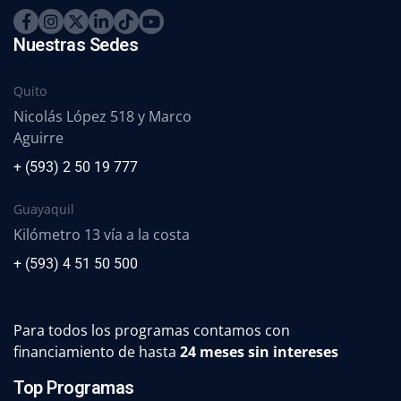
Nuestras Sedes
Quito
Nicolás López 518 y Marco
Aguirre
+ (593) 2 50 19 777
Guayaquil
Kilómetro 13 vía a la costa
+ (593) 4 51 50 500
Para todos los programas contamos con
financiamiento de hasta
24 meses sin intereses
Top Programas