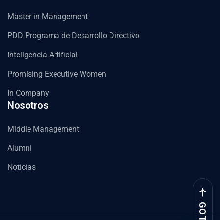
Master in Management
PDD Programa de Desarrollo Directivo
Inteligencia Artificial
Promising Executive Women
In Company
Nosotros
Middle Management
Alumni
Noticias
GO TOP