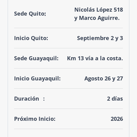
Nicolás López 518
Sede Quito:
y Marco Aguirre.
Inicio Quito:
Septiembre 2 y 3
Sede Guayaquil:
Km 13 vía a la costa.
Inicio Guayaquil:
Agosto 26 y 27
Duración
2 días
Próximo Inicio:
2026