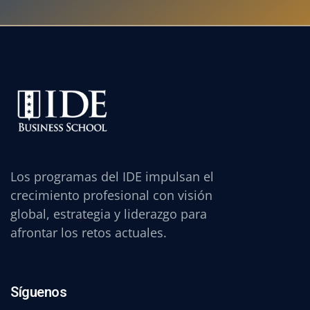
Los programas del IDE impulsan el
crecimiento profesional con visión
global, estrategia y liderazgo para
afrontar los retos actuales.
Síguenos