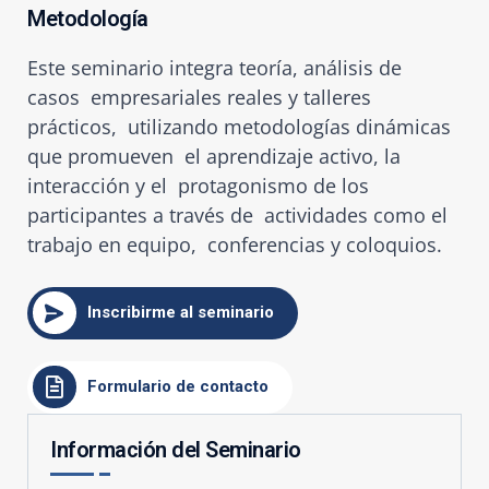
Metodología
Este seminario integra teoría, análisis de
casos empresariales reales y talleres
prácticos, utilizando metodologías dinámicas
que promueven el aprendizaje activo, la
interacción y el protagonismo de los
participantes a través de actividades como el
trabajo en equipo, conferencias y coloquios.
Inscribirme al seminario
Formulario de contacto
Información del Seminario