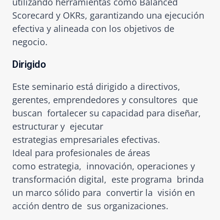
utilizando herramientas como Balanced
Scorecard y OKRs, garantizando una ejecución
efectiva y alineada con los objetivos de
negocio.
Dirigido
Este seminario está dirigido a directivos,
gerentes,
emprendedores y consultores que
buscan fortalecer su capacidad para diseñar,
estructurar y ejecutar
estrategias empresariales efectivas.
Ideal para profesionales de áreas
como estrategia, innovación, operaciones y
transformación digital, este programa brinda
un marco sólido para convertir la visión en
acción dentro de sus organizaciones.