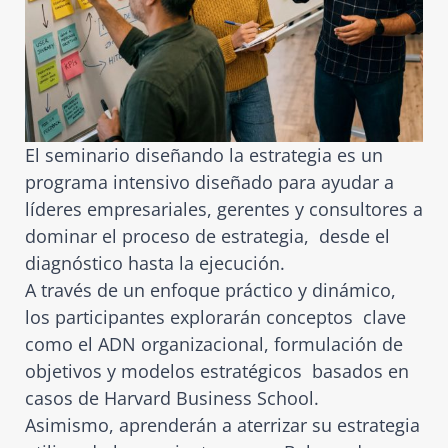
El seminario diseñando la estrategia es un
programa intensivo diseñado para ayudar a
líderes empresariales, gerentes y consultores a
dominar el proceso de estrategia, desde el
diagnóstico hasta la ejecución.
A través de un enfoque práctico y dinámico,
los participantes explorarán conceptos clave
como el ADN organizacional, formulación de
objetivos y modelos estratégicos basados en
casos de Harvard Business School.
Asimismo, aprenderán a aterrizar su estrategia