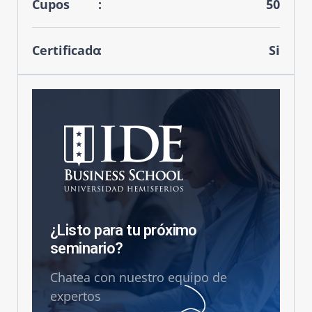
Cupos
50
Certificado
Si
¿Listo para tu próximo
seminario?
Chatea con nuestro equipo de
expertos