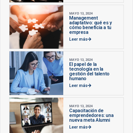
MAYO 13, 2024
Management
adaptativo: qué es y
cómo beneficia a tu
empresa
Leer más
MAYO 13, 2024
El papel de la
tecnología en la
gestión del talento
humano
Leer más
MAYO 13, 2024
Capacitación de
emprendedores: una
nueva meta Alumni
Leer más