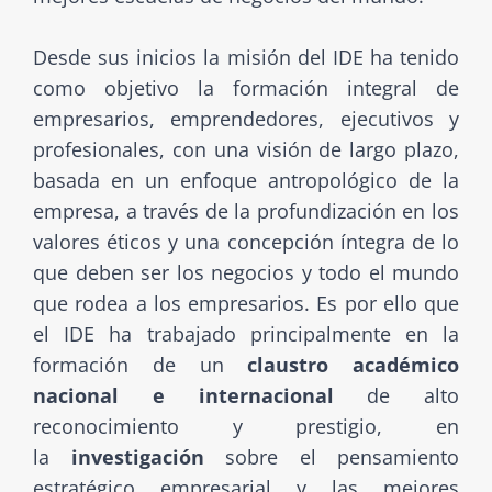
Desde sus inicios la misión del IDE ha tenido
como objetivo la formación integral de
empresarios, emprendedores, ejecutivos y
profesionales, con una visión de largo plazo,
basada en un enfoque antropológico de la
empresa, a través de la profundización en los
valores éticos y una concepción íntegra de lo
que deben ser los negocios y todo el mundo
que rodea a los empresarios. Es por ello que
el IDE ha trabajado principalmente en la
formación de un
claustro académico
nacional e internacional
de alto
reconocimiento y prestigio, en
la
investigación
sobre el pensamiento
estratégico empresarial y las mejores