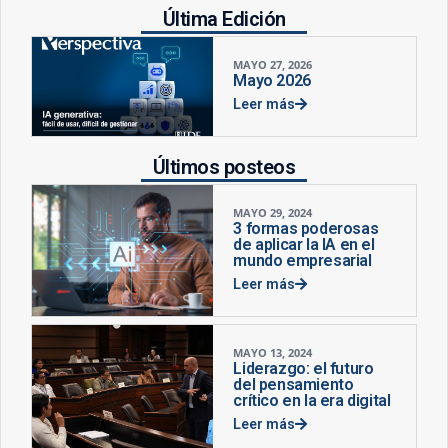
Última Edición
MAYO 27, 2026
Mayo 2026
Leer más
Últimos posteos
MAYO 29, 2024
3 formas poderosas
de aplicar la IA en el
mundo empresarial
Leer más
MAYO 13, 2024
Liderazgo: el futuro
del pensamiento
crítico en la era digital
Leer más