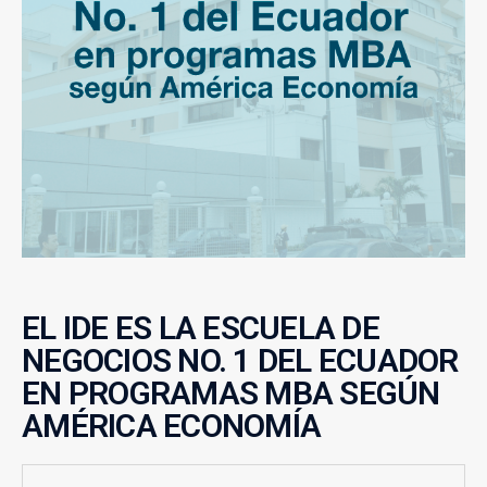
EL IDE ES LA ESCUELA DE
NEGOCIOS NO. 1 DEL ECUADOR
EN PROGRAMAS MBA SEGÚN
AMÉRICA ECONOMÍA