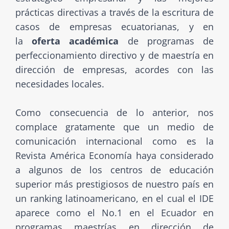
prácticas directivas a través de la escritura de
casos de empresas ecuatorianas, y en
la
oferta académica
de programas de
perfeccionamiento directivo y de maestría en
dirección de empresas, acordes con las
necesidades locales.
Como consecuencia de lo anterior, nos
complace gratamente que un medio de
comunicación internacional como es la
Revista América Economía haya considerado
a algunos de los centros de educación
superior más prestigiosos de nuestro país en
un ranking latinoamericano, en el cual el IDE
aparece como el No.1 en el Ecuador en
programas maestrías en dirección de