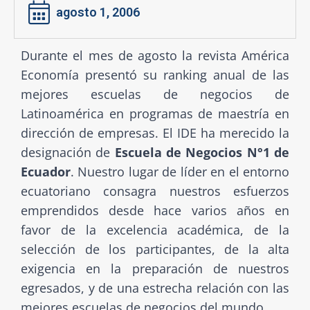
agosto 1, 2006
Durante el mes de agosto la revista América
Economía presentó su ranking anual de las
mejores escuelas de negocios de
Latinoamérica en programas de maestría en
dirección de empresas. El IDE ha merecido la
designación de
Escuela de Negocios N°1 de
Ecuador
. Nuestro lugar de líder en el entorno
ecuatoriano consagra nuestros esfuerzos
emprendidos desde hace varios años en
favor de la excelencia académica, de la
selección de los participantes, de la alta
exigencia en la preparación de nuestros
egresados, y de una estrecha relación con las
mejores escuelas de negocios del mundo.