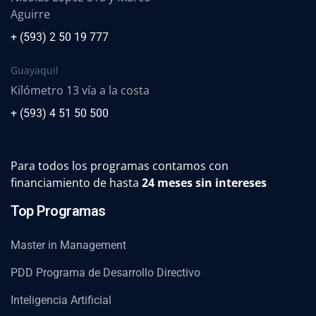
Aguirre
+ (593) 2 50 19 777
Guayaquil
Kilómetro 13 vía a la costa
+ (593) 4 51 50 500
Para todos los programas contamos con
financiamiento de hasta
24 meses sin intereses
Top Programas
Master in Management
PDD Programa de Desarrollo Directivo
Inteligencia Artificial