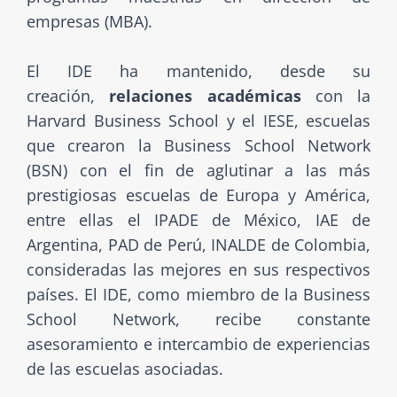
empresas (MBA).
El IDE ha mantenido, desde su
creación,
relaciones académicas
con la
Harvard Business School y el IESE, escuelas
que crearon la Business School Network
(BSN) con el fin de aglutinar a las más
prestigiosas escuelas de Europa y América,
entre ellas el IPADE de México, IAE de
Argentina, PAD de Perú, INALDE de Colombia,
consideradas las mejores en sus respectivos
países. El IDE, como miembro de la Business
School Network, recibe constante
asesoramiento e intercambio de experiencias
de las escuelas asociadas.