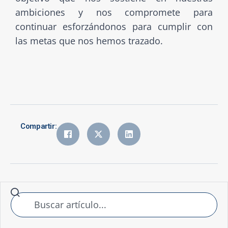
ambiciones y nos compromete para
continuar esforzándonos para cumplir con
las metas que nos hemos trazado.
Compartir: