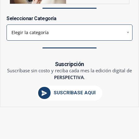
Seleccionar Categoría
Elegir la categoría
Suscripción
Suscríbase sin costo y reciba cada mes la edición digital de
PERSPECTIVA
.
SUSCRÍBASE AQUÍ