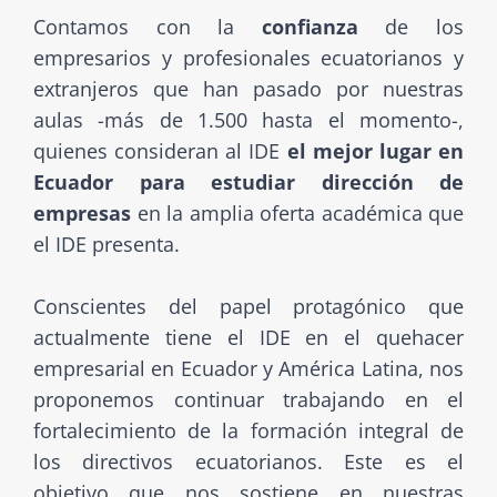
Contamos con la
confianza
de los
empresarios y profesionales ecuatorianos y
extranjeros que han pasado por nuestras
aulas -más de 1.500 hasta el momento-,
quienes consideran al IDE
el mejor lugar en
Ecuador para estudiar dirección de
empresas
en la amplia oferta académica que
el IDE presenta.
Conscientes del papel protagónico que
actualmente tiene el IDE en el quehacer
empresarial en Ecuador y América Latina, nos
proponemos continuar trabajando en el
fortalecimiento de la formación integral de
los directivos ecuatorianos. Este es el
objetivo que nos sostiene en nuestras