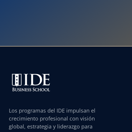
Los programas del IDE impulsan el
crecimiento profesional con visión
global, estrategia y liderazgo para