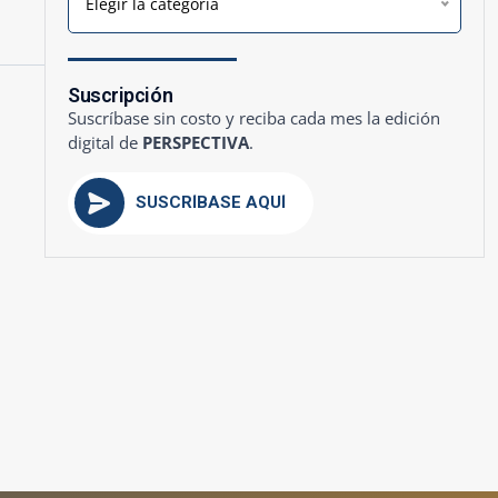
Elegir la categoría
Suscripción
Suscríbase sin costo y reciba cada mes la edición
digital de
PERSPECTIVA
.
SUSCRÍBASE AQUÍ