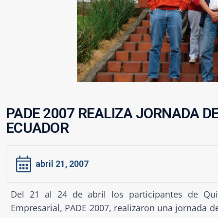
PADE 2007 REALIZA JORNADA D
ECUADOR
abril 21, 2007
Del 21 al 24 de abril los participantes de Q
Empresarial, PADE 2007, realizaron una jornada d