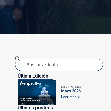
.
Última Edición
MAYO 27, 2026
Mayo 2026
Leer más
Últimos posteos