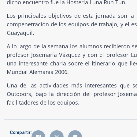
dicho encuentro fue la Hosteria Luna Run Tun.
Los principales objetivos de esta jornada son l
compenetración de los equipos de trabajo, y el es
Guayaquil.
A lo largo de la semana los alumnos recibieron se
profesor Josemaría Vázquez y con el profesor Lui
una interesante charla sobre el itinerario que lle
Mundial Alemania 2006.
Una de las actividades más interesantes que se
Outdoors, bajo la dirección del profesor Josem
facilitadores de los equipos.
Compartir: