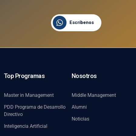
Escríbenos
Top Programas
Nosotros
Master in Management
Middle Management
PDD Programa de Desarrollo
Alumni
Directivo
Noticias
Inteligencia Artificial