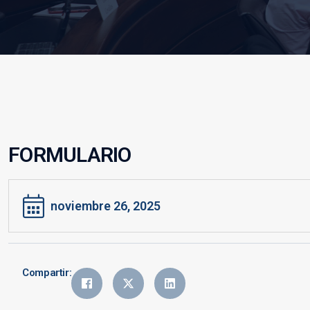
FORMULARIO
noviembre 26, 2025
Compartir: