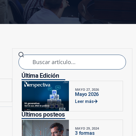
Última Edición
MAYO 27, 2026
Mayo 2026
Leer más
Últimos posteos
MAYO 29, 2024
3 formas