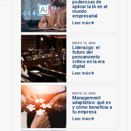
poderosas de
aplicar la IA en el
mundo
empresarial
Leer más
MAYO 13, 2024
Liderazgo: el
futuro del
pensamiento
crítico en la era
digital
Leer más
MAYO 13, 2024
Management
adaptativo: qué es
y cómo beneficia a
tu empresa
Leer más