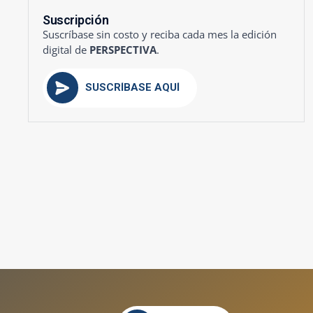
Suscripción
Suscríbase sin costo y reciba cada mes la edición
digital de
PERSPECTIVA
.
SUSCRÍBASE AQUÍ