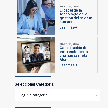
MAYO 13, 2024
El papel de la
tecnología en la
gestión del talento
humano
Leer más
MAYO 13, 2024
Capacitación de
emprendedores:
una nueva meta
Alumni
Leer más
Seleccionar Categoría
Elegir la categoría