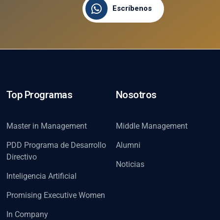
Escríbenos
Top Programas
Nosotros
Master in Management
Middle Management
PDD Programa de Desarrollo
Alumni
Directivo
Noticias
Inteligencia Artificial
Promising Executive Women
In Company