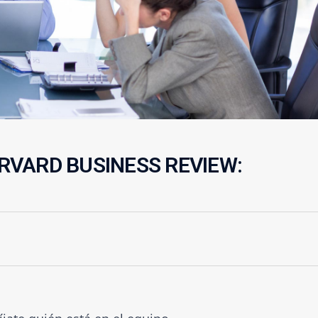
RVARD BUSINESS REVIEW: