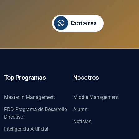
Escríbenos
Top Programas
Nosotros
Master in Management
Middle Management
PDD Programa de Desarrollo
Alumni
Directivo
Noticias
Inteligencia Artificial