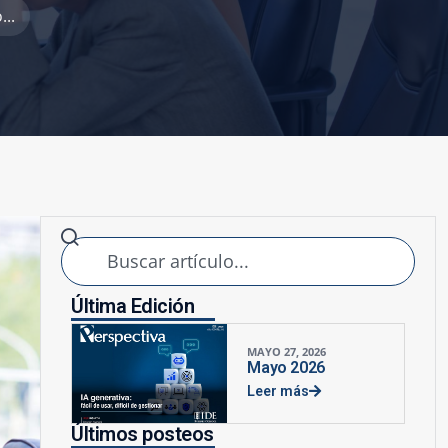
..
Última Edición
MAYO 27, 2026
Mayo 2026
Leer más
Últimos posteos