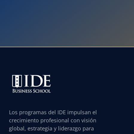
Los programas del IDE impulsan el
crecimiento profesional con visión
global, estrategia y liderazgo para