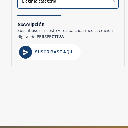
Elegir la categoría
Suscripción
Suscríbase sin costo y reciba cada mes la edición
digital de
PERSPECTIVA
.
SUSCRÍBASE AQUÍ