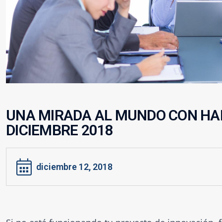
UNA MIRADA AL MUNDO CON HA
DICIEMBRE 2018
diciembre 12, 2018