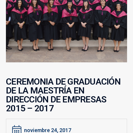
CEREMONIA DE GRADUACIÓN
DE LA MAESTRÍA EN
DIRECCIÓN DE EMPRESAS
2015 – 2017
noviembre 24, 2017