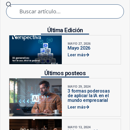
Última Edición
MAYO 27, 2026
Mayo 2026
Leer más
Últimos posteos
MAYO 29, 2024
3 formas poderosas
de aplicar la IA en el
mundo empresarial
Leer más
MAYO 13, 2024