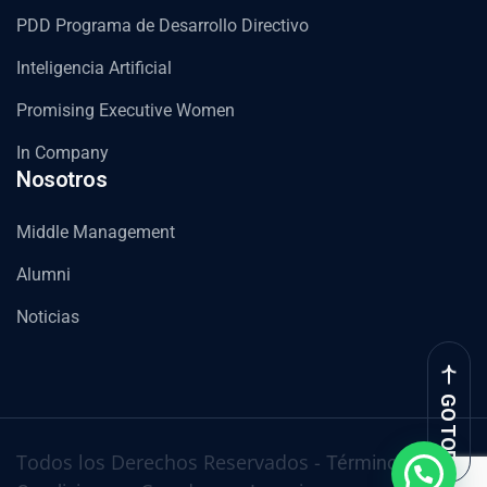
PDD Programa de Desarrollo Directivo
Inteligencia Artificial
Promising Executive Women
In Company
Nosotros
Middle Management
Alumni
Noticias
GO TOP
Todos los Derechos Reservados -
Términos y