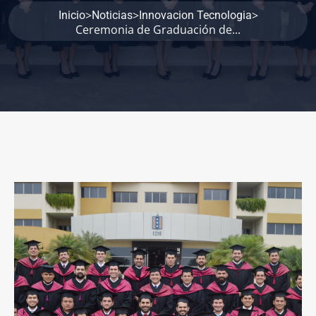
>
>
>
Inicio
Noticias
Innovacion Tecnologia
Ceremonia de Graduación de...