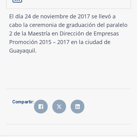
El día 24 de noviembre de 2017 se llevó a
cabo la ceremonia de graduación del paralelo
2 de la Maestría en Dirección de Empresas
Promoción 2015 – 2017 en la ciudad de
Guayaquil.
Compartir: