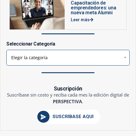
Capacitación de
emprendedores: una
nueva meta Alumni
Leer más
Seleccionar Categoría
Elegir la categoría
Suscripción
Suscríbase sin costo y reciba cada mes la edición digital de
PERSPECTIVA
.
SUSCRÍBASE AQUÍ