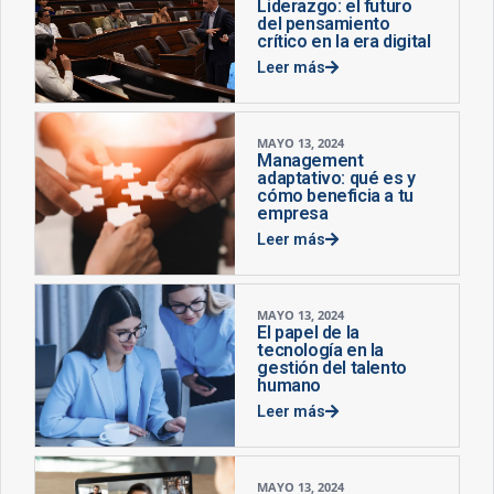
Liderazgo: el futuro
del pensamiento
crítico en la era digital
Leer más
MAYO 13, 2024
Management
adaptativo: qué es y
cómo beneficia a tu
empresa
Leer más
MAYO 13, 2024
El papel de la
tecnología en la
gestión del talento
humano
Leer más
MAYO 13, 2024