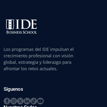
Los programas del IDE impulsan el
crecimiento profesional con visión
global, estrategia y liderazgo para
afrontar los retos actuales.
Síguenos