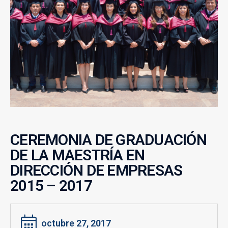
CEREMONIA DE GRADUACIÓN
DE LA MAESTRÍA EN
DIRECCIÓN DE EMPRESAS
2015 – 2017
octubre 27, 2017