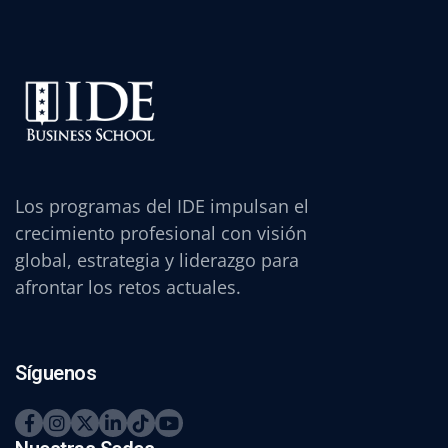
Los programas del IDE impulsan el
crecimiento profesional con visión
global, estrategia y liderazgo para
afrontar los retos actuales.
Síguenos