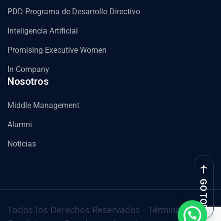
PDD Programa de Desarrollo Directivo
Inteligencia Artificial
Promising Executive Women
In Company
Nosotros
Middle Management
Alumni
Noticias
GO TOP
Todos los Derechos Reservados -
Términos y