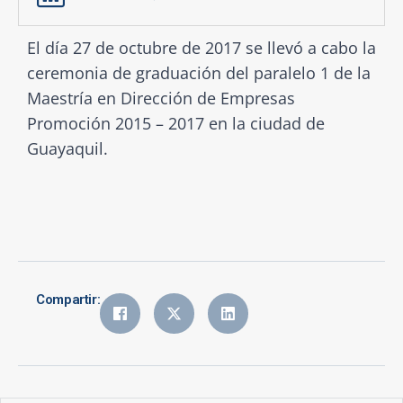
El día 27 de octubre de 2017 se llevó a cabo la
ceremonia de graduación del paralelo 1 de la
Maestría en Dirección de Empresas
Promoción 2015 – 2017 en la ciudad de
Guayaquil.
Compartir: