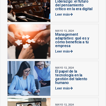
Liderazgo: el futuro
del pensamiento
crítico en la era digital
Leer más
MAYO 13, 2024
Management
adaptativo: qué es y
cómo beneficia a tu
empresa
Leer más
MAYO 13, 2024
El papel de la
tecnología en la
gestión del talento
humano
Leer más
MAYO 13, 2024