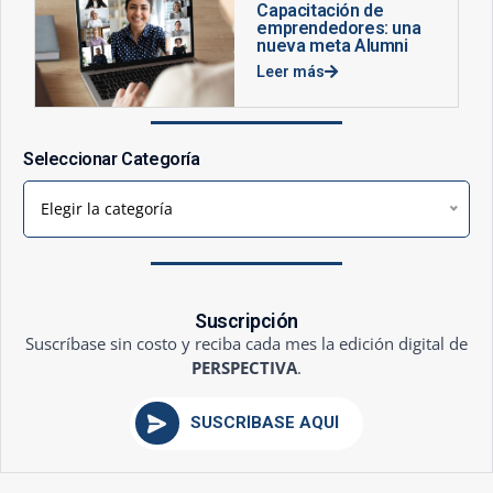
Capacitación de
emprendedores: una
nueva meta Alumni
Leer más
Seleccionar Categoría
Elegir la categoría
Suscripción
Suscríbase sin costo y reciba cada mes la edición digital de
PERSPECTIVA
.
SUSCRÍBASE AQUÍ