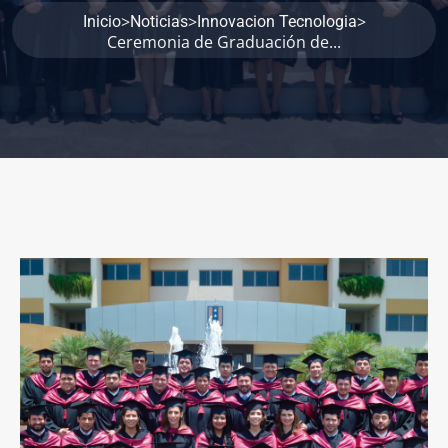
>
>
>
Inicio
Noticias
Innovacion Tecnologia
Ceremonia de Graduación de...