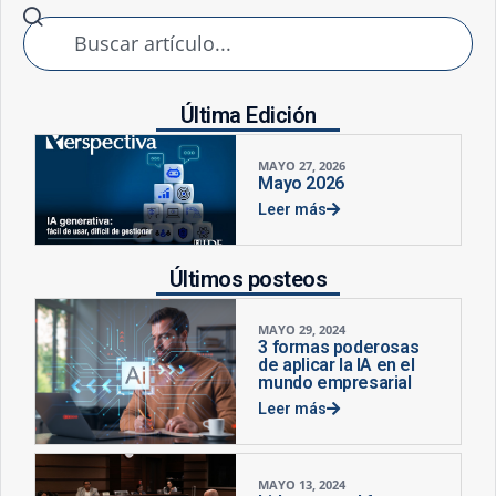
Última Edición
MAYO 27, 2026
Mayo 2026
Leer más
Últimos posteos
MAYO 29, 2024
3 formas poderosas
de aplicar la IA en el
mundo empresarial
Leer más
MAYO 13, 2024