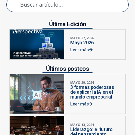
Última Edición
MAYO 27, 2026
Mayo 2026
Leer más
Últimos posteos
MAYO 29, 2024
3 formas poderosas
de aplicar la IA en el
mundo empresarial
Leer más
MAYO 13, 2024
Liderazgo: el futuro
del pensamiento