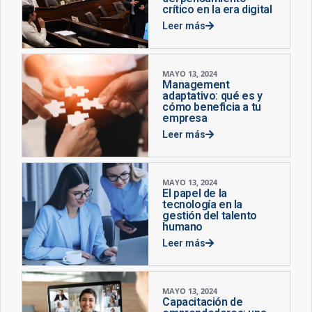
crítico en la era digital
Leer más
MAYO 13, 2024
Management
adaptativo: qué es y
cómo beneficia a tu
empresa
Leer más
MAYO 13, 2024
El papel de la
tecnología en la
gestión del talento
humano
Leer más
MAYO 13, 2024
Capacitación de