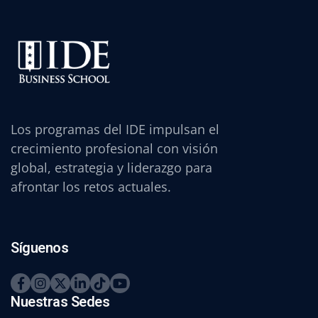
Los programas del IDE impulsan el
crecimiento profesional con visión
global, estrategia y liderazgo para
afrontar los retos actuales.
Síguenos
Nuestras Sedes