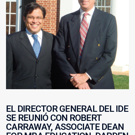
EL DIRECTOR GENERAL DEL IDE
SE REUNIÓ CON ROBERT
CARRAWAY, ASSOCIATE DEAN