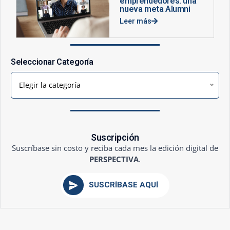
emprendedores: una
nueva meta Alumni
Leer más
Seleccionar Categoría
Elegir la categoría
Suscripción
Suscríbase sin costo y reciba cada mes la edición digital de
PERSPECTIVA
.
SUSCRÍBASE AQUÍ