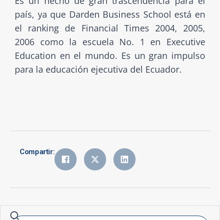
Es un hecho de gran trascendencia para el
país, ya que Darden Business School está en
el ranking de Financial Times 2004, 2005,
2006 como la escuela No. 1 en Executive
Education en el mundo. Es un gran impulso
para la educación ejecutiva del Ecuador.
Compartir: