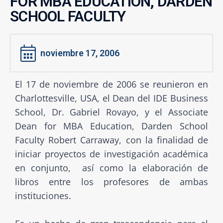
FOR MBA EDUCATION, DARDEN
SCHOOL FACULTY
noviembre 17, 2006
El 17 de noviembre de 2006 se reunieron en
Charlottesville, USA, el Dean del IDE Business
School, Dr. Gabriel Rovayo, y el Associate
Dean for MBA Education, Darden School
Faculty Robert Carraway, con la finalidad de
iniciar proyectos de investigación académica
en conjunto, así como la elaboración de
libros entre los profesores de ambas
instituciones.