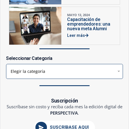
MAYO 13, 2024
Capacitación de
emprendedores: una
nueva meta Alumni
Leer más
Seleccionar Categoría
Elegir la categoría
Suscripción
Suscríbase sin costo y reciba cada mes la edición digital de
PERSPECTIVA
.
SUSCRÍBASE AQUÍ