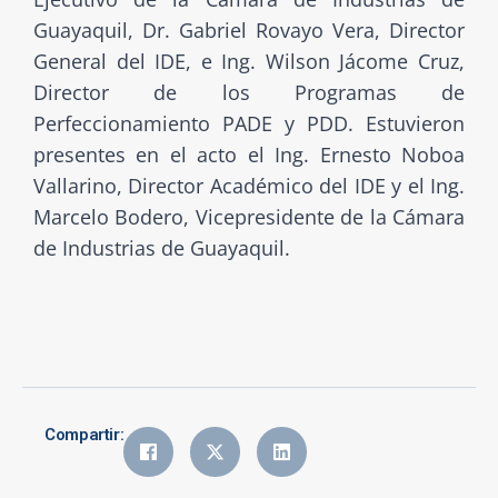
Guayaquil, Dr. Gabriel Rovayo Vera, Director
General del IDE, e Ing. Wilson Jácome Cruz,
Director de los Programas de
Perfeccionamiento PADE y PDD. Estuvieron
presentes en el acto el Ing. Ernesto Noboa
Vallarino, Director Académico del IDE y el Ing.
Marcelo Bodero, Vicepresidente de la Cámara
de Industrias de Guayaquil.
Compartir: