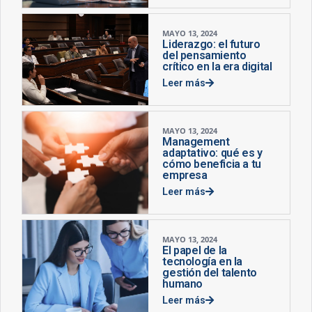
MAYO 13, 2024
Liderazgo: el futuro
del pensamiento
crítico en la era digital
Leer más
MAYO 13, 2024
Management
adaptativo: qué es y
cómo beneficia a tu
empresa
Leer más
MAYO 13, 2024
El papel de la
tecnología en la
gestión del talento
humano
Leer más