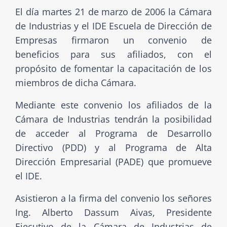
El día martes 21 de marzo de 2006 la Cámara
de Industrias y el IDE Escuela de Dirección de
Empresas firmaron un convenio de
beneficios para sus afiliados, con el
propósito de fomentar la capacitación de los
miembros de dicha Cámara.
Mediante este convenio los afiliados de la
Cámara de Industrias tendrán la posibilidad
de acceder al Programa de Desarrollo
Directivo (PDD) y al Programa de Alta
Dirección Empresarial (PADE) que promueve
el IDE.
Asistieron a la firma del convenio los señores
Ing. Alberto Dassum Aivas, Presidente
Ejecutivo de la Cámara de Industrias de