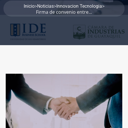
>
>
>
Inicio
Noticias
Innovacion Tecnologia
Firma de convenio entre...