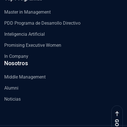
Master in Management
PDD Programa de Desarrollo Directivo
Inteligencia Artificial
Promising Executive Women
In Company
Nosotros
Middle Management
Alumni
Noticias