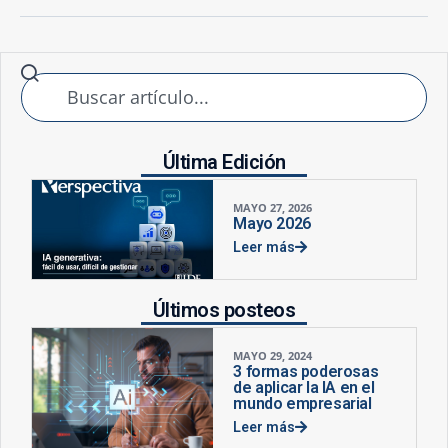
Última Edición
MAYO 27, 2026
Mayo 2026
Leer más
Últimos posteos
MAYO 29, 2024
3 formas poderosas
de aplicar la IA en el
mundo empresarial
Leer más