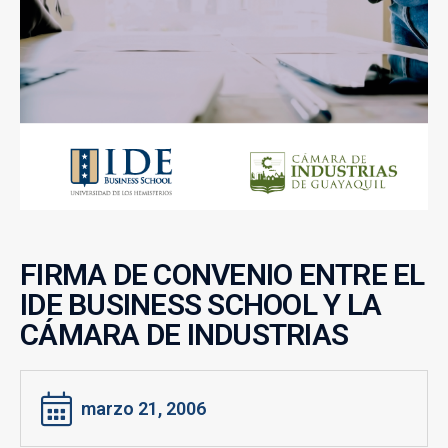
FIRMA DE CONVENIO ENTRE EL
IDE BUSINESS SCHOOL Y LA
CÁMARA DE INDUSTRIAS
marzo 21, 2006