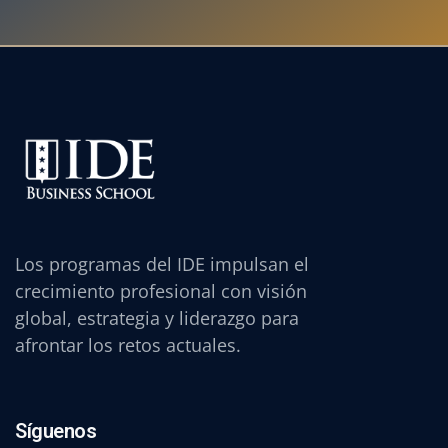
Los programas del IDE impulsan el
crecimiento profesional con visión
global, estrategia y liderazgo para
afrontar los retos actuales.
Síguenos