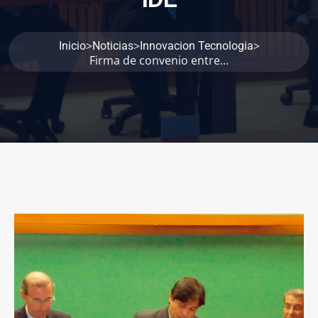
>
>
>
Inicio
Noticias
Innovacion Tecnologia
Firma de convenio entre...