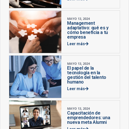
MAYO 13, 2024
Management
adaptativo: qué es y
cómo beneficia a tu
empresa
Leer más
MAYO 13, 2024
El papel de la
tecnología en la
gestión del talento
humano
Leer más
MAYO 13, 2024
Capacitación de
emprendedores: una
nueva meta Alumni
Leer más