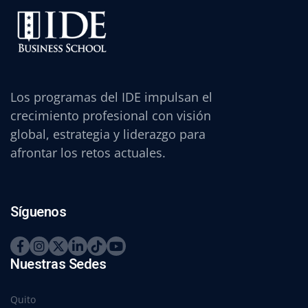
Los programas del IDE impulsan el
crecimiento profesional con visión
global, estrategia y liderazgo para
afrontar los retos actuales.
Síguenos
Nuestras Sedes
Quito