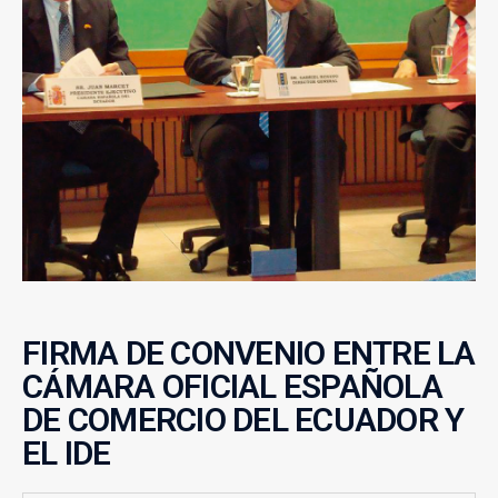
FIRMA DE CONVENIO ENTRE LA
CÁMARA OFICIAL ESPAÑOLA
DE COMERCIO DEL ECUADOR Y
EL IDE