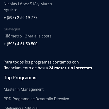
Nicolás López 518 y Marco
Aguirre
+ (593) 2 50 19 777
Guayaquil
Kilómetro 13 vía a la costa
+ (593) 4 51 50 500
Para todos los programas contamos con
financiamiento de hasta
24 meses sin intereses
Top Programas
Master in Management
PDD Programa de Desarrollo Directivo
Inteligencia Artificial