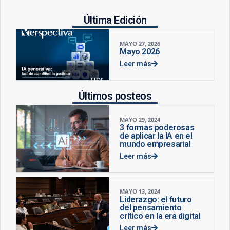
Última Edición
MAYO 27, 2026
Mayo 2026
Leer más
Últimos posteos
MAYO 29, 2024
3 formas poderosas
de aplicar la IA en el
mundo empresarial
Leer más
MAYO 13, 2024
Liderazgo: el futuro
del pensamiento
crítico en la era digital
Leer más