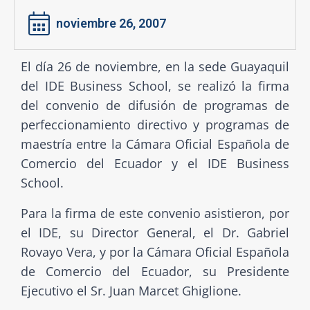
noviembre 26, 2007
El día 26 de noviembre, en la sede Guayaquil
del IDE Business School, se realizó la firma
del convenio de difusión de programas de
perfeccionamiento directivo y programas de
maestría entre la Cámara Oficial Española de
Comercio del Ecuador y el IDE Business
School.
Para la firma de este convenio asistieron, por
el IDE, su Director General, el Dr. Gabriel
Rovayo Vera, y por la Cámara Oficial Española
de Comercio del Ecuador, su Presidente
Ejecutivo el Sr. Juan Marcet Ghiglione.