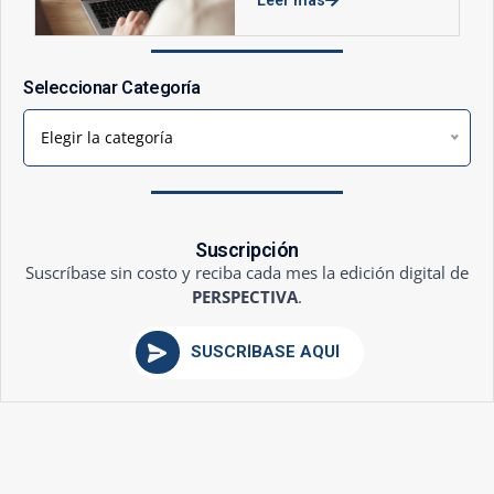
Seleccionar Categoría
Elegir la categoría
Suscripción
Suscríbase sin costo y reciba cada mes la edición digital de
PERSPECTIVA
.
SUSCRÍBASE AQUÍ