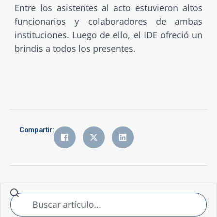
Entre los asistentes al acto estuvieron altos
funcionarios y colaboradores de ambas
instituciones. Luego de ello, el IDE ofreció un
brindis a todos los presentes.
Compartir: