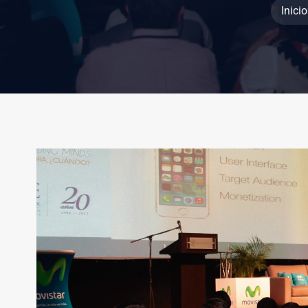
Inicio