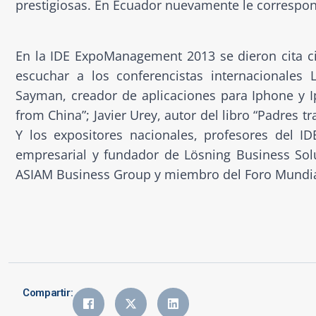
prestigiosas. En Ecuador nuevamente le correspon
En la IDE ExpoManagement 2013 se dieron cita ci
escuchar a los conferencistas internacionales 
Sayman, creador de aplicaciones para Iphone y Ip
from China”; Javier Urey, autor del libro “Padres tr
Y los expositores nacionales, profesores del I
empresarial y fundador de Lösning Business Sol
ASIAM Business Group y miembro del Foro Mundi
Compartir: