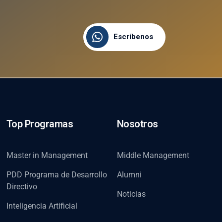
Escríbenos
Top Programas
Nosotros
Master in Management
Middle Management
PDD Programa de Desarrollo
Alumni
Directivo
Noticias
Inteligencia Artificial