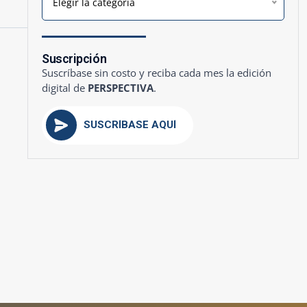
Elegir la categoría
Suscripción
Suscríbase sin costo y reciba cada mes la edición
digital de
PERSPECTIVA
.
SUSCRÍBASE AQUÍ