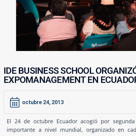
IDE BUSINESS SCHOOL ORGANIZ
EXPOMANAGEMENT EN ECUADO
octubre 24, 2013
El 24 de octubre Ecuador acogió por segunda
importante a nivel mundial, organizado en cad