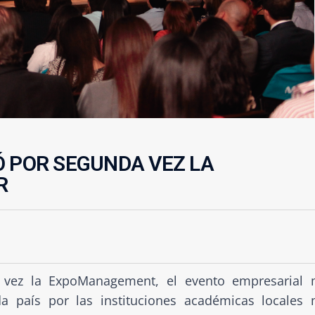
Ó POR SEGUNDA VEZ LA
R
 vez la ExpoManagement, el evento empresarial
a país por las instituciones académicas locales