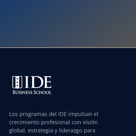
Los programas del IDE impulsan el
crecimiento profesional con visión
global, estrategia y liderazgo para