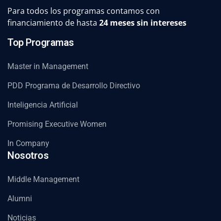
Para todos los programas contamos con
financiamiento de hasta
24 meses sin intereses
Top Programas
Master in Management
PDD Programa de Desarrollo Directivo
Inteligencia Artificial
Promising Executive Women
In Company
Nosotros
Middle Management
Alumni
Noticias