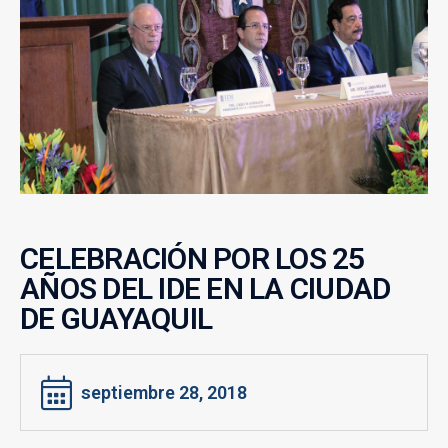
CELEBRACIÓN POR LOS 25
AÑOS DEL IDE EN LA CIUDAD
DE GUAYAQUIL
septiembre 28, 2018