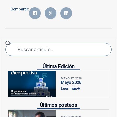
Compartir:
Última Edición
MAYO 27, 2026
Mayo 2026
Leer más
Últimos posteos
MAYO 29, 2024