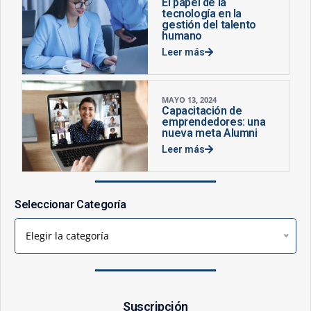
El papel de la
tecnología en la
gestión del talento
humano
Leer más
MAYO 13, 2024
Capacitación de
emprendedores: una
nueva meta Alumni
Leer más
Seleccionar Categoría
Elegir la categoría
Suscripción