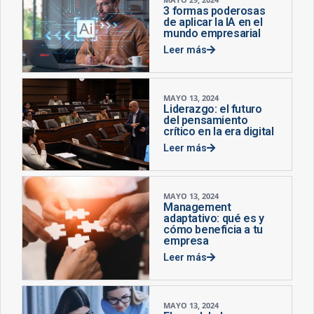
3 formas poderosas
de aplicar la IA en el
mundo empresarial
Leer más
MAYO 13, 2024
Liderazgo: el futuro
del pensamiento
crítico en la era digital
Leer más
MAYO 13, 2024
Management
adaptativo: qué es y
cómo beneficia a tu
empresa
Leer más
MAYO 13, 2024