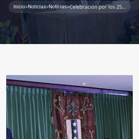
>
>
>
Celebración por los 25...
Inicio
Noticias
Noticias