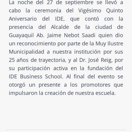
La noche del 27 de septiembre se llevó a
cabo la ceremonia del Vigésimo Quinto
Aniversario del IDE, que contó con la
presencia del Alcalde de la ciudad de
Guayaquil Ab. Jaime Nebot Saadi quien dio
un reconocimiento por parte de la Muy Ilustre
Municipalidad a nuestra institución por sus
25 años de trayectoria, y al Dr. José Reig, por
su participación activa en la fundación del
IDE Business School. Al final del evento se
otorgó un presente a los promotores que
impulsaron la creación de nuestra escuela.