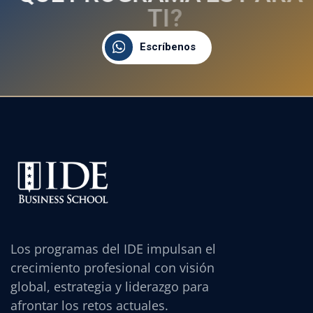
T
I
?
Escríbenos
Los programas del IDE impulsan el
crecimiento profesional con visión
global, estrategia y liderazgo para
afrontar los retos actuales.