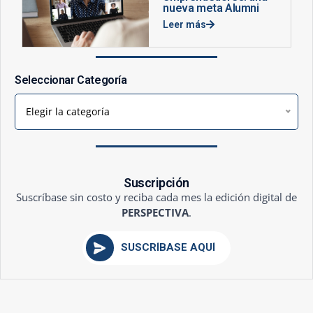
nueva meta Alumni
Leer más
Seleccionar Categoría
Elegir la categoría
Suscripción
Suscríbase sin costo y reciba cada mes la edición digital de
PERSPECTIVA
.
SUSCRÍBASE AQUÍ