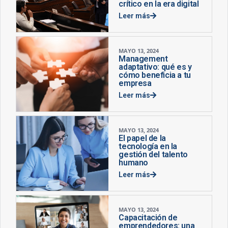
crítico en la era digital
Leer más
MAYO 13, 2024
Management
adaptativo: qué es y
cómo beneficia a tu
empresa
Leer más
MAYO 13, 2024
El papel de la
tecnología en la
gestión del talento
humano
Leer más
MAYO 13, 2024
Capacitación de
emprendedores: una