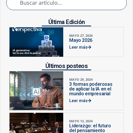
Última Edición
MAYO 27, 2026
Mayo 2026
Leer más
Últimos posteos
MAYO 29, 2024
3 formas poderosas
de aplicar la IA en el
mundo empresarial
Leer más
MAYO 13, 2024
Liderazgo: el futuro
del pensamiento