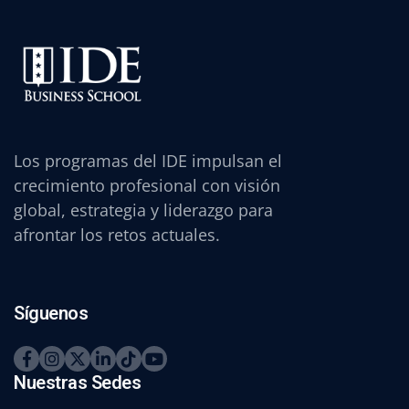
Los programas del IDE impulsan el
crecimiento profesional con visión
global, estrategia y liderazgo para
afrontar los retos actuales.
Síguenos
Nuestras Sedes