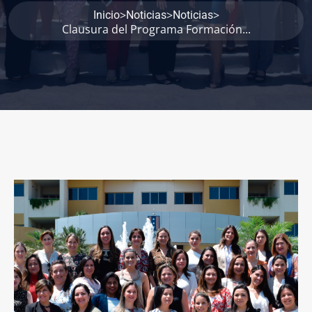
>
>
>
Inicio
Noticias
Noticias
Clausura del Programa Formación...