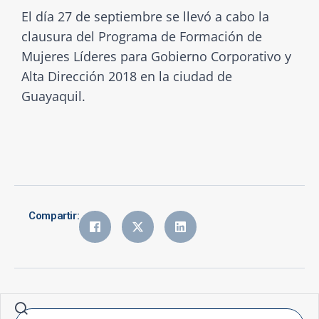
El día 27 de septiembre se llevó a cabo la
clausura del Programa de Formación de
Mujeres Líderes para Gobierno Corporativo y
Alta Dirección 2018 en la ciudad de
Guayaquil.
Compartir: