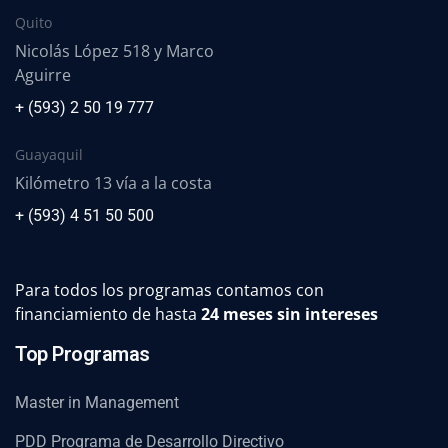
Quito
Nicolás López 518 y Marco
Aguirre
+ (593) 2 50 19 777
Guayaquil
Kilómetro 13 vía a la costa
+ (593) 4 51 50 500
Para todos los programas contamos con
financiamiento de hasta
24 meses sin intereses
Top Programas
Master in Management
PDD Programa de Desarrollo Directivo