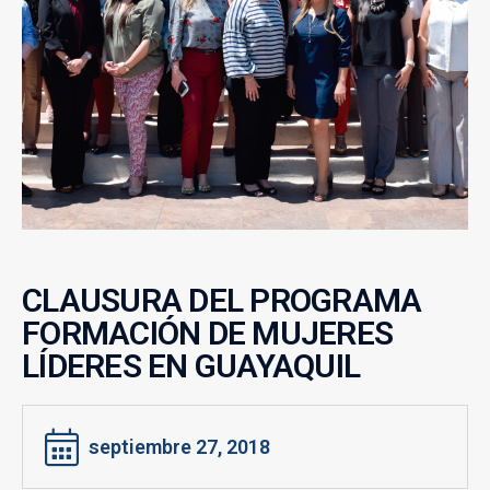
CLAUSURA DEL PROGRAMA
FORMACIÓN DE MUJERES
LÍDERES EN GUAYAQUIL
septiembre 27, 2018