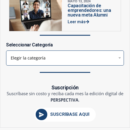
MAYO 13, 2024
Capacitación de
emprendedores: una
nueva meta Alumni
Leer más
Seleccionar Categoría
Elegir la categoría
Suscripción
Suscríbase sin costo y reciba cada mes la edición digital de
PERSPECTIVA
.
SUSCRÍBASE AQUÍ