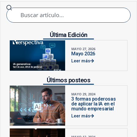
Última Edición
MAYO 27, 2026
Mayo 2026
Leer más
Últimos posteos
MAYO 29, 2024
3 formas poderosas
de aplicar la IA en el
mundo empresarial
Leer más
MAYO 13, 2024