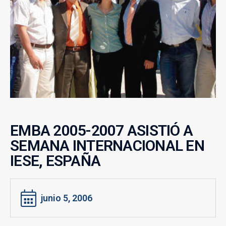
EMBA 2005-2007 ASISTIÓ A
SEMANA INTERNACIONAL EN
IESE, ESPAÑA
junio 5, 2006