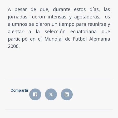
A pesar de que, durante estos días, las
jornadas fueron intensas y agotadoras, los
alumnos se dieron un tiempo para reunirse y
alentar a la selección ecuatoriana que
participó en el Mundial de Futbol Alemania
2006.
Compartir: