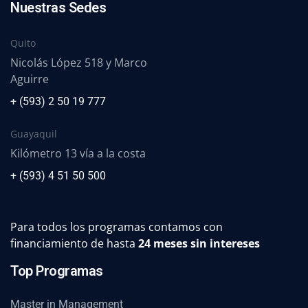
Nuestras Sedes
Quito
Nicolás López 518 y Marco
Aguirre
+ (593) 2 50 19 777
Guayaquil
Kilómetro 13 vía a la costa
+ (593) 4 51 50 500
Para todos los programas contamos con
financiamiento de hasta
24 meses sin intereses
Top Programas
Master in Management