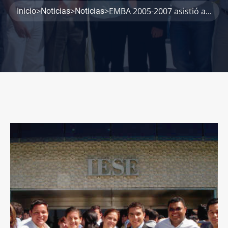
>
>
>
EMBA 2005-2007 asistió a...
Inicio
Noticias
Noticias