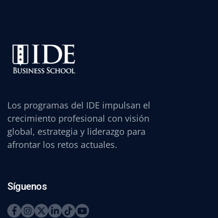
Los programas del IDE impulsan el
crecimiento profesional con visión
global, estrategia y liderazgo para
afrontar los retos actuales.
Síguenos