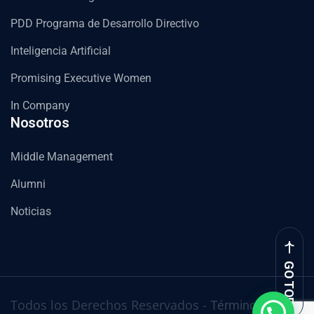
PDD Programa de Desarrollo Directivo
Inteligencia Artificial
Promising Executive Women
In Company
Nosotros
Middle Management
Alumni
Noticias
GO TOP
Todos los Derechos Reservados -
Términos y