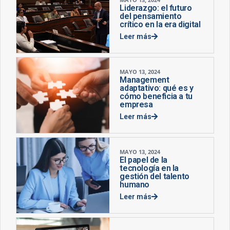
Liderazgo: el futuro
del pensamiento
crítico en la era digital
Leer más
MAYO 13, 2024
Management
adaptativo: qué es y
cómo beneficia a tu
empresa
Leer más
MAYO 13, 2024
El papel de la
tecnología en la
gestión del talento
humano
Leer más