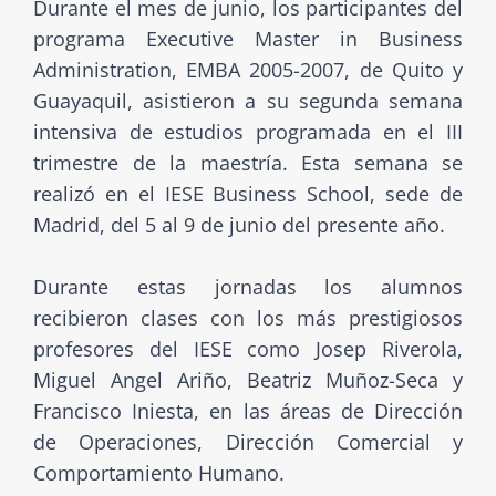
Durante el mes de junio, los participantes del
programa Executive Master in Business
Administration, EMBA 2005-2007, de Quito y
Guayaquil, asistieron a su segunda semana
intensiva de estudios programada en el III
trimestre de la maestría. Esta semana se
realizó en el IESE Business School, sede de
Madrid, del 5 al 9 de junio del presente año.
Durante estas jornadas los alumnos
recibieron clases con los más prestigiosos
profesores del IESE como Josep Riverola,
Miguel Angel Ariño, Beatriz Muñoz-Seca y
Francisco Iniesta, en las áreas de Dirección
de Operaciones, Dirección Comercial y
Comportamiento Humano.