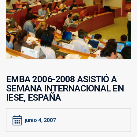
EMBA 2006-2008 ASISTIÓ A
SEMANA INTERNACIONAL EN
IESE, ESPAÑA
junio 4, 2007