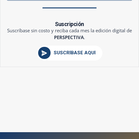
Suscripción
Suscríbase sin costo y reciba cada mes la edición digital de
PERSPECTIVA
.
SUSCRÍBASE AQUÍ