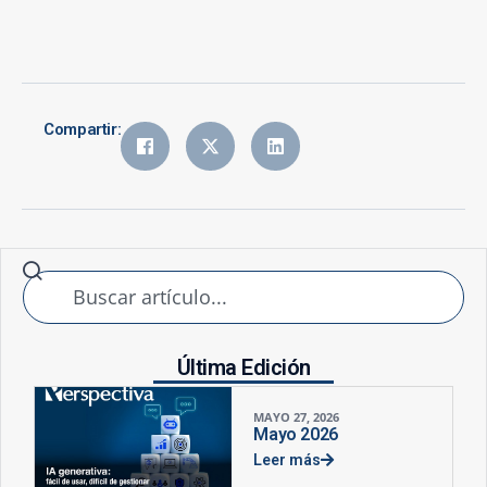
Compartir:
Última Edición
MAYO 27, 2026
Mayo 2026
Leer más