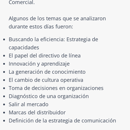
Comercial.
Algunos de los temas que se analizaron
durante estos días fueron:
Buscando la eficiencia: Estrategia de
capacidades
El papel del directivo de línea
Innovación y aprendizaje
La generación de conocimiento
El cambio de cultura operativa
Toma de decisiones en organizaciones
Diagnóstico de una organización
Salir al mercado
Marcas del distribuidor
Definición de la estrategia de comunicación