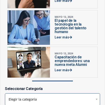
Leer más
MAYO 13, 2024
El papel de la
tecnología en la
gestión del talento
humano
Leer más
MAYO 13, 2024
Capacitación de
emprendedores: una
nueva meta Alumni
Leer más
Seleccionar Categoría
Elegir la categoría