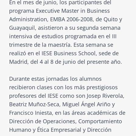
En el mes de junio, los participantes del
programa Executive Master in Business
Administration, EMBA 2006-2008, de Quito y
Guayaquil, asistieron a su segunda semana
intensiva de estudios programada en el III
trimestre de la maestría. Esta semana se
realizó en el IESE Business School, sede de
Madrid, del 4 al 8 de junio del presente año.
Durante estas jornadas los alumnos
recibieron clases con los más prestigiosos
profesores del IESE como son Josep Riverola,
Beatriz Muñoz-Seca, Miguel Ángel Ariño y
Francisco Iniesta, en las áreas académicas de
Dirección de Operaciones, Comportamiento
Humano y Ética Empresarial y Dirección