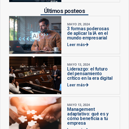
Últimos posteos
MAYO 29, 2024
3 formas poderosas
de aplicar la IA en el
mundo empresarial
Leer más
MAYO 13, 2024
Liderazgo: el futuro
del pensamiento
crítico en la era digital
Leer más
MAYO 13, 2024
Management
adaptativo: qué es y
cómo beneficia a tu
empresa