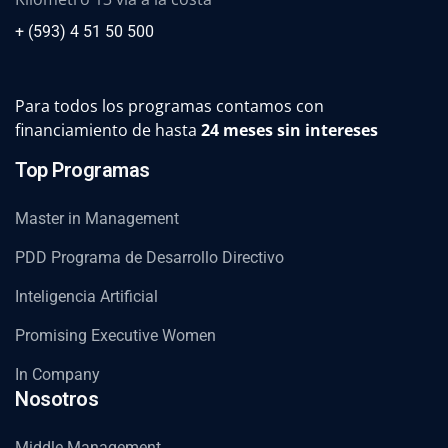
+ (593) 4 51 50 500
Para todos los programas contamos con
financiamiento de hasta
24 meses sin intereses
Top Programas
Master in Management
PDD Programa de Desarrollo Directivo
Inteligencia Artificial
Promising Executive Women
In Company
Nosotros
Middle Management