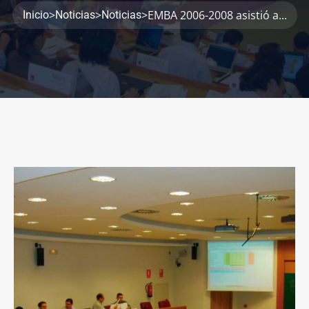
>
>
>
EMBA 2006-2008 asistió a...
Inicio
Noticias
Noticias