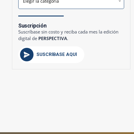
Elegir la categoría
Suscripción
Suscríbase sin costo y reciba cada mes la edición
digital de
PERSPECTIVA
.
SUSCRÍBASE AQUÍ