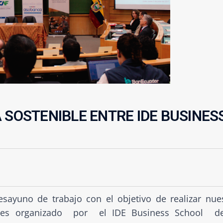
 SOSTENIBLE ENTRE IDE BUSINES
sayuno de trabajo con el objetivo de realizar nue
bles organizado por el IDE Business School de