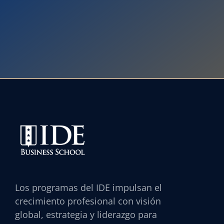
Los programas del IDE impulsan el
crecimiento profesional con visión
global, estrategia y liderazgo para