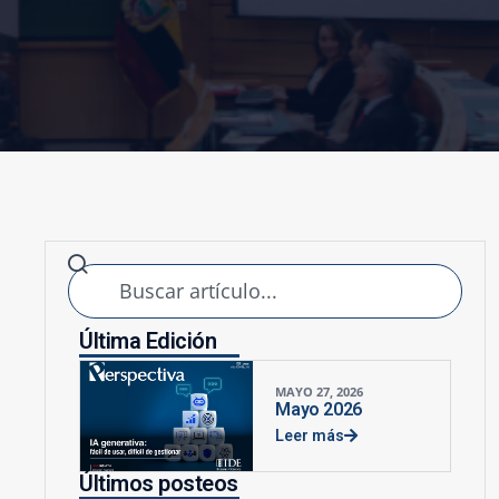
Última Edición
MAYO 27, 2026
Mayo 2026
Leer más
Últimos posteos