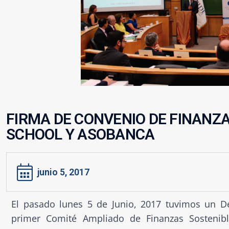
FIRMA DE CONVENIO DE FINANZA
SCHOOL Y ASOBANCA
junio 5, 2017
El pasado lunes 5 de Junio, 2017 tuvimos un De
primer Comité Ampliado de Finanzas Sosteni