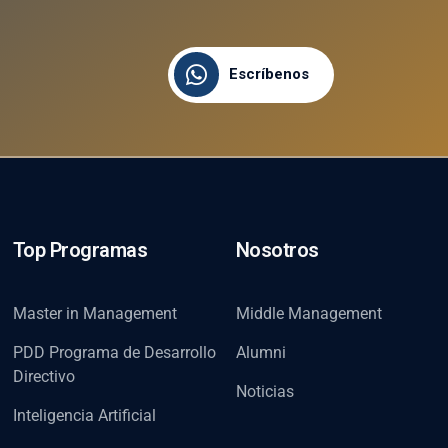
Escríbenos
Top Programas
Nosotros
Master in Management
Middle Management
PDD Programa de Desarrollo
Alumni
Directivo
Noticias
Inteligencia Artificial