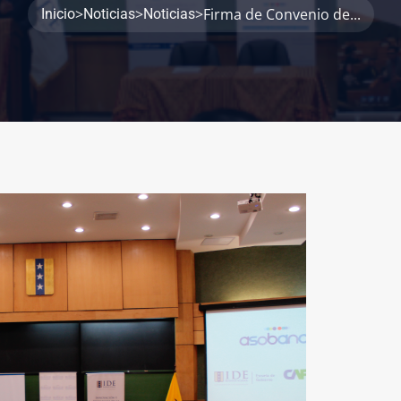
>
>
>
Firma de Convenio de...
Inicio
Noticias
Noticias