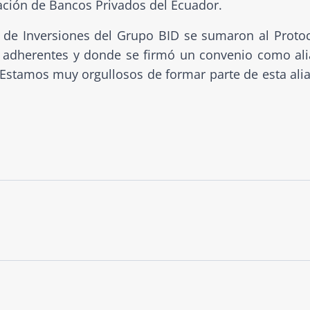
ación de Bancos Privados del Ecuador.
a de Inversiones del Grupo BID se sumaron al Proto
 adherentes y donde se firmó un convenio como al
 Estamos muy orgullosos de formar parte de esta ali