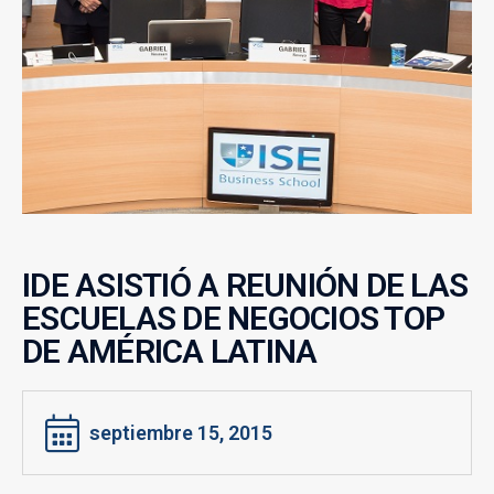
IDE ASISTIÓ A REUNIÓN DE LAS
ESCUELAS DE NEGOCIOS TOP
DE AMÉRICA LATINA
septiembre 15, 2015