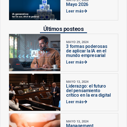
Mayo 2026
Leer más
Últimos posteos
MAYO 29, 2024
3 formas poderosas
de aplicar la IA en el
mundo empresarial
Leer más
MAYO 13, 2024
Liderazgo: el futuro
del pensamiento
crítico en la era digital
Leer más
MAYO 13, 2024
Management