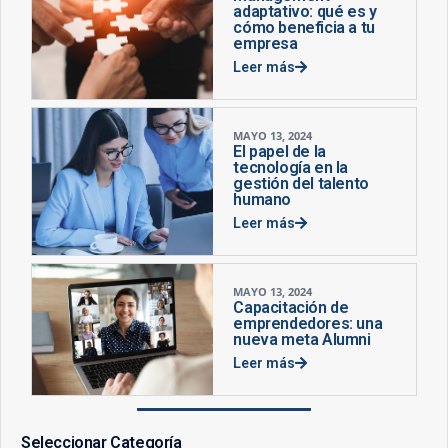
adaptativo: qué es y
cómo beneficia a tu
empresa
Leer más
MAYO 13, 2024
El papel de la
tecnología en la
gestión del talento
humano
Leer más
MAYO 13, 2024
Capacitación de
emprendedores: una
nueva meta Alumni
Leer más
Seleccionar Categoría