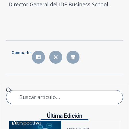
Director General del IDE Business School.
Compartir:
Última Edición
MAYO 27, 2026