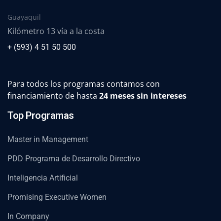
Guayaquil
Kilómetro 13 vía a la costa
+ (593) 4 51 50 500
Para todos los programas contamos con
financiamiento de hasta
24 meses sin intereses
Top Programas
Master in Management
PDD Programa de Desarrollo Directivo
Inteligencia Artificial
Promising Executive Women
In Company