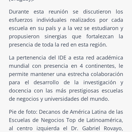
Durante esta reunión se discutieron los
esfuerzos individuales realizados por cada
escuela en su país y a la vez se estudiaron y
propusieron sinergias que fortalezcan la
presencia de toda la red en esta región.
La pertenencia del IDE a esta red académica
mundial con presencia en 4 continentes, le
permite mantener una estrecha colaboración
para el desarrollo de la investigación y
docencia con las más prestigiosas escuelas
de negocios y universidades del mundo.
Pie de foto: Decanos de América Latina de las
Escuelas de Negocios Top de Latinoamérica,
al centro izquierda el Dr. Gabriel Rovayo,