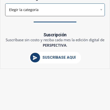
Elegir la categoría
Suscripción
Suscríbase sin costo y reciba cada mes la edición digital de
PERSPECTIVA
.
SUSCRÍBASE AQUÍ