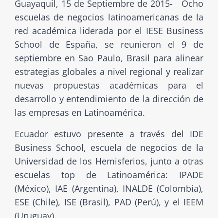
Guayaquil, 15 de Septiembre de 2015- Ocho
escuelas de negocios latinoamericanas de la
red académica liderada por el IESE Business
School de España, se reunieron el 9 de
septiembre en Sao Paulo, Brasil para alinear
estrategias globales a nivel regional y realizar
nuevas propuestas académicas para el
desarrollo y entendimiento de la dirección de
las empresas en Latinoamérica.
Ecuador estuvo presente a través del IDE
Business School, escuela de negocios de la
Universidad de los Hemisferios, junto a otras
escuelas top de Latinoamérica: IPADE
(México), IAE (Argentina), INALDE (Colombia),
ESE (Chile), ISE (Brasil), PAD (Perú), y el IEEM
(Uruguay).