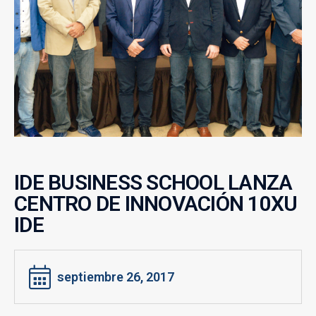
IDE BUSINESS SCHOOL LANZA
CENTRO DE INNOVACIÓN 10XU
IDE
septiembre 26, 2017