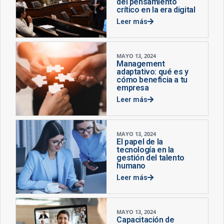
del pensamiento
crítico en la era digital
Leer más
MAYO 13, 2024
Management
adaptativo: qué es y
cómo beneficia a tu
empresa
Leer más
MAYO 13, 2024
El papel de la
tecnología en la
gestión del talento
humano
Leer más
MAYO 13, 2024
Capacitación de