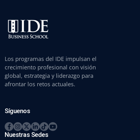
Los programas del IDE impulsan el
crecimiento profesional con visión
global, estrategia y liderazgo para
afrontar los retos actuales.
Síguenos
Nuestras Sedes