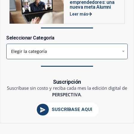
emprendedores: una
nueva meta Alumni
Leer más
Seleccionar Categoría
Elegir la categoría
Suscripción
Suscríbase sin costo y reciba cada mes la edición digital de
PERSPECTIVA
.
SUSCRÍBASE AQUÍ