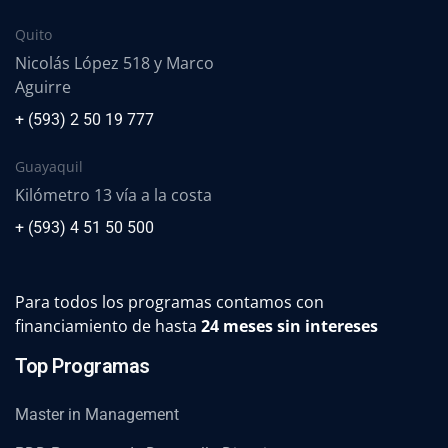
Quito
Nicolás López 518 y Marco
Aguirre
+ (593) 2 50 19 777
Guayaquil
Kilómetro 13 vía a la costa
+ (593) 4 51 50 500
Para todos los programas contamos con
financiamiento de hasta
24 meses sin intereses
Top Programas
Master in Management