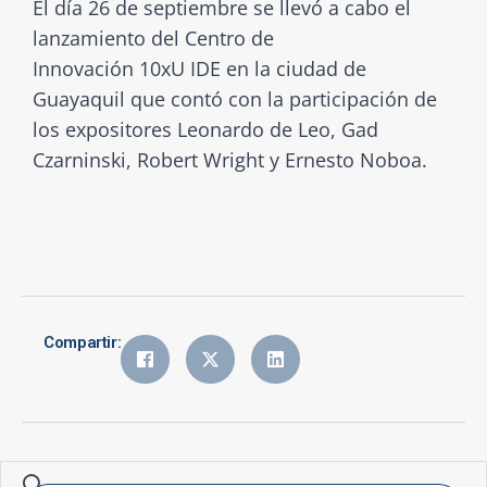
El día 26 de septiembre se llevó a cabo el
lanzamiento del Centro de
Innovación
10xU
IDE en la ciudad de
Guayaquil que contó con la participación de
los expositores Leonardo de Leo, Gad
Czarninski, Robert Wright y Ernesto Noboa.
Compartir: