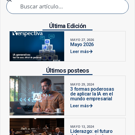
Última Edición
MAYO 27, 2026
Mayo 2026
Leer más
Últimos posteos
MAYO 29, 2024
3 formas poderosas
de aplicar la IA en el
mundo empresarial
Leer más
MAYO 13, 2024
Liderazgo: el futuro