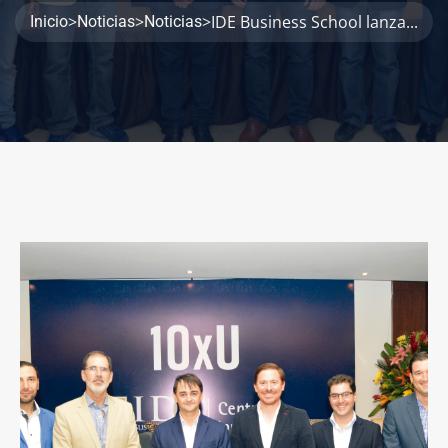
>
>
>
IDE Business School lanza...
Inicio
Noticias
Noticias