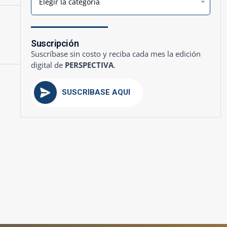
Elegir la categoría
Suscripción
Suscríbase sin costo y reciba cada mes la edición
digital de
PERSPECTIVA
.
SUSCRÍBASE AQUÍ