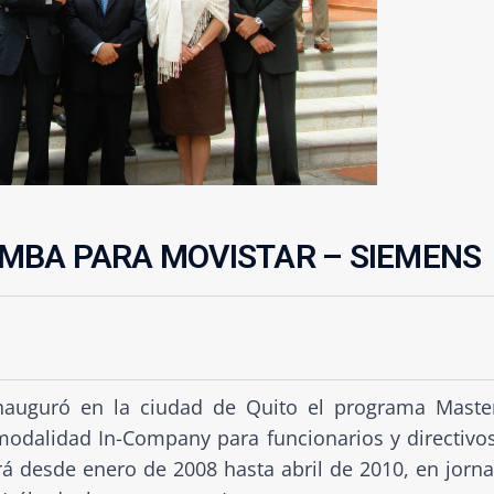
MBA PARA MOVISTAR – SIEMENS
nauguró en la ciudad de Quito el programa Maste
modalidad In-Company para funcionarios y directivo
 desde enero de 2008 hasta abril de 2010, en jorn