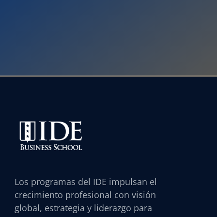
Los programas del IDE impulsan el
crecimiento profesional con visión
global, estrategia y liderazgo para