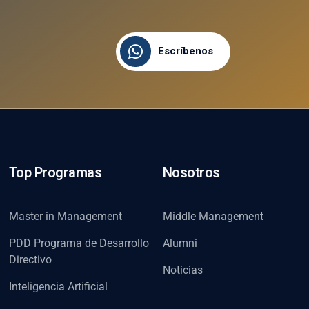
Escríbenos
Top Programas
Nosotros
Master in Management
Middle Management
PDD Programa de Desarrollo
Alumni
Directivo
Noticias
Inteligencia Artificial