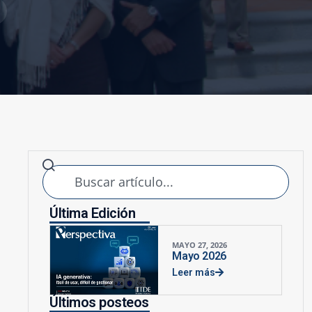
Última Edición
MAYO 27, 2026
Mayo 2026
Leer más
Últimos posteos