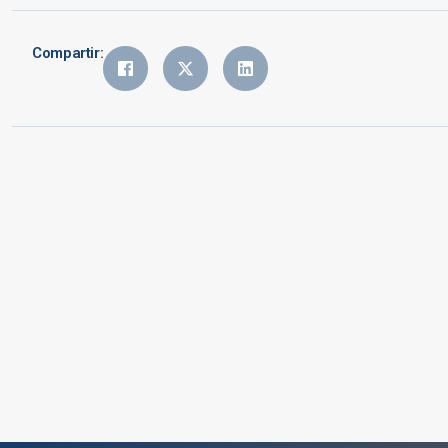
Compartir: