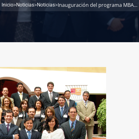
>
>
>
Inauguración del programa MBA...
Inicio
Noticias
Noticias