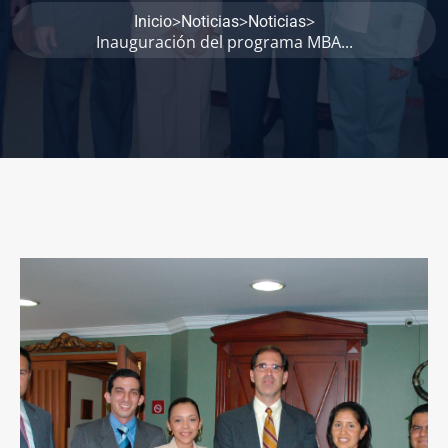
>
>
>
Inicio
Noticias
Noticias
Inauguración del programa MBA...