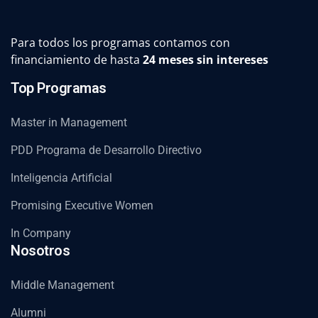
Para todos los programas contamos con
financiamiento de hasta
24 meses sin intereses
Top Programas
Master in Management
PDD Programa de Desarrollo Directivo
Inteligencia Artificial
Promising Executive Women
In Company
Nosotros
Middle Management
Alumni