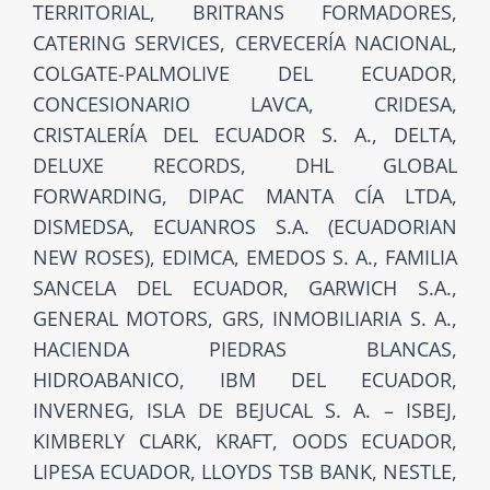
TERRITORIAL, BRITRANS FORMADORES,
CATERING SERVICES, CERVECERÍA NACIONAL,
COLGATE-PALMOLIVE DEL ECUADOR,
CONCESIONARIO LAVCA, CRIDESA,
CRISTALERÍA DEL ECUADOR S. A., DELTA,
DELUXE RECORDS, DHL GLOBAL
FORWARDING, DIPAC MANTA CÍA LTDA,
DISMEDSA, ECUANROS S.A. (ECUADORIAN
NEW ROSES), EDIMCA, EMEDOS S. A., FAMILIA
SANCELA DEL ECUADOR, GARWICH S.A.,
GENERAL MOTORS, GRS, INMOBILIARIA S. A.,
HACIENDA PIEDRAS BLANCAS,
HIDROABANICO, IBM DEL ECUADOR,
INVERNEG, ISLA DE BEJUCAL S. A. – ISBEJ,
KIMBERLY CLARK, KRAFT, OODS ECUADOR,
LIPESA ECUADOR, LLOYDS TSB BANK, NESTLE,