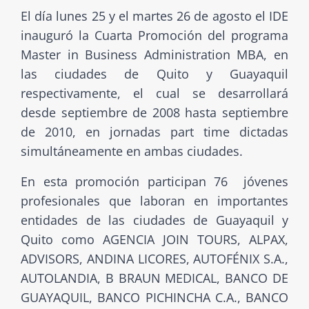
El día lunes 25 y el martes 26 de agosto el IDE
inauguró la Cuarta Promoción del programa
Master in Business Administration MBA, en
las ciudades de Quito y Guayaquil
respectivamente, el cual se desarrollará
desde septiembre de 2008 hasta septiembre
de 2010, en jornadas part time dictadas
simultáneamente en ambas ciudades.
En esta promoción participan 76 jóvenes
profesionales que laboran en importantes
entidades de las ciudades de Guayaquil y
Quito como AGENCIA JOIN TOURS, ALPAX,
ADVISORS, ANDINA LICORES, AUTOFÉNIX S.A.,
AUTOLANDIA, B BRAUN MEDICAL, BANCO DE
GUAYAQUIL, BANCO PICHINCHA C.A., BANCO