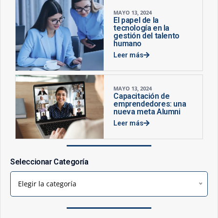
MAYO 13, 2024
El papel de la
tecnología en la
gestión del talento
humano
Leer más
MAYO 13, 2024
Capacitación de
emprendedores: una
nueva meta Alumni
Leer más
Seleccionar Categoría
Elegir la categoría