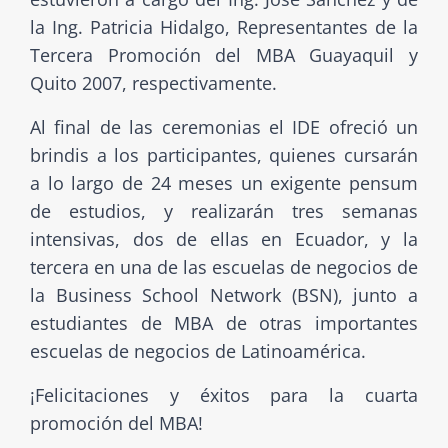
la Ing. Patricia Hidalgo, Representantes de la
Tercera Promoción del MBA Guayaquil y
Quito 2007, respectivamente.
Al final de las ceremonias el IDE ofreció un
brindis a los participantes, quienes cursarán
a lo largo de 24 meses un exigente pensum
de estudios, y realizarán tres semanas
intensivas, dos de ellas en Ecuador, y la
tercera en una de las escuelas de negocios de
la Business School Network (BSN), junto a
estudiantes de MBA de otras importantes
escuelas de negocios de Latinoamérica.
¡Felicitaciones y éxitos para la cuarta
promoción del MBA!