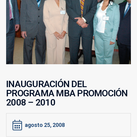
INAUGURACIÓN DEL
PROGRAMA MBA PROMOCIÓN
2008 – 2010
agosto 25, 2008