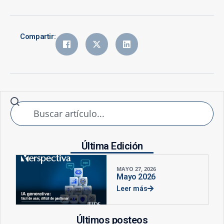
Compartir:
Última Edición
MAYO 27, 2026
Mayo 2026
Leer más
Últimos posteos