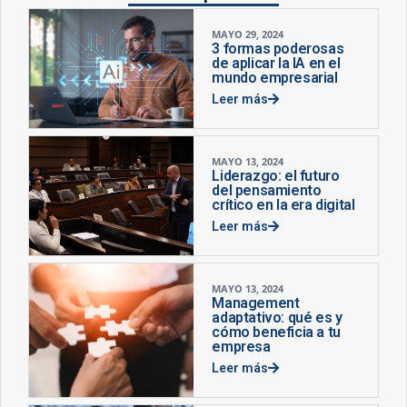
MAYO 29, 2024
3 formas poderosas
de aplicar la IA en el
mundo empresarial
Leer más
MAYO 13, 2024
Liderazgo: el futuro
del pensamiento
crítico en la era digital
Leer más
MAYO 13, 2024
Management
adaptativo: qué es y
cómo beneficia a tu
empresa
Leer más