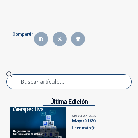
Compartir:
Última Edición
MAYO 27, 2026
Mayo 2026
Leer más