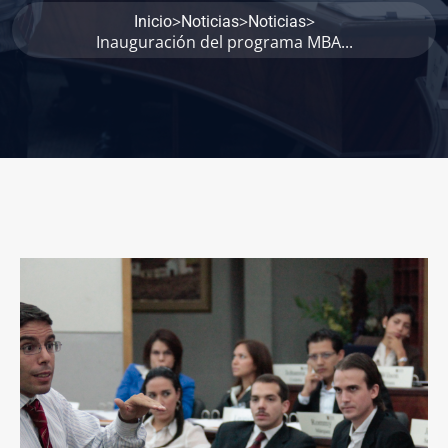
>
>
>
Inicio
Noticias
Noticias
Inauguración del programa MBA...