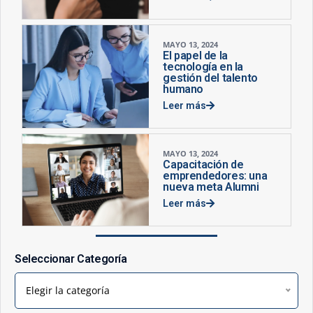
MAYO 13, 2024
El papel de la
tecnología en la
gestión del talento
humano
Leer más
MAYO 13, 2024
Capacitación de
emprendedores: una
nueva meta Alumni
Leer más
Seleccionar Categoría
Elegir la categoría