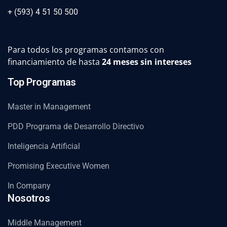
+ (593) 4 51 50 500
Para todos los programas contamos con
financiamiento de hasta
24 meses sin intereses
Top Programas
Master in Management
PDD Programa de Desarrollo Directivo
Inteligencia Artificial
Promising Executive Women
In Company
Nosotros
Middle Management