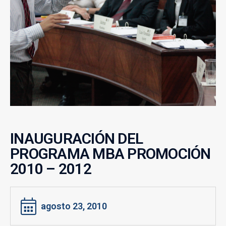
INAUGURACIÓN DEL
PROGRAMA MBA PROMOCIÓN
2010 – 2012
agosto 23, 2010