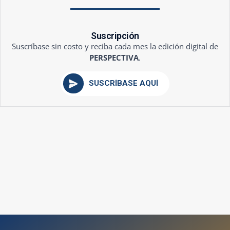
Suscripción
Suscríbase sin costo y reciba cada mes la edición digital de
PERSPECTIVA
.
SUSCRÍBASE AQUÍ