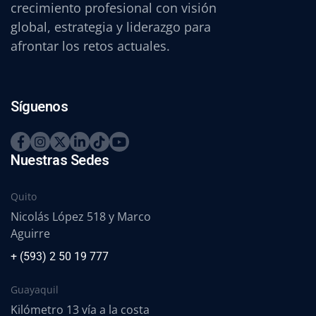
crecimiento profesional con visión
global, estrategia y liderazgo para
afrontar los retos actuales.
Síguenos
Nuestras Sedes
Quito
Nicolás López 518 y Marco
Aguirre
+ (593) 2 50 19 777
Guayaquil
Kilómetro 13 vía a la costa