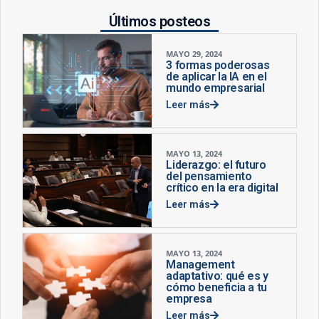
Últimos posteos
MAYO 29, 2024
3 formas poderosas
de aplicar la IA en el
mundo empresarial
Leer más
MAYO 13, 2024
Liderazgo: el futuro
del pensamiento
crítico en la era digital
Leer más
MAYO 13, 2024
Management
adaptativo: qué es y
cómo beneficia a tu
empresa
Leer más