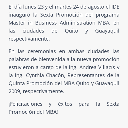
El día lunes 23 y el martes 24 de agosto el IDE
inauguró la Sexta Promoción del programa
Master in Business Administration MBA, en
las ciudades de Quito y Guayaquil
respectivamente.
En las ceremonias en ambas ciudades las
palabras de bienvenida a la nueva promoción
estuvieron a cargo de la Ing. Andrea Villacís y
la Ing. Cynthia Chacón, Representantes de la
Quinta Promoción del MBA Quito y Guayaquil
2009, respectivamente.
¡Felicitaciones y éxitos para la Sexta
Promoción del MBA!