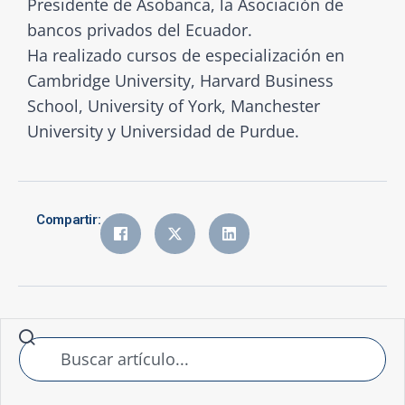
Presidente de Asobanca, la Asociación de
bancos privados del Ecuador.
Ha realizado cursos de especialización en
Cambridge University, Harvard Business
School, University of York, Manchester
University y Universidad de Purdue.
Compartir: