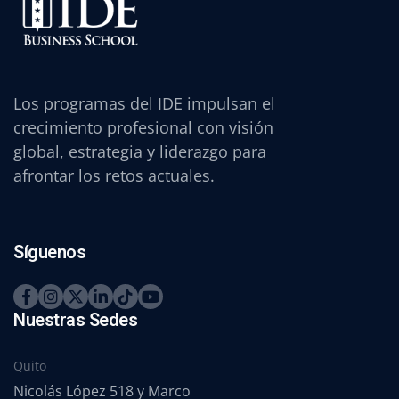
Los programas del IDE impulsan el
crecimiento profesional con visión
global, estrategia y liderazgo para
afrontar los retos actuales.
Síguenos
Nuestras Sedes
Quito
Nicolás López 518 y Marco