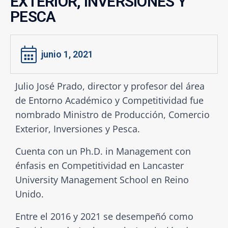
EXTERIOR, INVERSIONES Y
PESCA
junio 1, 2021
Julio José Prado, director y profesor del área
de Entorno Académico y Competitividad fue
nombrado Ministro de Producción, Comercio
Exterior, Inversiones y Pesca.
Cuenta con un Ph.D. in Management con
énfasis en Competitividad en Lancaster
University Management School en Reino
Unido.
Entre el 2016 y 2021 se desempeñó como