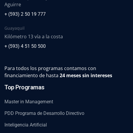
Aguirre
+ (593) 2 50 19 777
Guayaquil
Kilómetro 13 vía a la costa
+ (593) 4 51 50 500
Para todos los programas contamos con
financiamiento de hasta
24 meses sin intereses
Top Programas
Master in Management
PDD Programa de Desarrollo Directivo
Inteligencia Artificial