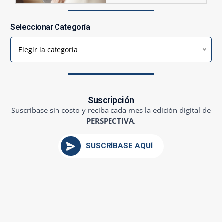
Seleccionar Categoría
Elegir la categoría
Suscripción
Suscríbase sin costo y reciba cada mes la edición digital de
PERSPECTIVA
.
SUSCRÍBASE AQUÍ