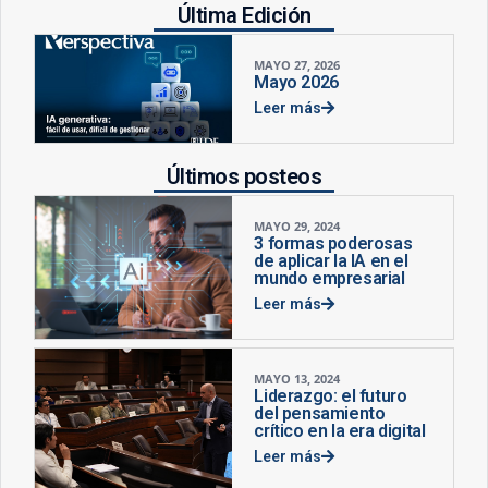
Última Edición
MAYO 27, 2026
Mayo 2026
Leer más
Últimos posteos
MAYO 29, 2024
3 formas poderosas
de aplicar la IA en el
mundo empresarial
Leer más
MAYO 13, 2024
Liderazgo: el futuro
del pensamiento
crítico en la era digital
Leer más