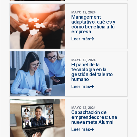
MAYO 13, 2024
Management
adaptativo: qué es y
cómo beneficia a tu
empresa
Leer más
MAYO 13, 2024
El papel de la
tecnología en la
gestión del talento
humano
Leer más
MAYO 13, 2024
Capacitación de
emprendedores: una
nueva meta Alumni
Leer más