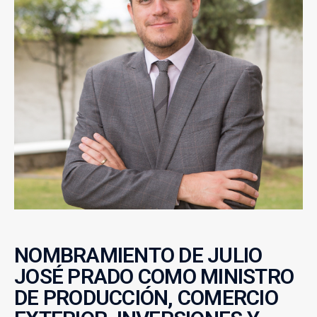
NOMBRAMIENTO DE JULIO
JOSÉ PRADO COMO MINISTRO
DE PRODUCCIÓN, COMERCIO