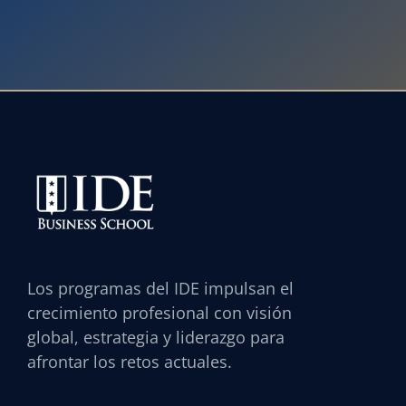
Los programas del IDE impulsan el
crecimiento profesional con visión
global, estrategia y liderazgo para
afrontar los retos actuales.