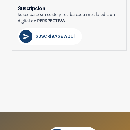
Suscripción
Suscríbase sin costo y reciba cada mes la edición
digital de
PERSPECTIVA
.
SUSCRÍBASE AQUÍ