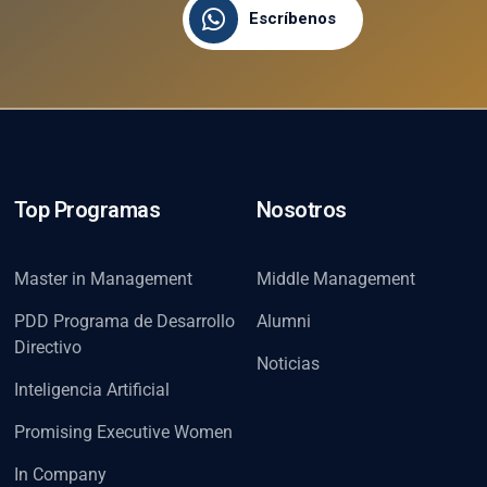
Escríbenos
Top Programas
Nosotros
Master in Management
Middle Management
PDD Programa de Desarrollo
Alumni
Directivo
Noticias
Inteligencia Artificial
Promising Executive Women
In Company