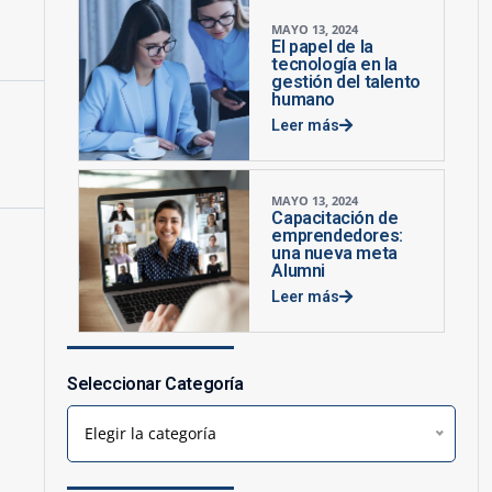
MAYO 13, 2024
El papel de la
tecnología en la
gestión del talento
humano
Leer más
MAYO 13, 2024
Capacitación de
emprendedores:
una nueva meta
Alumni
Leer más
Seleccionar Categoría
Elegir la categoría