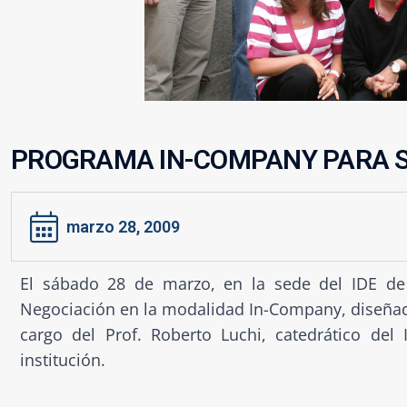
PROGRAMA IN-COMPANY PARA 
marzo 28, 2009
El sábado 28 de marzo, en la sede del IDE de 
Negociación en la modalidad In-Company, diseña
cargo del Prof. Roberto Luchi, catedrático del 
institución.