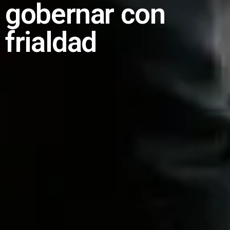
gobernar con
frialdad