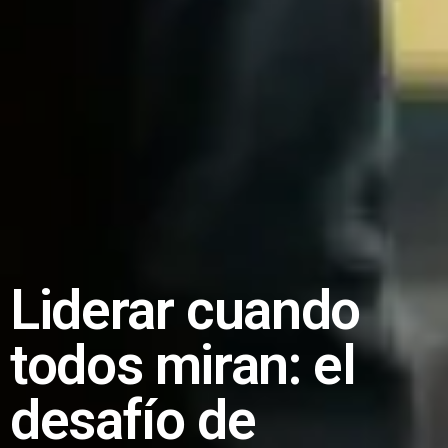
Liderar cuando
todos miran: el
desafío de