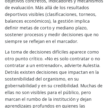
objetivos concretos, indicadores y mecanismos
de evaluación. Más allá de los resultados
deportivos visibles (clasificaciones, torneos,
balances económicos), la gestión implica
definir metas de corto y mediano plazo,
sostener procesos y medir decisiones que no
siempre se reflejan en el marcador.
La toma de decisiones difíciles aparece como
otro punto crítico. «No es solo contratar o no
contratar a un entrenador», advierte Aulestia.
Detrás existen decisiones que impactan en la
sostenibilidad del organismo, en su
gobernabilidad y en su credibilidad. Muchas de
ellas no son visibles para el público, pero
marcan el rumbo de la institución y dejan
aprendizajes profundos en quienes las