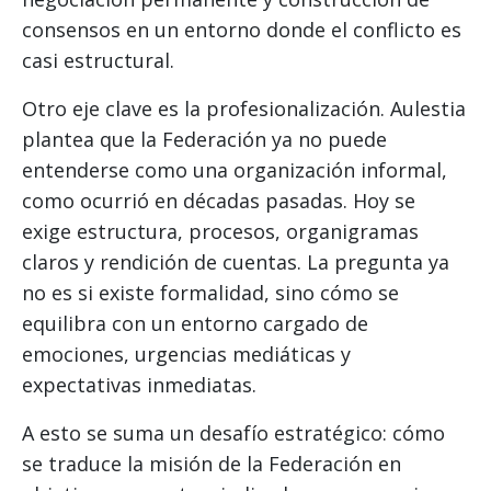
consensos en un entorno donde el conflicto es
casi estructural.
Otro eje clave es la profesionalización. Aulestia
plantea que la Federación ya no puede
entenderse como una organización informal,
como ocurrió en décadas pasadas. Hoy se
exige estructura, procesos, organigramas
claros y rendición de cuentas. La pregunta ya
no es si existe formalidad, sino cómo se
equilibra con un entorno cargado de
emociones, urgencias mediáticas y
expectativas inmediatas.
A esto se suma un desafío estratégico: cómo
se traduce la misión de la Federación en