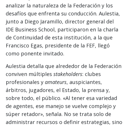
analizar la naturaleza de la Federación y los
desafíos que enfrenta su conducción. Aulestia,
junto a Diego Jaramillo, director general del
IDE Business School, participaron en la charla
de Continuidad de esta institución, a la que
Francisco Egas, presidente de la FEF, llegó
como ponente invitado.
Aulestia detalla que alrededor de la Federación
conviven múltiples
stakeholders
: clubes
profesionales y
amateurs
, auspiciantes,
árbitros, jugadores, el Estado, la prensa y,
sobre todo, el público. «Al tener esa variedad
de agentes, ese manejo se vuelve complejo y
súper retador», señala. No se trata solo de
administrar recursos o definir estrategias, sino