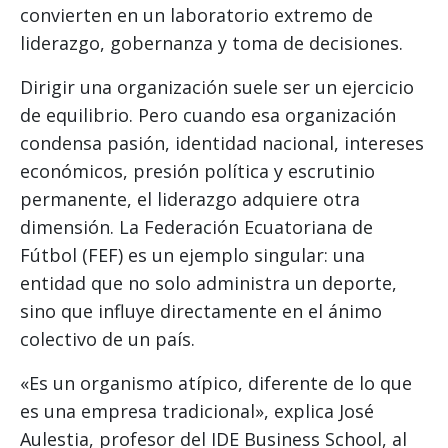
convierten en un laboratorio extremo de
liderazgo, gobernanza y toma de decisiones.
Dirigir una organización suele ser un ejercicio
de equilibrio. Pero cuando esa organización
condensa pasión, identidad nacional, intereses
económicos, presión política y escrutinio
permanente, el liderazgo adquiere otra
dimensión. La Federación Ecuatoriana de
Fútbol (FEF) es un ejemplo singular: una
entidad que no solo administra un deporte,
sino que influye directamente en el ánimo
colectivo de un país.
«Es un organismo atípico, diferente de lo que
es una empresa tradicional», explica José
Aulestia, profesor del IDE Business School, al