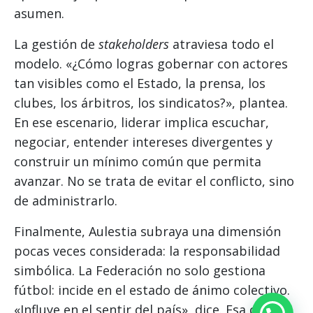
asumen.
La gestión de
stakeholders
atraviesa todo el
modelo. «¿Cómo logras gobernar con actores
tan visibles como el Estado, la prensa, los
clubes, los árbitros, los sindicatos?», plantea.
En ese escenario, liderar implica escuchar,
negociar, entender intereses divergentes y
construir un mínimo común que permita
avanzar. No se trata de evitar el conflicto, sino
de administrarlo.
Finalmente, Aulestia subraya una dimensión
pocas veces considerada: la responsabilidad
simbólica. La Federación no solo gestiona
fútbol: incide en el estado de ánimo colectivo.
«Influye en el sentir del país», dice. Esa carga