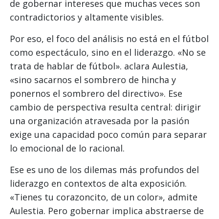
de gobernar intereses que muchas veces son
contradictorios y altamente visibles.
Por eso, el foco del análisis no está en el fútbol
como espectáculo, sino en el liderazgo. «No se
trata de hablar de fútbol». aclara Aulestia,
«sino sacarnos el sombrero de hincha y
ponernos el sombrero del directivo». Ese
cambio de perspectiva resulta central: dirigir
una organización atravesada por la pasión
exige una capacidad poco común para separar
lo emocional de lo racional.
Ese es uno de los dilemas más profundos del
liderazgo en contextos de alta exposición.
«Tienes tu corazoncito, de un color», admite
Aulestia. Pero gobernar implica abstraerse de