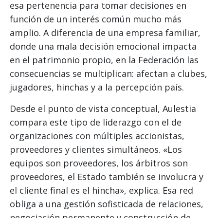
esa pertenencia para tomar decisiones en
función de un interés común mucho más
amplio. A diferencia de una empresa familiar,
donde una mala decisión emocional impacta
en el patrimonio propio, en la Federación las
consecuencias se multiplican: afectan a clubes,
jugadores, hinchas y a la percepción país.
Desde el punto de vista conceptual, Aulestia
compara este tipo de liderazgo con el de
organizaciones con múltiples accionistas,
proveedores y clientes simultáneos. «Los
equipos son proveedores, los árbitros son
proveedores, el Estado también se involucra y
el cliente final es el hincha», explica. Esa red
obliga a una gestión sofisticada de relaciones,
negociación permanente y construcción de