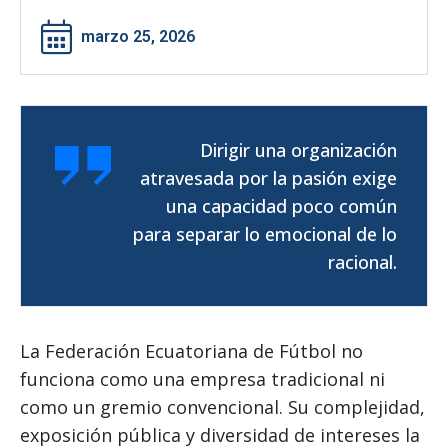
marzo 25, 2026
Dirigir una organización
atravesada por la pasión exige
una capacidad poco común
para separar lo emocional de lo
racional.
La Federación Ecuatoriana de Fútbol no
funciona como una empresa tradicional ni
como un gremio convencional. Su complejidad,
exposición pública y diversidad de intereses la