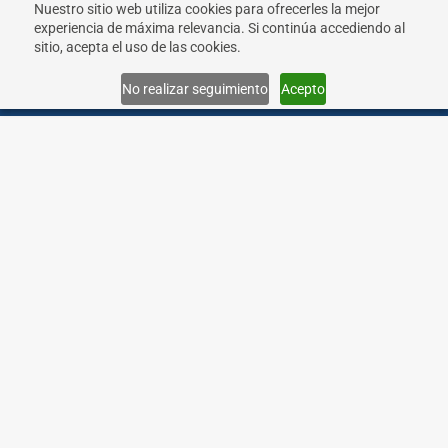
Nuestro sitio web utiliza cookies para ofrecerles la mejor
experiencia de máxima relevancia. Si continúa accediendo al
sitio, acepta el uso de las cookies.
Menu
No realizar seguimiento
Acepto