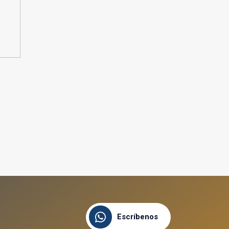
Escríbenos