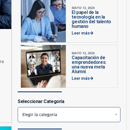
MAYO 13, 2024
El papel de la
tecnología en la
gestión del talento
humano
Leer más
MAYO 13, 2024
Capacitación de
ra
emprendedores:
una nueva meta
Alumni
Leer más
Seleccionar Categoría
Elegir la categoría