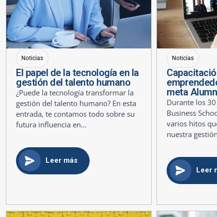
Noticias
Noticias
El papel de la tecnología en la
Capacitació
gestión del talento humano
emprendedo
meta Alumn
¿Puede la tecnología transformar la
Durante los 30
gestión del talento humano? En esta
Business Scho
entrada, te contamos todo sobre su
varios hitos q
futura influencia en...
nuestra gestión
Leer más
Leer 