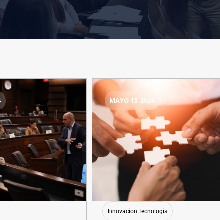
4
MAYO 13, 2024
Innovacion Tecnologia