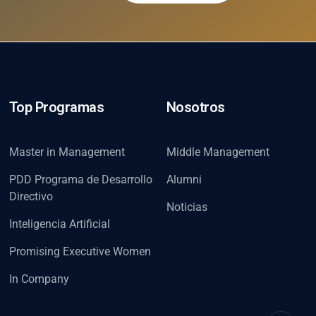
Top Programas
Nosotros
Master in Management
Middle Management
PDD Programa de Desarrollo
Alumni
Directivo
Noticias
Inteligencia Artificial
Promising Executive Women
In Company