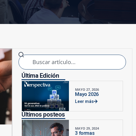
Última Edición
MAYO 27, 2026
Mayo 2026
Leer más
Últimos posteos
MAYO 29, 2024
3 formas