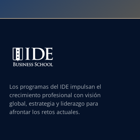
Los programas del IDE impulsan el
crecimiento profesional con visión
global, estrategia y liderazgo para
afrontar los retos actuales.