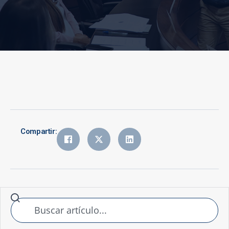
Compartir: