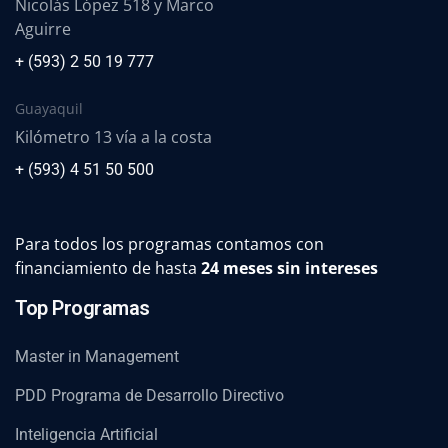
Nicolás López 518 y Marco
Aguirre
+ (593) 2 50 19 777
Guayaquil
Kilómetro 13 vía a la costa
+ (593) 4 51 50 500
Para todos los programas contamos con
financiamiento de hasta
24 meses sin intereses
Top Programas
Master in Management
PDD Programa de Desarrollo Directivo
Inteligencia Artificial