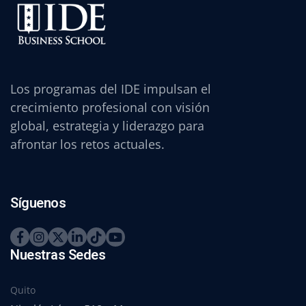
Los programas del IDE impulsan el
crecimiento profesional con visión
global, estrategia y liderazgo para
afrontar los retos actuales.
Síguenos
Nuestras Sedes
Quito