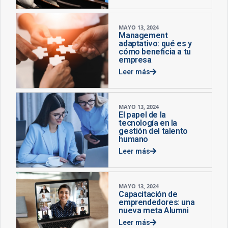
MAYO 13, 2024
Management
adaptativo: qué es y
cómo beneficia a tu
empresa
Leer más
MAYO 13, 2024
El papel de la
tecnología en la
gestión del talento
humano
Leer más
MAYO 13, 2024
Capacitación de
emprendedores: una
nueva meta Alumni
Leer más