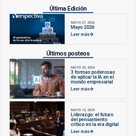
Última Edición
MAYO 27, 2026
Mayo 2026
Leer más
Últimos posteos
MAYO 29, 2024
3 formas poderosas
de aplicar la IA en el
mundo empresarial
Leer más
MAYO 13, 2024
Liderazgo: el futuro
del pensamiento
crítico en la era digital
Leer más