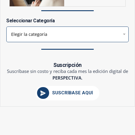
Seleccionar Categoría
Elegir la categoría
Suscripción
Suscríbase sin costo y reciba cada mes la edición digital de
PERSPECTIVA
.
SUSCRÍBASE AQUÍ